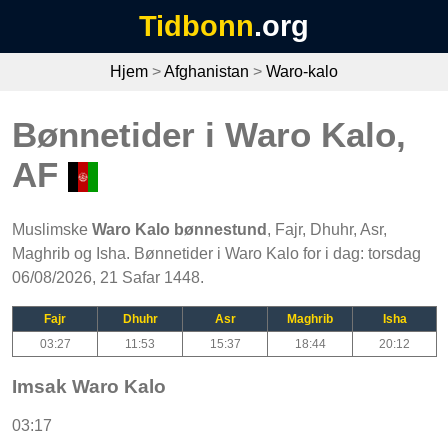
Tidbonn
.org
Hjem
>
Afghanistan
>
Waro-kalo
Bønnetider i Waro Kalo,
AF
Muslimske
Waro Kalo bønnestund
, Fajr, Dhuhr, Asr,
Maghrib og Isha. Bønnetider i Waro Kalo for i dag: torsdag
06/08/2026, 21 Safar 1448.
Fajr
Dhuhr
Asr
Maghrib
Isha
03:27
11:53
15:37
18:44
20:12
Imsak Waro Kalo
03:17