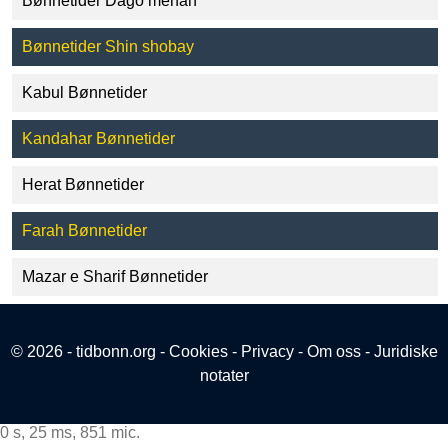
Bønnetider Dago menah
Bønnetider Shin shobay
Kabul Bønnetider
Kandahar Bønnetider
Herat Bønnetider
Farah Bønnetider
Mazar e Sharif Bønnetider
© 2026 - tidbonn.org -
Cookies
-
Privacy
-
Om oss
-
Juridiske
notater
0 s, 25 ms, 851 mic.