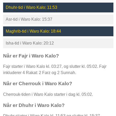
Dhuhr-tid i Waro Kalo: 11:53
Asr-tid i Waro Kalo: 15:37
Maghrib-tid i Waro Kalo: 18:44
Isha-tid i Waro Kalo: 20:12
Når er Fajr i Waro Kalo?
Fajr starter i Waro Kalo kl. 03:27, og slutter kl. 05:02. Fajr
inkluderer 4 Rakat: 2 Farz og 2 Sunnah.
Når er Cherrouk i Waro Kalo?
Cherrouk-tiden i Waro Kalo starter i dag kl. 05:02.
Når er Dhuhr i Waro Kalo?
Dhuhr starter i Waro Kalo kl. 11:53 og slutter kl. 15:37.