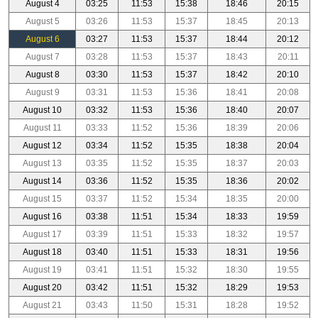
August 4
03:25
11:53
15:38
18:46
20:15
August 5
03:26
11:53
15:37
18:45
20:13
August 6
03:27
11:53
15:37
18:44
20:12
August 7
03:28
11:53
15:37
18:43
20:11
August 8
03:30
11:53
15:37
18:42
20:10
August 9
03:31
11:53
15:36
18:41
20:08
August 10
03:32
11:53
15:36
18:40
20:07
August 11
03:33
11:52
15:36
18:39
20:06
August 12
03:34
11:52
15:35
18:38
20:04
August 13
03:35
11:52
15:35
18:37
20:03
August 14
03:36
11:52
15:35
18:36
20:02
August 15
03:37
11:52
15:34
18:35
20:00
August 16
03:38
11:51
15:34
18:33
19:59
August 17
03:39
11:51
15:33
18:32
19:57
August 18
03:40
11:51
15:33
18:31
19:56
August 19
03:41
11:51
15:32
18:30
19:55
August 20
03:42
11:51
15:32
18:29
19:53
August 21
03:43
11:50
15:31
18:28
19:52