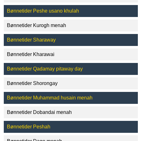
Bønnetider Peshe usano khulah
Bønnetider Kurogh menah
Bønnetider Sharaway
Bønnetider Kharawai
Bønnetider Qadamay pitaway day
Bønnetider Shorongay
Bønnetider Muhammad husain menah
Bønnetider Dobandai menah
Bønnetider Peshah