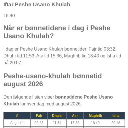
Iftar Peshe Usano Khulah
18:40
Når er bønnetidene i dag i Peshe
Usano Khulah?
I dag er Peshe Usano Khulah bønnetider: Fajr tid 03:32,
Dhuhr tid 11:53, Asr tid 15:36, Maghrib tid 18:40 og Isha tid
på 20:07.
Peshe-usano-khulah bønnetid
august 2026
Den følgende listen viser
bønnstidene Peshe Usano
Khulah
for hver dag med august 2026.
#
Fajr
Dhuhr
Asr
Maghrib
Isha
August 1
03:23
11:54
15:38
18:49
20:18