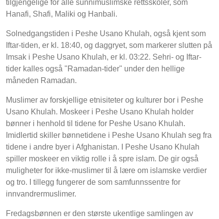
tilgjengelige for alle sunnimuslimske rettsskoler, som
Hanafi, Shafi, Maliki og Hanbali.
Solnedgangstiden i Peshe Usano Khulah, også kjent som
Iftar-tiden, er kl. 18:40, og daggryet, som markerer slutten på
Imsak i Peshe Usano Khulah, er kl. 03:22. Sehri- og Iftar-
tider kalles også "Ramadan-tider" under den hellige
måneden Ramadan.
Muslimer av forskjellige etnisiteter og kulturer bor i Peshe
Usano Khulah. Moskeer i Peshe Usano Khulah holder
bønner i henhold til tidene for Peshe Usano Khulah.
Imidlertid skiller bønnetidene i Peshe Usano Khulah seg fra
tidene i andre byer i Afghanistan. I Peshe Usano Khulah
spiller moskeer en viktig rolle i å spre islam. De gir også
muligheter for ikke-muslimer til å lære om islamske verdier
og tro. I tillegg fungerer de som samfunnssentre for
innvandrermuslimer.
Fredagsbønnen er den største ukentlige samlingen av