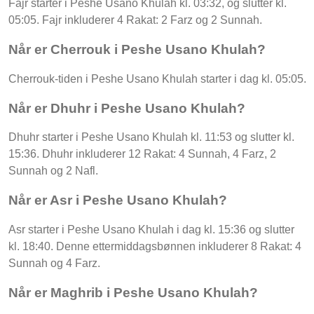
Fajr starter i Peshe Usano Khulah kl. 03:32, og slutter kl.
05:05. Fajr inkluderer 4 Rakat: 2 Farz og 2 Sunnah.
Når er Cherrouk i Peshe Usano Khulah?
Cherrouk-tiden i Peshe Usano Khulah starter i dag kl. 05:05.
Når er Dhuhr i Peshe Usano Khulah?
Dhuhr starter i Peshe Usano Khulah kl. 11:53 og slutter kl.
15:36. Dhuhr inkluderer 12 Rakat: 4 Sunnah, 4 Farz, 2
Sunnah og 2 Nafl.
Når er Asr i Peshe Usano Khulah?
Asr starter i Peshe Usano Khulah i dag kl. 15:36 og slutter
kl. 18:40. Denne ettermiddagsbønnen inkluderer 8 Rakat: 4
Sunnah og 4 Farz.
Når er Maghrib i Peshe Usano Khulah?