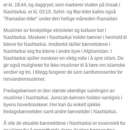
er kl. 18:44, og daggryet, som markerer slutten på Imsak i
Nashtarkai, er kl. 03:19. Sehri- og Iftar-tider kalles også
"Ramadan-tider" under den hellige måneden Ramadan.
Muslimer av forskjellige etnisiteter og kulturer bor i
Nashtarkai. Moskeer i Nashtarkai holder bønner i henhold til
tidene for Nashtarkai. Imidlertid skiller bønnetidene i
Nashtarkai seg fra tidene i andre byer i Afghanistan. I
Nashtarkai spiller moskeer en viktig rolle i å spre islam. De
gir også muligheter for ikke-muslimer til å lære om islamske
verdier og tro. I tillegg fungerer de som samfunnssentre for
innvandrermuslimer.
Fredagsbønnen er den største ukentlige samlingen av
muslimer i Nashtarkai. Jumu'ah-bønnen holdes vanligvis i
byens hovedmoskeer. Her kan du enkelt sjekke
fredagsbønnetiden samt andre bønnetider i Nashtarkai.
Å vite de eksakte bønnetidene i Nashtarkai er essensielt for