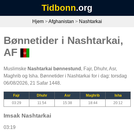
Tidbonn
.org
Hjem
>
Afghanistan
>
Nashtarkai
Bønnetider i Nashtarkai,
AF
Muslimske
Nashtarkai bønnestund
, Fajr, Dhuhr, Asr,
Maghrib og Isha. Bønnetider i Nashtarkai for i dag: torsdag
06/08/2026, 21 Safar 1448.
Fajr
Dhuhr
Asr
Maghrib
Isha
03:29
11:54
15:38
18:44
20:12
Imsak Nashtarkai
03:19