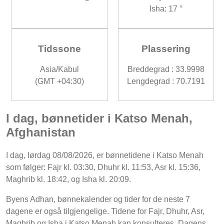
Isha: 17 °
Tidssone
Plassering
Asia/Kabul
Breddegrad : 33.9998
(GMT +04:30)
Lengdegrad : 70.7191
I dag, bønnetider i Katso Menah,
Afghanistan
I dag, lørdag 08/08/2026, er bønnetidene i Katso Menah
som følger: Fajr kl. 03:30, Dhuhr kl. 11:53, Asr kl. 15:36,
Maghrib kl. 18:42, og Isha kl. 20:09.
Byens Adhan, bønnekalender og tider for de neste 7
dagene er også tilgjengelige. Tidene for Fajr, Dhuhr, Asr,
Maghrib og Isha i Katso Menah kan konsulteres. Dagens