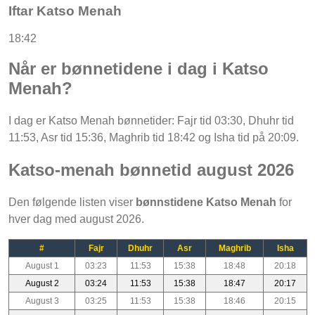
Iftar Katso Menah
18:42
Når er bønnetidene i dag i Katso
Menah?
I dag er Katso Menah bønnetider: Fajr tid 03:30, Dhuhr tid
11:53, Asr tid 15:36, Maghrib tid 18:42 og Isha tid på 20:09.
Katso-menah bønnetid august 2026
Den følgende listen viser
bønnstidene Katso Menah
for
hver dag med august 2026.
#
Fajr
Dhuhr
Asr
Maghrib
Isha
August 1
03:23
11:53
15:38
18:48
20:18
August 2
03:24
11:53
15:38
18:47
20:17
August 3
03:25
11:53
15:38
18:46
20:15