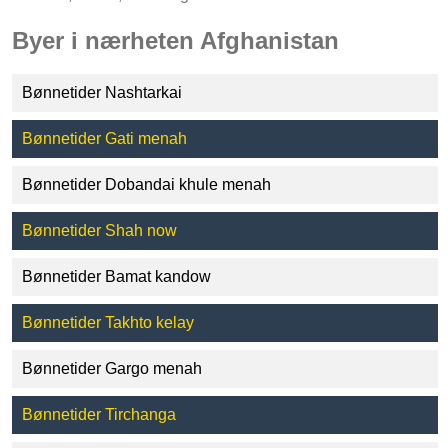
Byer i nærheten Afghanistan
Bønnetider Nashtarkai
Bønnetider Gati menah
Bønnetider Dobandai khule menah
Bønnetider Shah now
Bønnetider Bamat kandow
Bønnetider Takhto kelay
Bønnetider Gargo menah
Bønnetider Tirchanga