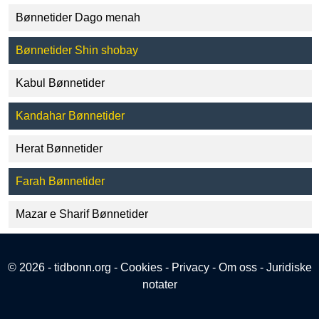
Bønnetider Dago menah
Bønnetider Shin shobay
Kabul Bønnetider
Kandahar Bønnetider
Herat Bønnetider
Farah Bønnetider
Mazar e Sharif Bønnetider
© 2026 - tidbonn.org -
Cookies
-
Privacy
-
Om oss
-
Juridiske
notater