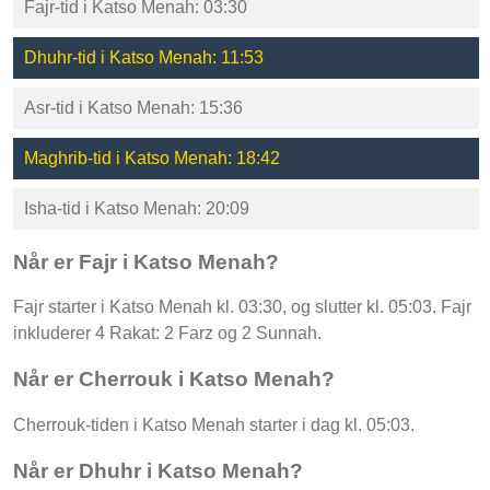
Fajr-tid i Katso Menah: 03:30
Dhuhr-tid i Katso Menah: 11:53
Asr-tid i Katso Menah: 15:36
Maghrib-tid i Katso Menah: 18:42
Isha-tid i Katso Menah: 20:09
Når er Fajr i Katso Menah?
Fajr starter i Katso Menah kl. 03:30, og slutter kl. 05:03. Fajr
inkluderer 4 Rakat: 2 Farz og 2 Sunnah.
Når er Cherrouk i Katso Menah?
Cherrouk-tiden i Katso Menah starter i dag kl. 05:03.
Når er Dhuhr i Katso Menah?