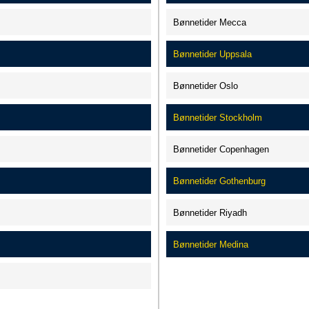
Bønnetider Mecca
Bønnetider Uppsala
Bønnetider Oslo
Bønnetider Stockholm
Bønnetider Copenhagen
Bønnetider Gothenburg
Bønnetider Riyadh
Bønnetider Medina