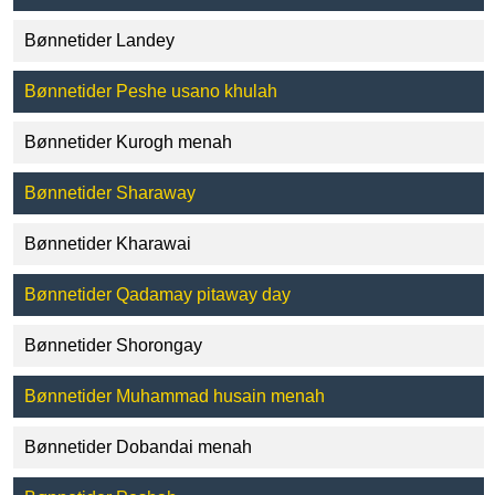
Bønnetider Landey
Bønnetider Peshe usano khulah
Bønnetider Kurogh menah
Bønnetider Sharaway
Bønnetider Kharawai
Bønnetider Qadamay pitaway day
Bønnetider Shorongay
Bønnetider Muhammad husain menah
Bønnetider Dobandai menah