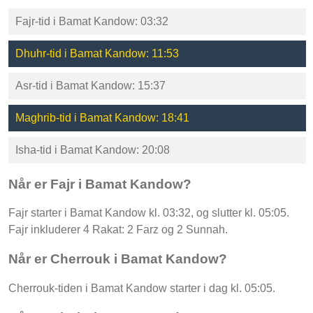
Fajr-tid i Bamat Kandow: 03:32
Dhuhr-tid i Bamat Kandow: 11:53
Asr-tid i Bamat Kandow: 15:37
Maghrib-tid i Bamat Kandow: 18:41
Isha-tid i Bamat Kandow: 20:08
Når er Fajr i Bamat Kandow?
Fajr starter i Bamat Kandow kl. 03:32, og slutter kl. 05:05.
Fajr inkluderer 4 Rakat: 2 Farz og 2 Sunnah.
Når er Cherrouk i Bamat Kandow?
Cherrouk-tiden i Bamat Kandow starter i dag kl. 05:05.