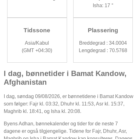
Isha: 17 °
Tidssone
Plassering
Asia/Kabul
Breddegrad : 34.0004
(GMT +04:30)
Lengdegrad : 70.5768
I dag, bønnetider i Bamat Kandow,
Afghanistan
I dag, søndag 09/08/2026, er bønnetidene i Bamat Kandow
som følger: Fajr kl. 03:32, Dhuhr kl. 11:53, Asr kl. 15:37,
Maghrib kl. 18:41, og Isha kl. 20:08.
Byens Adhan, bønnekalender og tider for de neste 7
dagene er også tilgjengelige. Tidene for Fajr, Dhuhr, Asr,
Maghrib og Isha i Bamat Kandow kan konsulteres. Dagens