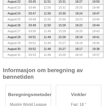
August 22
03:45
11:51
15:31
18:27
19:50
August 23
03:46
11:50
15:31
18:25
19:49
August 24
03:47
11:50
15:30
18:24
19:47
August 25
03:48
11:50
15:30
18:23
19:46
August 26
03:49
11:50
15:29
18:22
19:44
August 27
03:50
11:49
15:29
18:20
19:43
August 28
03:51
11:49
15:28
18:19
19:41
August 29
03:51
11:49
15:27
18:18
19:40
August 30
03:52
11:48
15:27
18:17
19:38
August 31
03:53
11:48
15:26
18:15
19:37
Informasjon om beregning av
bønnetiden
Beregningsmetoder
Vinkler
Muslim World League
Fajr: 18 °