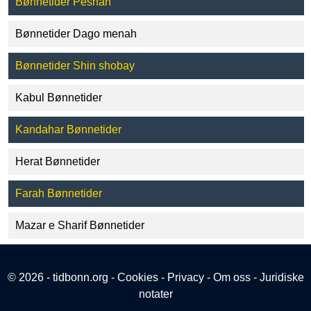
Bønnetider Peshah
Bønnetider Dago menah
Bønnetider Shin shobay
Kabul Bønnetider
Kandahar Bønnetider
Herat Bønnetider
Farah Bønnetider
Mazar e Sharif Bønnetider
© 2026 - tidbonn.org -
Cookies
-
Privacy
-
Om oss
-
Juridiske
notater