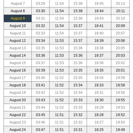
August 7
03:29
11:54
15:38
18:45
20:13
August 8
03:30
11:54
15:38
18:44
20:11
August 9
03:31
11:54
15:38
18:43
20:10
August 10
03:32
11:54
15:37
18:41
20:09
August 11
03:33
11:54
15:37
18:40
20:07
August 12
03:34
11:53
15:37
18:39
20:06
August 13
03:35
11:53
15:36
18:38
20:05
August 14
03:36
11:53
15:36
18:37
20:03
August 15
03:37
11:53
15:36
18:36
20:02
August 16
03:39
11:53
15:35
18:35
20:01
August 17
03:40
11:52
15:35
18:34
19:59
August 18
03:41
11:52
15:34
18:33
19:58
August 19
03:42
11:52
15:34
18:31
19:56
August 20
03:43
11:52
15:33
18:30
19:55
August 21
03:44
11:52
15:33
18:29
19:53
August 22
03:45
11:51
15:32
18:28
19:52
August 23
03:46
11:51
15:32
18:27
19:50
August 24
03:47
11:51
15:31
18:25
19:49