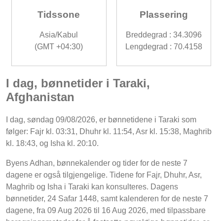
Tidssone
Plassering
Asia/Kabul
Breddegrad : 34.3096
(GMT +04:30)
Lengdegrad : 70.4158
I dag, bønnetider i Taraki,
Afghanistan
I dag, søndag 09/08/2026, er bønnetidene i Taraki som
følger: Fajr kl. 03:31, Dhuhr kl. 11:54, Asr kl. 15:38, Maghrib
kl. 18:43, og Isha kl. 20:10.
Byens Adhan, bønnekalender og tider for de neste 7
dagene er også tilgjengelige. Tidene for Fajr, Dhuhr, Asr,
Maghrib og Isha i Taraki kan konsulteres. Dagens
bønnetider, 24 Safar 1448, samt kalenderen for de neste 7
dagene, fra 09 Aug 2026 til 16 Aug 2026, med tilpassbare