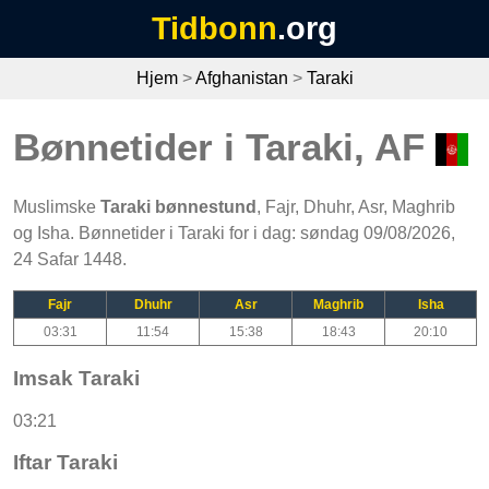
Tidbonn
.org
Hjem
>
Afghanistan
>
Taraki
Bønnetider i Taraki, AF
Muslimske
Taraki bønnestund
, Fajr, Dhuhr, Asr, Maghrib
og Isha. Bønnetider i Taraki for i dag: søndag 09/08/2026,
24 Safar 1448.
Fajr
Dhuhr
Asr
Maghrib
Isha
03:31
11:54
15:38
18:43
20:10
Imsak Taraki
03:21
Iftar Taraki