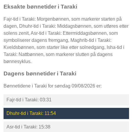
Eksakte bønnetider i Taraki
Fajr-tid i Taraki: Morgenbønnen, som markerer starten på
dagen, Dhuhr-tid i Taraki: Middagsbønnen, som utføres etter
solens zenit, Asr-tid i Taraki: Ettermiddagsbønnen, som
symboliserer dagens fremgang, Maghrib-tid i Taraki:
Kveldsbønnen, som starter like etter solnedgang, Isha-tid i
Taraki: Nattbønnen, som markerer slutten på dagens
bønnesyklus.
Dagens bønnetider i Taraki
Bønnetidene i Taraki for søndag 09/08/2026 er:
Fajr-tid i Taraki: 03:31
Dhuhr-tid i Taraki: 11:54
Asr-tid i Taraki: 15:38