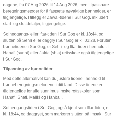
dagene, fra 07 Aug 2026 til 14 Aug 2026, med tilpassbare
beregningsmetoder for å fastsette nøyaktige bønnetider, er
tilgjengelige. I tillegg er Zawal-tidene i Sur Gog, inkludert
start- og sluttdetaljer, tilgjengelige.
Solnedgangs- eller Iftar-tiden i Sur Gog er kl. 18:44, og
slutten på Sehri eller daggry i Sur Gog er kl. 03:28. Foruten
bønnetidene i Sur Gog, er Sehri- og Iftar-tider i henhold til
Hanafi (sunni) eller Jafria (shia) rettsskole også tilgjengelige
i Sur Gog.
Tilpasning av bønnetider
Med dette alternativet kan du justere tidene i henhold til
bønneberegningsmetodene i ditt land. Disse tidene er
tilgjengelige for alle sunnimuslimske rettsskoler, som
Hanafi, Shafi, Maliki og Hanbali.
Solnedgangstiden i Sur Gog, også kjent som Iftar-tiden, er
kl. 18:44, og daggryet, som markerer slutten på Imsak i Sur