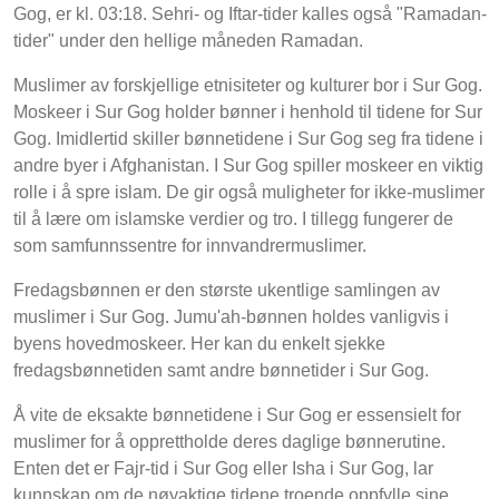
Gog, er kl. 03:18. Sehri- og Iftar-tider kalles også "Ramadan-
tider" under den hellige måneden Ramadan.
Muslimer av forskjellige etnisiteter og kulturer bor i Sur Gog.
Moskeer i Sur Gog holder bønner i henhold til tidene for Sur
Gog. Imidlertid skiller bønnetidene i Sur Gog seg fra tidene i
andre byer i Afghanistan. I Sur Gog spiller moskeer en viktig
rolle i å spre islam. De gir også muligheter for ikke-muslimer
til å lære om islamske verdier og tro. I tillegg fungerer de
som samfunnssentre for innvandrermuslimer.
Fredagsbønnen er den største ukentlige samlingen av
muslimer i Sur Gog. Jumu'ah-bønnen holdes vanligvis i
byens hovedmoskeer. Her kan du enkelt sjekke
fredagsbønnetiden samt andre bønnetider i Sur Gog.
Å vite de eksakte bønnetidene i Sur Gog er essensielt for
muslimer for å opprettholde deres daglige bønnerutine.
Enten det er Fajr-tid i Sur Gog eller Isha i Sur Gog, lar
kunnskap om de nøyaktige tidene troende oppfylle sine