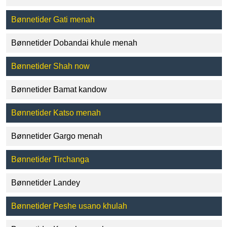
Bønnetider Gati menah
Bønnetider Dobandai khule menah
Bønnetider Shah now
Bønnetider Bamat kandow
Bønnetider Katso menah
Bønnetider Gargo menah
Bønnetider Tirchanga
Bønnetider Landey
Bønnetider Peshe usano khulah