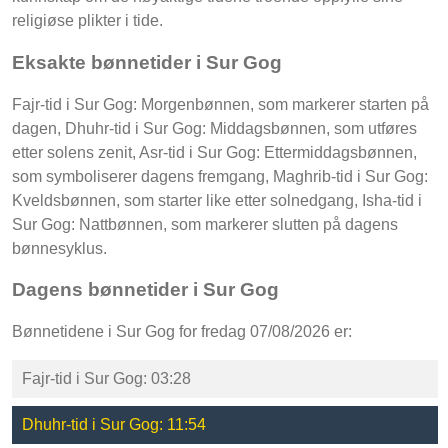
religiøse plikter i tide.
Eksakte bønnetider i Sur Gog
Fajr-tid i Sur Gog: Morgenbønnen, som markerer starten på
dagen, Dhuhr-tid i Sur Gog: Middagsbønnen, som utføres
etter solens zenit, Asr-tid i Sur Gog: Ettermiddagsbønnen,
som symboliserer dagens fremgang, Maghrib-tid i Sur Gog:
Kveldsbønnen, som starter like etter solnedgang, Isha-tid i
Sur Gog: Nattbønnen, som markerer slutten på dagens
bønnesyklus.
Dagens bønnetider i Sur Gog
Bønnetidene i Sur Gog for fredag 07/08/2026 er:
Fajr-tid i Sur Gog: 03:28
Dhuhr-tid i Sur Gog: 11:54