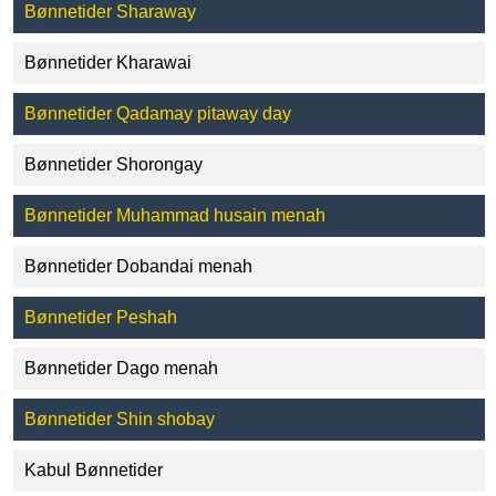
Bønnetider Sharaway
Bønnetider Kharawai
Bønnetider Qadamay pitaway day
Bønnetider Shorongay
Bønnetider Muhammad husain menah
Bønnetider Dobandai menah
Bønnetider Peshah
Bønnetider Dago menah
Bønnetider Shin shobay
Kabul Bønnetider