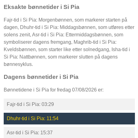
Eksakte bønnetider i Si Pia
Fajr-tid i Si Pia: Morgenbønnen, som markerer starten på
dagen, Dhuhr-tid i Si Pia: Middagsbønnen, som utføres etter
solens zenit, Asr-tid i Si Pia: Ettermiddagsbønnen, som
symboliserer dagens fremgang, Maghrib-tid i Si Pia:
Kveldsbønnen, som starter like etter solnedgang, Isha-tid i
Si Pia: Nattbønnen, som markerer slutten på dagens
bønnesyklus.
Dagens bønnetider i Si Pia
Bønnetidene i Si Pia for fredag 07/08/2026 er:
Fajr-tid i Si Pia: 03:29
Dhuhr-tid i Si Pia: 11:54
Asr-tid i Si Pia: 15:37