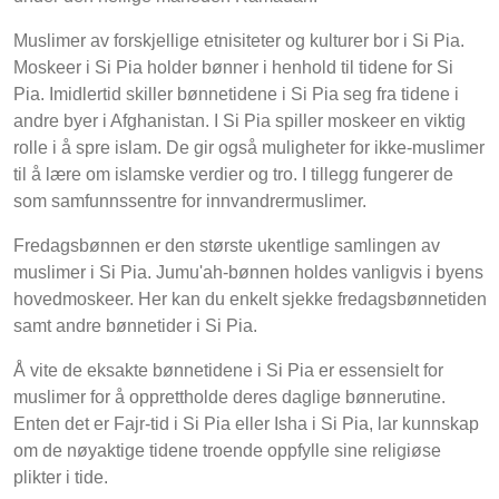
Muslimer av forskjellige etnisiteter og kulturer bor i Si Pia.
Moskeer i Si Pia holder bønner i henhold til tidene for Si
Pia. Imidlertid skiller bønnetidene i Si Pia seg fra tidene i
andre byer i Afghanistan. I Si Pia spiller moskeer en viktig
rolle i å spre islam. De gir også muligheter for ikke-muslimer
til å lære om islamske verdier og tro. I tillegg fungerer de
som samfunnssentre for innvandrermuslimer.
Fredagsbønnen er den største ukentlige samlingen av
muslimer i Si Pia. Jumu'ah-bønnen holdes vanligvis i byens
hovedmoskeer. Her kan du enkelt sjekke fredagsbønnetiden
samt andre bønnetider i Si Pia.
Å vite de eksakte bønnetidene i Si Pia er essensielt for
muslimer for å opprettholde deres daglige bønnerutine.
Enten det er Fajr-tid i Si Pia eller Isha i Si Pia, lar kunnskap
om de nøyaktige tidene troende oppfylle sine religiøse
plikter i tide.