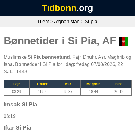
Tidbonn
.org
Hjem
>
Afghanistan
>
Si-pia
Bønnetider i Si Pia, AF
Muslimske
Si Pia bønnestund
, Fajr, Dhuhr, Asr, Maghrib og
Isha. Bønnetider i Si Pia for i dag: fredag 07/08/2026, 22
Safar 1448.
Fajr
Dhuhr
Asr
Maghrib
Isha
03:29
11:54
15:37
18:44
20:12
Imsak Si Pia
03:19
Iftar Si Pia