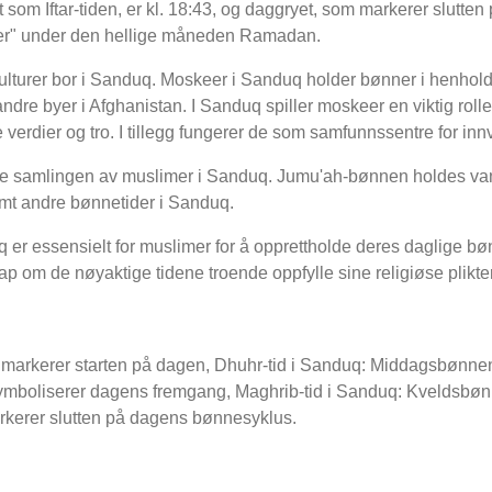
om Iftar-tiden, er kl. 18:43, og daggryet, som markerer slutten 
ider" under den hellige måneden Ramadan.
kulturer bor i Sanduq. Moskeer i Sanduq holder bønner i henhold ti
ndre byer i Afghanistan. I Sanduq spiller moskeer en viktig rolle
e verdier og tro. I tillegg fungerer de som samfunnssentre for in
ge samlingen av muslimer i Sanduq. Jumu'ah-bønnen holdes van
mt andre bønnetider i Sanduq.
er essensielt for muslimer for å opprettholde deres daglige bønn
p om de nøyaktige tidene troende oppfylle sine religiøse plikter 
arkerer starten på dagen, Dhuhr-tid i Sanduq: Middagsbønnen, s
boliserer dagens fremgang, Maghrib-tid i Sanduq: Kveldsbønne
rkerer slutten på dagens bønnesyklus.