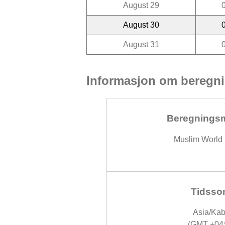
August 29
August 30
August 31
Informasjon om beregni
Beregnings
Muslim World
Tidsso
Asia/Kab
(GMT +04: