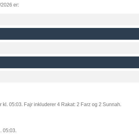
/2026 er:
ter kl. 05:03. Fajr inkluderer 4 Rakat: 2 Farz og 2 Sunnah.
. 05:03.