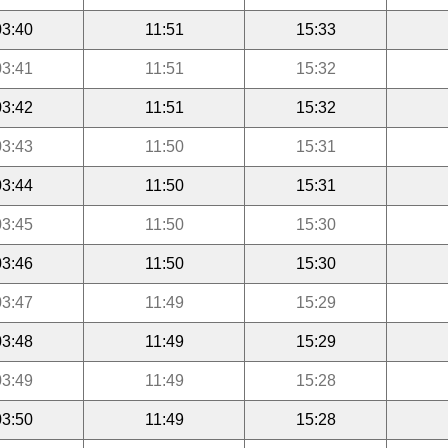
03:40
11:51
15:33
03:41
11:51
15:32
03:42
11:51
15:32
03:43
11:50
15:31
03:44
11:50
15:31
03:45
11:50
15:30
03:46
11:50
15:30
03:47
11:49
15:29
03:48
11:49
15:29
03:49
11:49
15:28
03:50
11:49
15:28