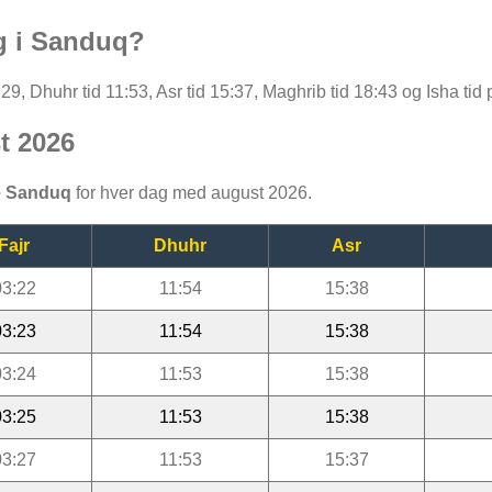
g i Sanduq?
29, Dhuhr tid 11:53, Asr tid 15:37, Maghrib tid 18:43 og Isha tid 
t 2026
e Sanduq
for hver dag med august 2026.
Fajr
Dhuhr
Asr
03:22
11:54
15:38
03:23
11:54
15:38
03:24
11:53
15:38
03:25
11:53
15:38
03:27
11:53
15:37