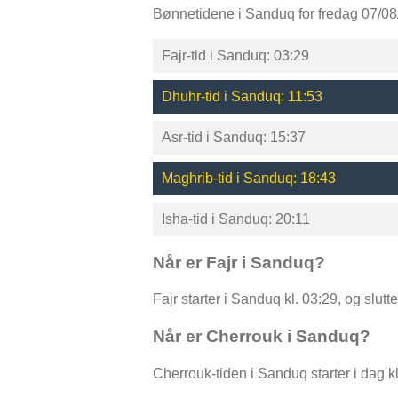
Bønnetidene i Sanduq for fredag 07/08
Fajr-tid i Sanduq: 03:29
Dhuhr-tid i Sanduq: 11:53
Asr-tid i Sanduq: 15:37
Maghrib-tid i Sanduq: 18:43
Isha-tid i Sanduq: 20:11
Når er Fajr i Sanduq?
Fajr starter i Sanduq kl. 03:29, og slut
Når er Cherrouk i Sanduq?
Cherrouk-tiden i Sanduq starter i dag kl