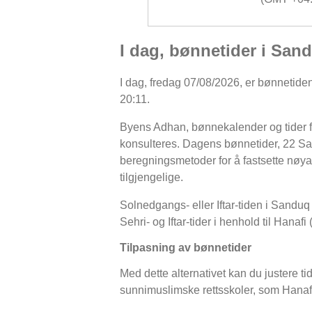
I dag, bønnetider i San
I dag, fredag 07/08/2026, er bønnetidene
20:11.
Byens Adhan, bønnekalender og tider fo
konsulteres. Dagens bønnetider, 22 Saf
beregningsmetoder for å fastsette nøyakti
tilgjengelige.
Solnedgangs- eller Iftar-tiden i Sanduq
Sehri- og Iftar-tider i henhold til Hanafi
Tilpasning av bønnetider
Med dette alternativet kan du justere ti
sunnimuslimske rettsskoler, som Hanafi