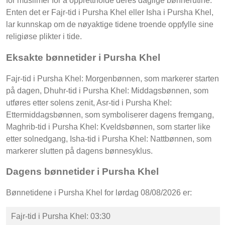
for muslimer for å opprettholde deres daglige bønnerutine.
Enten det er Fajr-tid i Pursha Khel eller Isha i Pursha Khel,
lar kunnskap om de nøyaktige tidene troende oppfylle sine
religiøse plikter i tide.
Eksakte bønnetider i Pursha Khel
Fajr-tid i Pursha Khel: Morgenbønnen, som markerer starten
på dagen, Dhuhr-tid i Pursha Khel: Middagsbønnen, som
utføres etter solens zenit, Asr-tid i Pursha Khel:
Ettermiddagsbønnen, som symboliserer dagens fremgang,
Maghrib-tid i Pursha Khel: Kveldsbønnen, som starter like
etter solnedgang, Isha-tid i Pursha Khel: Nattbønnen, som
markerer slutten på dagens bønnesyklus.
Dagens bønnetider i Pursha Khel
Bønnetidene i Pursha Khel for lørdag 08/08/2026 er:
Fajr-tid i Pursha Khel: 03:30