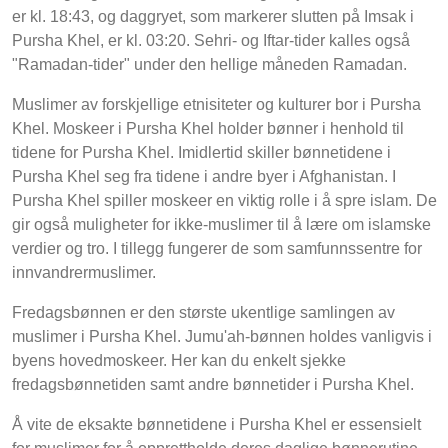
er kl. 18:43, og daggryet, som markerer slutten på Imsak i
Pursha Khel, er kl. 03:20. Sehri- og Iftar-tider kalles også
"Ramadan-tider" under den hellige måneden Ramadan.
Muslimer av forskjellige etnisiteter og kulturer bor i Pursha
Khel. Moskeer i Pursha Khel holder bønner i henhold til
tidene for Pursha Khel. Imidlertid skiller bønnetidene i
Pursha Khel seg fra tidene i andre byer i Afghanistan. I
Pursha Khel spiller moskeer en viktig rolle i å spre islam. De
gir også muligheter for ikke-muslimer til å lære om islamske
verdier og tro. I tillegg fungerer de som samfunnssentre for
innvandrermuslimer.
Fredagsbønnen er den største ukentlige samlingen av
muslimer i Pursha Khel. Jumu'ah-bønnen holdes vanligvis i
byens hovedmoskeer. Her kan du enkelt sjekke
fredagsbønnetiden samt andre bønnetider i Pursha Khel.
Å vite de eksakte bønnetidene i Pursha Khel er essensielt