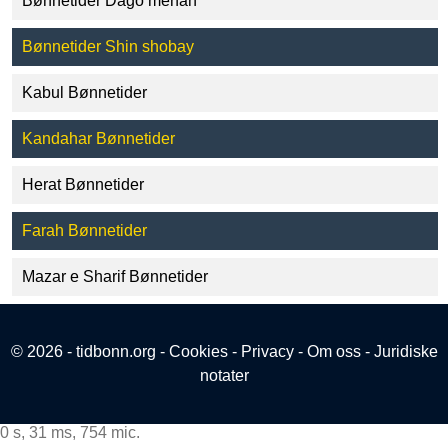
Bønnetider Dago menah
Bønnetider Shin shobay
Kabul Bønnetider
Kandahar Bønnetider
Herat Bønnetider
Farah Bønnetider
Mazar e Sharif Bønnetider
© 2026 - tidbonn.org -
Cookies
-
Privacy
-
Om oss
-
Juridiske
notater
0 s, 31 ms, 754 mic.