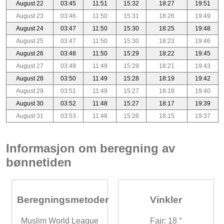
August 22
03:45
11:51
15:32
18:27
19:51
August 23
03:46
11:50
15:31
18:26
19:49
August 24
03:47
11:50
15:30
18:25
19:48
August 25
03:47
11:50
15:30
18:23
19:46
August 26
03:48
11:50
15:29
18:22
19:45
August 27
03:49
11:49
15:29
18:21
19:43
August 28
03:50
11:49
15:28
18:19
19:42
August 29
03:51
11:49
15:27
18:18
19:40
August 30
03:52
11:48
15:27
18:17
19:39
August 31
03:53
11:48
15:26
18:15
19:37
Informasjon om beregning av
bønnetiden
Beregningsmetoder
Vinkler
Muslim World League
Fajr: 18 °