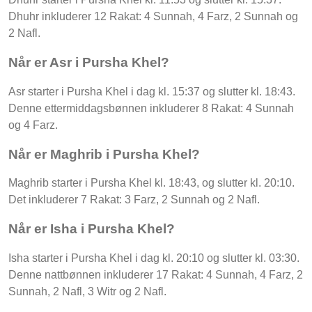
Dhuhr inkluderer 12 Rakat: 4 Sunnah, 4 Farz, 2 Sunnah og
2 Nafl.
Når er Asr i Pursha Khel?
Asr starter i Pursha Khel i dag kl. 15:37 og slutter kl. 18:43.
Denne ettermiddagsbønnen inkluderer 8 Rakat: 4 Sunnah
og 4 Farz.
Når er Maghrib i Pursha Khel?
Maghrib starter i Pursha Khel kl. 18:43, og slutter kl. 20:10.
Det inkluderer 7 Rakat: 3 Farz, 2 Sunnah og 2 Nafl.
Når er Isha i Pursha Khel?
Isha starter i Pursha Khel i dag kl. 20:10 og slutter kl. 03:30.
Denne nattbønnen inkluderer 17 Rakat: 4 Sunnah, 4 Farz, 2
Sunnah, 2 Nafl, 3 Witr og 2 Nafl.