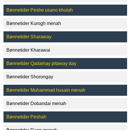
Bønnetider Peshe usano khulah
Bønnetider Kurogh menah
Bønnetider Sharaway
Bønnetider Kharawai
Bønnetider Qadamay pitaway day
Bønnetider Shorongay
Bønnetider Muhammad husain menah
Bønnetider Dobandai menah
Bønnetider Peshah