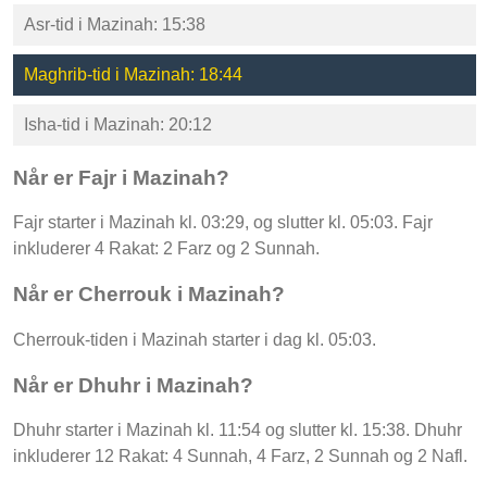
Asr-tid i Mazinah: 15:38
Maghrib-tid i Mazinah: 18:44
Isha-tid i Mazinah: 20:12
Når er Fajr i Mazinah?
Fajr starter i Mazinah kl. 03:29, og slutter kl. 05:03. Fajr
inkluderer 4 Rakat: 2 Farz og 2 Sunnah.
Når er Cherrouk i Mazinah?
Cherrouk-tiden i Mazinah starter i dag kl. 05:03.
Når er Dhuhr i Mazinah?
Dhuhr starter i Mazinah kl. 11:54 og slutter kl. 15:38. Dhuhr
inkluderer 12 Rakat: 4 Sunnah, 4 Farz, 2 Sunnah og 2 Nafl.