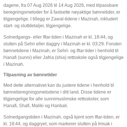
dagene, fra 07 Aug 2026 til 14 Aug 2026, med tilpassbare
beregningsmetoder for å fastsette nøyaktige bønnetider, er
tilgjengelige. I tillegg er Zawal-tidene i Mazinah, inkludert
start- og sluttdetaljer, tilgjengelige.
Solnedgangs- eller Iftar-tiden i Mazinah er kl. 18:44, og
slutten på Sehri eller daggry i Mazinah er kl. 03:29. Foruten
bønnetidene i Mazinah, er Sehri- og Iftar-tider i henhold til
Hanafi (sunni) eller Jafria (shia) rettsskole også tilgjengelige
i Mazinah.
Tilpasning av bønnetider
Med dette alternativet kan du justere tidene i henhold til
bønneberegningsmetodene i ditt land. Disse tidene er
tilgjengelige for alle sunnimuslimske rettsskoler, som
Hanafi, Shafi, Maliki og Hanbali.
Solnedgangstiden i Mazinah, også kjent som Iftar-tiden, er
kl. 18:44, og daggryet, som markerer slutten på Imsak i