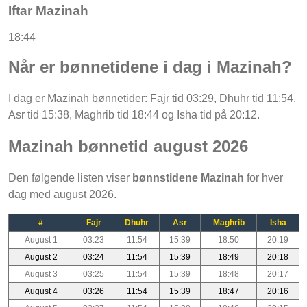
Iftar Mazinah
18:44
Når er bønnetidene i dag i Mazinah?
I dag er Mazinah bønnetider: Fajr tid 03:29, Dhuhr tid 11:54,
Asr tid 15:38, Maghrib tid 18:44 og Isha tid på 20:12.
Mazinah bønnetid august 2026
Den følgende listen viser
bønnstidene Mazinah
for hver
dag med august 2026.
#
Fajr
Dhuhr
Asr
Maghrib
Isha
August 1
03:23
11:54
15:39
18:50
20:19
August 2
03:24
11:54
15:39
18:49
20:18
August 3
03:25
11:54
15:39
18:48
20:17
August 4
03:26
11:54
15:39
18:47
20:16