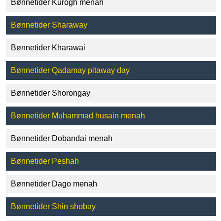
Bønnetider Kurogh menah
Bønnetider Sharaway
Bønnetider Kharawai
Bønnetider Qadamay pitaway day
Bønnetider Shorongay
Bønnetider Muhammad husain menah
Bønnetider Dobandai menah
Bønnetider Peshah
Bønnetider Dago menah
Bønnetider Shin shobay