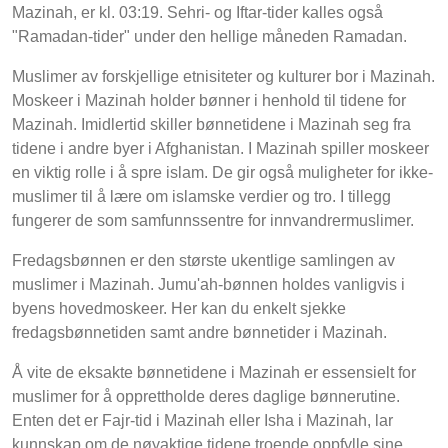
Mazinah, er kl. 03:19. Sehri- og Iftar-tider kalles også
"Ramadan-tider" under den hellige måneden Ramadan.
Muslimer av forskjellige etnisiteter og kulturer bor i Mazinah.
Moskeer i Mazinah holder bønner i henhold til tidene for
Mazinah. Imidlertid skiller bønnetidene i Mazinah seg fra
tidene i andre byer i Afghanistan. I Mazinah spiller moskeer
en viktig rolle i å spre islam. De gir også muligheter for ikke-
muslimer til å lære om islamske verdier og tro. I tillegg
fungerer de som samfunnssentre for innvandrermuslimer.
Fredagsbønnen er den største ukentlige samlingen av
muslimer i Mazinah. Jumu'ah-bønnen holdes vanligvis i
byens hovedmoskeer. Her kan du enkelt sjekke
fredagsbønnetiden samt andre bønnetider i Mazinah.
Å vite de eksakte bønnetidene i Mazinah er essensielt for
muslimer for å opprettholde deres daglige bønnerutine.
Enten det er Fajr-tid i Mazinah eller Isha i Mazinah, lar
kunnskap om de nøyaktige tidene troende oppfylle sine