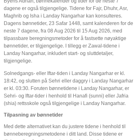
Byens Adhan, bønnekalender og tider for de neste 7
dagene er også tilgjengelige. Tidene for Fajr, Dhuhr, Asr,
Maghrib og Isha i Landay Nangarhar kan konsulteres.
Dagens bønnetider, 23 Safar 1448, samt kalenderen for de
neste 7 dagene, fra 08 Aug 2026 til 15 Aug 2026, med
tilpassbare beregningsmetoder for å fastsette nøyaktige
bønnetider, er tilgjengelige. I tillegg er Zawal-tidene i
Landay Nangarhar, inkludert start- og sluttdetaljer,
tilgjengelige.
Solnedgangs- eller Iftar-tiden i Landay Nangarhar er kl.
18:42, og slutten på Sehri eller daggry i Landay Nangarhar
er kl. 03:30. Foruten bønnetidene i Landay Nangarhar, er
Sehri- og Iftar-tider i henhold til Hanafi (sunni) eller Jafria
(shia) rettsskole også tilgjengelige i Landay Nangarhar.
Tilpasning av bønnetider
Med dette alternativet kan du justere tidene i henhold til
bønneberegningsmetodene i ditt land. Disse tidene er