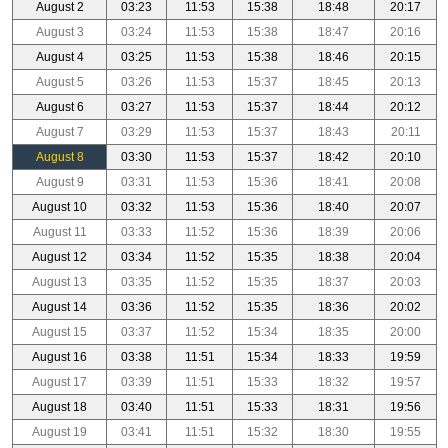
August 2
03:23
11:53
15:38
18:48
20:17
August 3
03:24
11:53
15:38
18:47
20:16
August 4
03:25
11:53
15:38
18:46
20:15
August 5
03:26
11:53
15:37
18:45
20:13
August 6
03:27
11:53
15:37
18:44
20:12
August 7
03:29
11:53
15:37
18:43
20:11
August 8
03:30
11:53
15:37
18:42
20:10
August 9
03:31
11:53
15:36
18:41
20:08
August 10
03:32
11:53
15:36
18:40
20:07
August 11
03:33
11:52
15:36
18:39
20:06
August 12
03:34
11:52
15:35
18:38
20:04
August 13
03:35
11:52
15:35
18:37
20:03
August 14
03:36
11:52
15:35
18:36
20:02
August 15
03:37
11:52
15:34
18:35
20:00
August 16
03:38
11:51
15:34
18:33
19:59
August 17
03:39
11:51
15:33
18:32
19:57
August 18
03:40
11:51
15:33
18:31
19:56
August 19
03:41
11:51
15:32
18:30
19:55