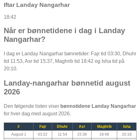
Iftar Landay Nangarhar
18:42
Når er bønnetidene i dag i Landay
Nangarhar?
I dag er Landay Nangarhar bønnetider: Fajr tid 03:30, Dhuhr
tid 11:53, Asr tid 15:37, Maghrib tid 18:42 og Isha tid på
20:10.
Landay-nangarhar bønnetid august
2026
Den følgende listen viser
bønnstidene Landay Nangarhar
for hver dag med august 2026.
#
Fajr
Dhuhr
Asr
Maghrib
Isha
August 1
03:22
11:54
15:38
18:48
20:18