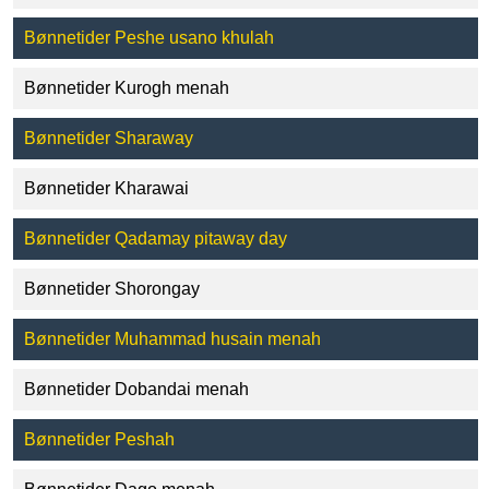
Bønnetider Peshe usano khulah
Bønnetider Kurogh menah
Bønnetider Sharaway
Bønnetider Kharawai
Bønnetider Qadamay pitaway day
Bønnetider Shorongay
Bønnetider Muhammad husain menah
Bønnetider Dobandai menah
Bønnetider Peshah