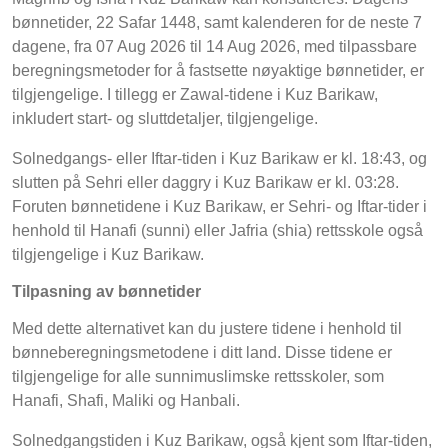
bønnetider, 22 Safar 1448, samt kalenderen for de neste 7
dagene, fra 07 Aug 2026 til 14 Aug 2026, med tilpassbare
beregningsmetoder for å fastsette nøyaktige bønnetider, er
tilgjengelige. I tillegg er Zawal-tidene i Kuz Barikaw,
inkludert start- og sluttdetaljer, tilgjengelige.
Solnedgangs- eller Iftar-tiden i Kuz Barikaw er kl. 18:43, og
slutten på Sehri eller daggry i Kuz Barikaw er kl. 03:28.
Foruten bønnetidene i Kuz Barikaw, er Sehri- og Iftar-tider i
henhold til Hanafi (sunni) eller Jafria (shia) rettsskole også
tilgjengelige i Kuz Barikaw.
Tilpasning av bønnetider
Med dette alternativet kan du justere tidene i henhold til
bønneberegningsmetodene i ditt land. Disse tidene er
tilgjengelige for alle sunnimuslimske rettsskoler, som
Hanafi, Shafi, Maliki og Hanbali.
Solnedgangstiden i Kuz Barikaw, også kjent som Iftar-tiden,