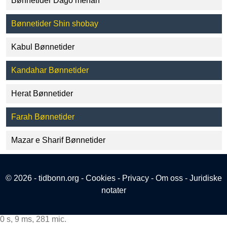
Bønnetider Dago menah
Bønnetider Shin shobay
Kabul Bønnetider
Kandahar Bønnetider
Herat Bønnetider
Farah Bønnetider
Mazar e Sharif Bønnetider
© 2026 - tidbonn.org -
Cookies
-
Privacy
-
Om oss
-
Juridiske
notater
0 s, 9 ms, 281 mic.