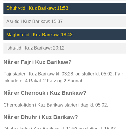
Dhuhr-tid i Kuz Barikaw: 11:53
Asr-tid i Kuz Barikaw: 15:37
Maghrib-tid i Kuz Barikaw: 18:43
Isha-tid i Kuz Barikaw: 20:12
Når er Fajr i Kuz Barikaw?
Fajr starter i Kuz Barikaw kl. 03:28, og slutter kl. 05:02. Fajr
inkluderer 4 Rakat: 2 Farz og 2 Sunnah.
Når er Cherrouk i Kuz Barikaw?
Cherrouk-tiden i Kuz Barikaw starter i dag kl. 05:02.
Når er Dhuhr i Kuz Barikaw?
Dhuhr starter i Kuz Barikaw kl. 11:53 og slutter kl. 15:37.