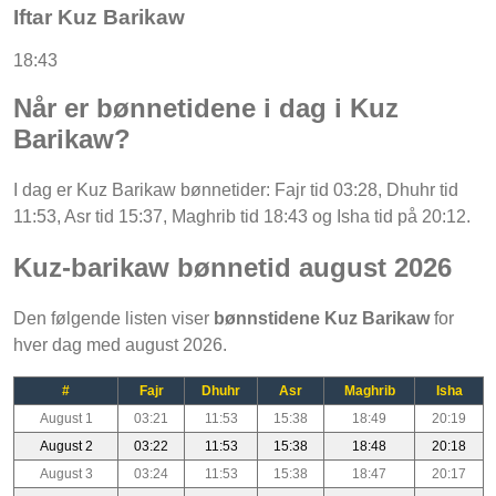
Iftar Kuz Barikaw
18:43
Når er bønnetidene i dag i Kuz
Barikaw?
I dag er Kuz Barikaw bønnetider: Fajr tid 03:28, Dhuhr tid
11:53, Asr tid 15:37, Maghrib tid 18:43 og Isha tid på 20:12.
Kuz-barikaw bønnetid august 2026
Den følgende listen viser
bønnstidene Kuz Barikaw
for
hver dag med august 2026.
#
Fajr
Dhuhr
Asr
Maghrib
Isha
August 1
03:21
11:53
15:38
18:49
20:19
August 2
03:22
11:53
15:38
18:48
20:18
August 3
03:24
11:53
15:38
18:47
20:17