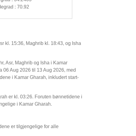
egrad : 70.92
r kl. 15:36, Maghrib kl. 18:43, og Isha
hr, Asr, Maghrib og Isha i Kamar
ra 06 Aug 2026 til 13 Aug 2026, med
idene i Kamar Gharah, inkludert start-
rah er kl. 03:26. Foruten bønnetidene i
gjengelige i Kamar Gharah.
ene er tilgjengelige for alle