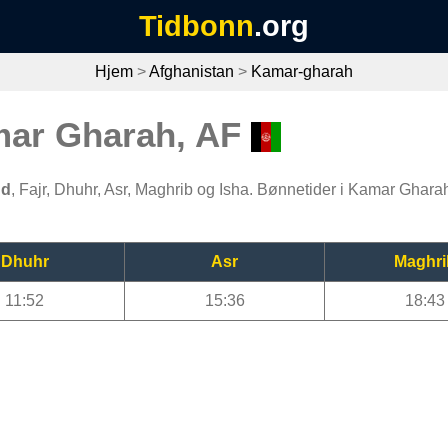
Tidbonn
.org
Hjem
>
Afghanistan
>
Kamar-gharah
mar Gharah, AF
nd
, Fajr, Dhuhr, Asr, Maghrib og Isha. Bønnetider i Kamar Gharah
Dhuhr
Asr
Maghri
11:52
15:36
18:43