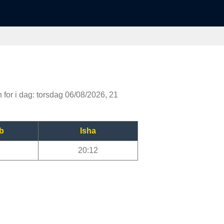
 for i dag: torsdag 06/08/2026, 21
b
Isha
20:12