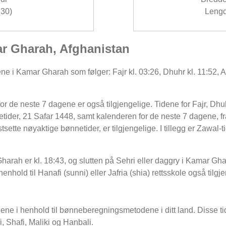
30)
Lengd
ar Gharah, Afghanistan
ne i Kamar Gharah som følger: Fajr kl. 03:26, Dhuhr kl. 11:52, As
r de neste 7 dagene er også tilgjengelige. Tidene for Fajr, Dhu
ider, 21 Safar 1448, samt kalenderen for de neste 7 dagene, f
sette nøyaktige bønnetider, er tilgjengelige. I tillegg er Zawal-t
Gharah er kl. 18:43, og slutten på Sehri eller daggry i Kamar Gha
henhold til Hanafi (sunni) eller Jafria (shia) rettsskole også til
dene i henhold til bønneberegningsmetodene i ditt land. Disse tid
, Shafi, Maliki og Hanbali.