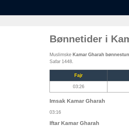
Bønnetider i Ka
Muslimske
Kamar Gharah bønnestu
Safar 1448.
Fajr
03:26
Imsak Kamar Gharah
03:16
Iftar Kamar Gharah