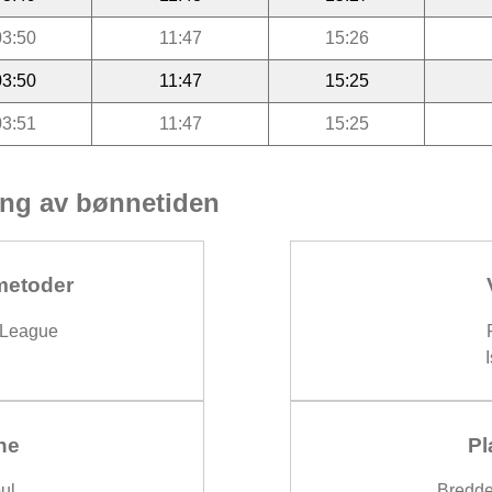
03:50
11:47
15:26
03:50
11:47
15:25
03:51
11:47
15:25
ng av bønnetiden
metoder
 League
ne
Pl
ul
Bredde