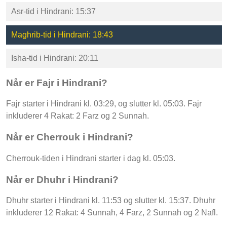
Asr-tid i Hindrani: 15:37
Maghrib-tid i Hindrani: 18:43
Isha-tid i Hindrani: 20:11
Når er Fajr i Hindrani?
Fajr starter i Hindrani kl. 03:29, og slutter kl. 05:03. Fajr
inkluderer 4 Rakat: 2 Farz og 2 Sunnah.
Når er Cherrouk i Hindrani?
Cherrouk-tiden i Hindrani starter i dag kl. 05:03.
Når er Dhuhr i Hindrani?
Dhuhr starter i Hindrani kl. 11:53 og slutter kl. 15:37. Dhuhr
inkluderer 12 Rakat: 4 Sunnah, 4 Farz, 2 Sunnah og 2 Nafl.