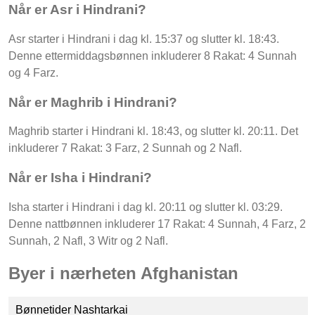
Når er Asr i Hindrani?
Asr starter i Hindrani i dag kl. 15:37 og slutter kl. 18:43.
Denne ettermiddagsbønnen inkluderer 8 Rakat: 4 Sunnah
og 4 Farz.
Når er Maghrib i Hindrani?
Maghrib starter i Hindrani kl. 18:43, og slutter kl. 20:11. Det
inkluderer 7 Rakat: 3 Farz, 2 Sunnah og 2 Nafl.
Når er Isha i Hindrani?
Isha starter i Hindrani i dag kl. 20:11 og slutter kl. 03:29.
Denne nattbønnen inkluderer 17 Rakat: 4 Sunnah, 4 Farz, 2
Sunnah, 2 Nafl, 3 Witr og 2 Nafl.
Byer i nærheten Afghanistan
Bønnetider Nashtarkai