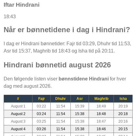
Iftar Hindrani
18:43
Når er bønnetidene i dag i Hindrani?
I dag er Hindrani bønnetider: Fajr tid 03:29, Dhuhr tid 11:53,
Asr tid 15:37, Maghrib tid 18:43 og Isha tid på 20:11.
Hindrani bønnetid august 2026
Den følgende listen viser
bønnstidene Hindrani
for hver
dag med august 2026.
#
Fajr
Dhuhr
Asr
Maghrib
Isha
August 1
03:22
11:54
15:39
18:49
20:19
August 2
03:24
11:54
15:38
18:48
20:18
August 3
03:25
11:54
15:38
18:47
20:16
August 4
03:26
11:54
15:38
18:46
20:15