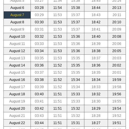
August 5
03:27
11:54
15:38
18:45
20:14
August 6
03:28
11:54
15:38
18:44
20:13
August 7
03:29
11:53
15:37
18:43
20:11
August 8
03:30
11:53
15:37
18:42
20:10
August 9
03:31
11:53
15:37
18:41
20:09
August 10
03:32
11:53
15:36
18:40
20:08
August 11
03:33
11:53
15:36
18:39
20:06
August 12
03:34
11:53
15:36
18:38
20:05
August 13
03:35
11:53
15:35
18:37
20:03
August 14
03:36
11:52
15:35
18:36
20:02
August 15
03:37
11:52
15:35
18:35
20:01
August 16
03:38
11:52
15:34
18:34
19:59
August 17
03:39
11:52
15:34
18:33
19:58
August 18
03:40
11:51
15:33
18:32
19:56
August 19
03:41
11:51
15:33
18:30
19:55
August 20
03:42
11:51
15:32
18:29
19:54
August 21
03:43
11:51
15:32
18:28
19:52
August 22
03:44
11:51
15:31
18:27
19:51