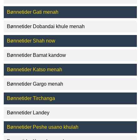
Bønnetider Gati menah
Bønnetider Dobandai khule menah
Bønnetider Shah now
Bønnetider Bamat kandow
Bønnetider Katso menah
Bønnetider Gargo menah
Bønnetider Tirchanga
Bønnetider Landey
Bønnetider Peshe usano khulah