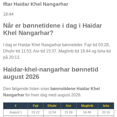
Iftar Haidar Khel Nangarhar
18:44
Når er bønnetidene i dag i Haidar
Khel Nangarhar?
I dag er Haidar Khel Nangarhar bønnetider: Fajr tid 03:28,
Dhuhr tid 11:53, Asr tid 15:37, Maghrib tid 18:44 og Isha tid
på 20:13.
Haidar-khel-nangarhar bønnetid
august 2026
Den følgende listen viser
bønnstidene Haidar Khel
Nangarhar
for hver dag med august 2026.
#
Fajr
Dhuhr
Asr
Maghrib
Isha
August 1
03:22
11:54
15:39
18:49
20:19