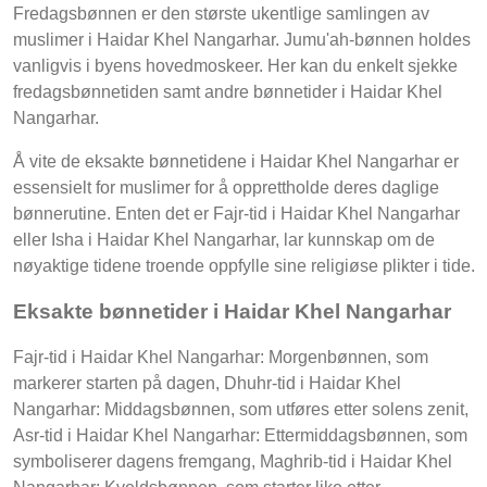
Fredagsbønnen er den største ukentlige samlingen av
muslimer i Haidar Khel Nangarhar. Jumu'ah-bønnen holdes
vanligvis i byens hovedmoskeer. Her kan du enkelt sjekke
fredagsbønnetiden samt andre bønnetider i Haidar Khel
Nangarhar.
Å vite de eksakte bønnetidene i Haidar Khel Nangarhar er
essensielt for muslimer for å opprettholde deres daglige
bønnerutine. Enten det er Fajr-tid i Haidar Khel Nangarhar
eller Isha i Haidar Khel Nangarhar, lar kunnskap om de
nøyaktige tidene troende oppfylle sine religiøse plikter i tide.
Eksakte bønnetider i Haidar Khel Nangarhar
Fajr-tid i Haidar Khel Nangarhar: Morgenbønnen, som
markerer starten på dagen, Dhuhr-tid i Haidar Khel
Nangarhar: Middagsbønnen, som utføres etter solens zenit,
Asr-tid i Haidar Khel Nangarhar: Ettermiddagsbønnen, som
symboliserer dagens fremgang, Maghrib-tid i Haidar Khel