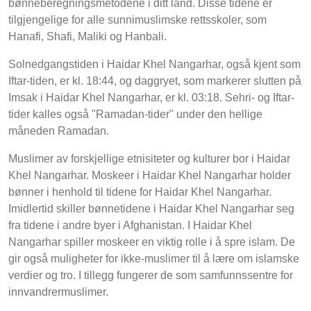
bønneberegningsmetodene i ditt land. Disse tidene er
tilgjengelige for alle sunnimuslimske rettsskoler, som
Hanafi, Shafi, Maliki og Hanbali.
Solnedgangstiden i Haidar Khel Nangarhar, også kjent som
Iftar-tiden, er kl. 18:44, og daggryet, som markerer slutten på
Imsak i Haidar Khel Nangarhar, er kl. 03:18. Sehri- og Iftar-
tider kalles også "Ramadan-tider" under den hellige
måneden Ramadan.
Muslimer av forskjellige etnisiteter og kulturer bor i Haidar
Khel Nangarhar. Moskeer i Haidar Khel Nangarhar holder
bønner i henhold til tidene for Haidar Khel Nangarhar.
Imidlertid skiller bønnetidene i Haidar Khel Nangarhar seg
fra tidene i andre byer i Afghanistan. I Haidar Khel
Nangarhar spiller moskeer en viktig rolle i å spre islam. De
gir også muligheter for ikke-muslimer til å lære om islamske
verdier og tro. I tillegg fungerer de som samfunnssentre for
innvandrermuslimer.