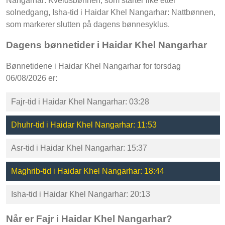
Nangarhar: Kveldsbønnen, som starter like etter
solnedgang, Isha-tid i Haidar Khel Nangarhar: Nattbønnen,
som markerer slutten på dagens bønnesyklus.
Dagens bønnetider i Haidar Khel Nangarhar
Bønnetidene i Haidar Khel Nangarhar for torsdag
06/08/2026 er:
Fajr-tid i Haidar Khel Nangarhar: 03:28
Dhuhr-tid i Haidar Khel Nangarhar: 11:53
Asr-tid i Haidar Khel Nangarhar: 15:37
Maghrib-tid i Haidar Khel Nangarhar: 18:44
Isha-tid i Haidar Khel Nangarhar: 20:13
Når er Fajr i Haidar Khel Nangarhar?