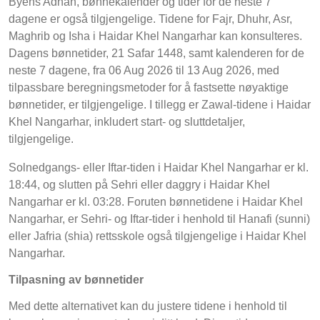
Byens Adhan, bønnekalender og tider for de neste 7
dagene er også tilgjengelige. Tidene for Fajr, Dhuhr, Asr,
Maghrib og Isha i Haidar Khel Nangarhar kan konsulteres.
Dagens bønnetider, 21 Safar 1448, samt kalenderen for de
neste 7 dagene, fra 06 Aug 2026 til 13 Aug 2026, med
tilpassbare beregningsmetoder for å fastsette nøyaktige
bønnetider, er tilgjengelige. I tillegg er Zawal-tidene i Haidar
Khel Nangarhar, inkludert start- og sluttdetaljer,
tilgjengelige.
Solnedgangs- eller Iftar-tiden i Haidar Khel Nangarhar er kl.
18:44, og slutten på Sehri eller daggry i Haidar Khel
Nangarhar er kl. 03:28. Foruten bønnetidene i Haidar Khel
Nangarhar, er Sehri- og Iftar-tider i henhold til Hanafi (sunni)
eller Jafria (shia) rettsskole også tilgjengelige i Haidar Khel
Nangarhar.
Tilpasning av bønnetider
Med dette alternativet kan du justere tidene i henhold til