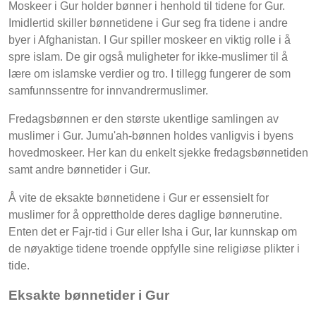
Moskeer i Gur holder bønner i henhold til tidene for Gur.
Imidlertid skiller bønnetidene i Gur seg fra tidene i andre
byer i Afghanistan. I Gur spiller moskeer en viktig rolle i å
spre islam. De gir også muligheter for ikke-muslimer til å
lære om islamske verdier og tro. I tillegg fungerer de som
samfunnssentre for innvandrermuslimer.
Fredagsbønnen er den største ukentlige samlingen av
muslimer i Gur. Jumu'ah-bønnen holdes vanligvis i byens
hovedmoskeer. Her kan du enkelt sjekke fredagsbønnetiden
samt andre bønnetider i Gur.
Å vite de eksakte bønnetidene i Gur er essensielt for
muslimer for å opprettholde deres daglige bønnerutine.
Enten det er Fajr-tid i Gur eller Isha i Gur, lar kunnskap om
de nøyaktige tidene troende oppfylle sine religiøse plikter i
tide.
Eksakte bønnetider i Gur