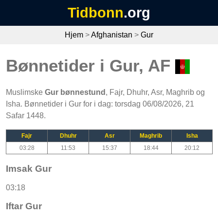
Tidbonn
.org
Hjem
>
Afghanistan
>
Gur
Bønnetider i Gur, AF
Muslimske
Gur bønnestund
, Fajr, Dhuhr, Asr, Maghrib og
Isha. Bønnetider i Gur for i dag: torsdag 06/08/2026, 21
Safar 1448.
Fajr
Dhuhr
Asr
Maghrib
Isha
03:28
11:53
15:37
18:44
20:12
Imsak Gur
03:18
Iftar Gur