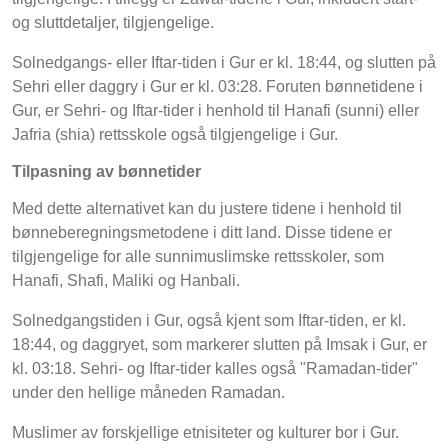
og sluttdetaljer, tilgjengelige.
Solnedgangs- eller Iftar-tiden i Gur er kl. 18:44, og slutten på
Sehri eller daggry i Gur er kl. 03:28. Foruten bønnetidene i
Gur, er Sehri- og Iftar-tider i henhold til Hanafi (sunni) eller
Jafria (shia) rettsskole også tilgjengelige i Gur.
Tilpasning av bønnetider
Med dette alternativet kan du justere tidene i henhold til
bønneberegningsmetodene i ditt land. Disse tidene er
tilgjengelige for alle sunnimuslimske rettsskoler, som
Hanafi, Shafi, Maliki og Hanbali.
Solnedgangstiden i Gur, også kjent som Iftar-tiden, er kl.
18:44, og daggryet, som markerer slutten på Imsak i Gur, er
kl. 03:18. Sehri- og Iftar-tider kalles også "Ramadan-tider"
under den hellige måneden Ramadan.
Muslimer av forskjellige etnisiteter og kulturer bor i Gur.