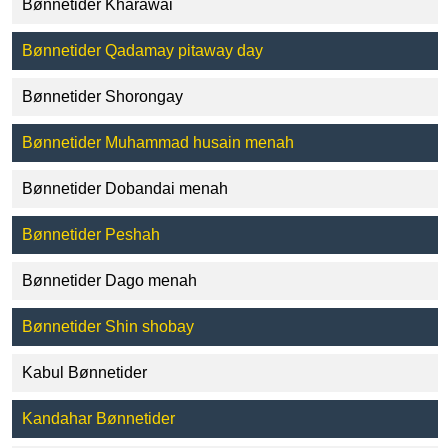
Bønnetider Kharawai
Bønnetider Qadamay pitaway day
Bønnetider Shorongay
Bønnetider Muhammad husain menah
Bønnetider Dobandai menah
Bønnetider Peshah
Bønnetider Dago menah
Bønnetider Shin shobay
Kabul Bønnetider
Kandahar Bønnetider