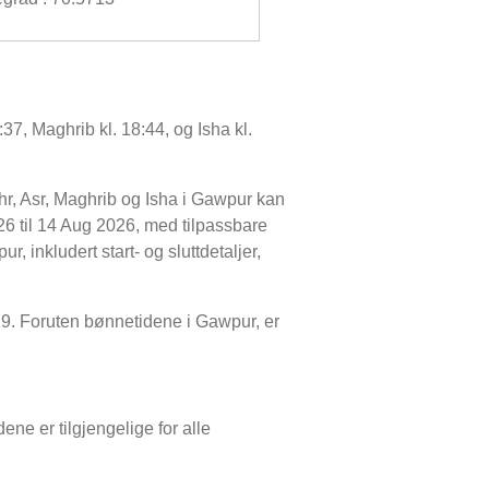
37, Maghrib kl. 18:44, og Isha kl.
hr, Asr, Maghrib og Isha i Gawpur kan
6 til 14 Aug 2026, med tilpassbare
, inkludert start- og sluttdetaljer,
3:29. Foruten bønnetidene i Gawpur, er
ene er tilgjengelige for alle