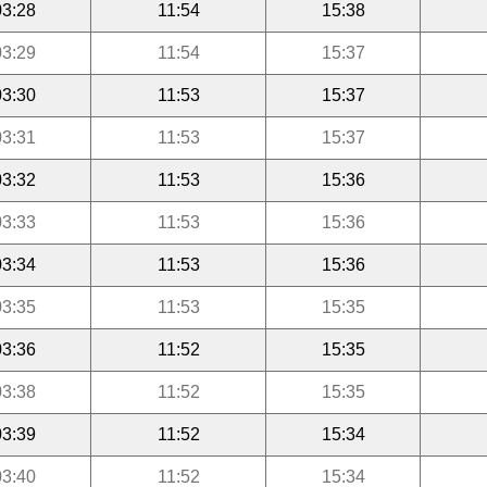
03:28
11:54
15:38
03:29
11:54
15:37
03:30
11:53
15:37
03:31
11:53
15:37
03:32
11:53
15:36
03:33
11:53
15:36
03:34
11:53
15:36
03:35
11:53
15:35
03:36
11:52
15:35
03:38
11:52
15:35
03:39
11:52
15:34
03:40
11:52
15:34