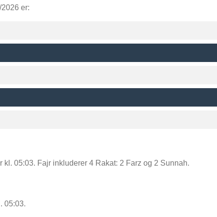
/2026 er:
ter kl. 05:03. Fajr inkluderer 4 Rakat: 2 Farz og 2 Sunnah.
. 05:03.