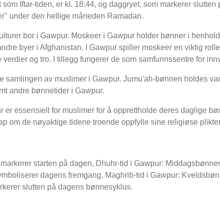
om Iftar-tiden, er kl. 18:44, og daggryet, som markerer slutten p
ider" under den hellige måneden Ramadan.
kulturer bor i Gawpur. Moskeer i Gawpur holder bønner i henhold ti
ndre byer i Afghanistan. I Gawpur spiller moskeer en viktig rolle
e verdier og tro. I tillegg fungerer de som samfunnssentre for in
ge samlingen av muslimer i Gawpur. Jumu'ah-bønnen holdes van
mt andre bønnetider i Gawpur.
er essensielt for muslimer for å opprettholde deres daglige bønn
p om de nøyaktige tidene troende oppfylle sine religiøse plikter 
arkerer starten på dagen, Dhuhr-tid i Gawpur: Middagsbønnen, s
boliserer dagens fremgang, Maghrib-tid i Gawpur: Kveldsbønne
rkerer slutten på dagens bønnesyklus.