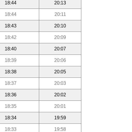
18:44
20:13
18:44
20:11
18:43
20:10
18:42
20:09
18:40
20:07
18:39
20:06
18:38
20:05
18:37
20:03
18:36
20:02
18:35
20:01
18:34
19:59
18:33
19:58