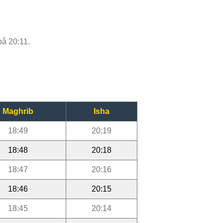
på 20:11.
Maghrib
Isha
18:49
20:19
18:48
20:18
18:47
20:16
18:46
20:15
18:45
20:14