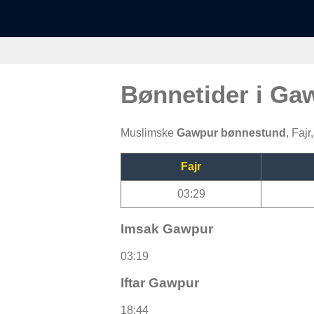
Bønnetider i Ga
Muslimske
Gawpur bønnestund
, Faj
Fajr
03:29
Imsak Gawpur
03:19
Iftar Gawpur
18:44