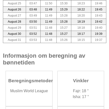
August 25
03:47
11:50
15:30
18:23
19:46
August 26
03:48
11:49
15:29
18:22
19:45
August 27
03:49
11:49
15:28
18:20
19:43
August 28
03:50
11:49
15:28
18:19
19:42
August 29
03:51
11:48
15:27
18:18
19:40
August 30
03:52
11:48
15:27
18:17
19:39
August 31
03:53
11:48
15:26
18:15
19:37
Informasjon om beregning av
bønnetiden
Beregningsmetoder
Vinkler
Muslim World League
Fajr: 18 °
Isha: 17 °