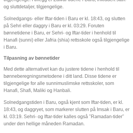
og sluttdetaljer, tilgjengelige.
Solnedgangs- eller Iftar-tiden i Baru er kl. 18:43, og slutten
på Sehri eller daggry i Baru er kl. 03:29. Foruten
bønnetidene i Baru, er Sehri- og Iftar-tider i henhold til
Hanafi (sunni) eller Jafria (shia) rettsskole også tilgjengelige
i Baru.
Tilpasning av bønnetider
Med dette alternativet kan du justere tidene i henhold til
bønneberegningsmetodene i ditt land. Disse tidene er
tilgjengelige for alle sunnimuslimske rettsskoler, som
Hanafi, Shafi, Maliki og Hanbali.
Solnedgangstiden i Baru, også kjent som Iftar-tiden, er kl.
18:43, og daggryet, som markerer slutten på Imsak i Baru, er
kl. 03:19. Sehri- og Iftar-tider kalles også "Ramadan-tider"
under den hellige måneden Ramadan.