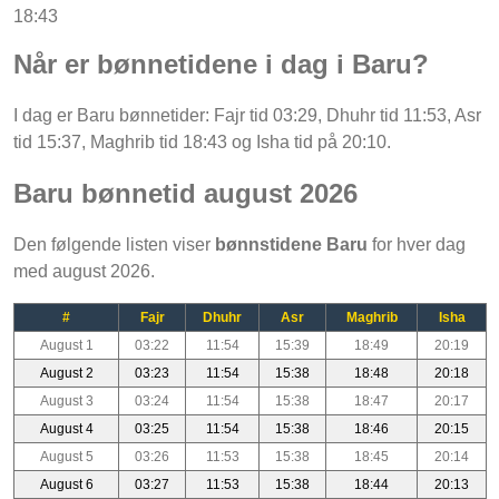
18:43
Når er bønnetidene i dag i Baru?
I dag er Baru bønnetider: Fajr tid 03:29, Dhuhr tid 11:53, Asr
tid 15:37, Maghrib tid 18:43 og Isha tid på 20:10.
Baru bønnetid august 2026
Den følgende listen viser
bønnstidene Baru
for hver dag
med august 2026.
#
Fajr
Dhuhr
Asr
Maghrib
Isha
August 1
03:22
11:54
15:39
18:49
20:19
August 2
03:23
11:54
15:38
18:48
20:18
August 3
03:24
11:54
15:38
18:47
20:17
August 4
03:25
11:54
15:38
18:46
20:15
August 5
03:26
11:53
15:38
18:45
20:14
August 6
03:27
11:53
15:38
18:44
20:13