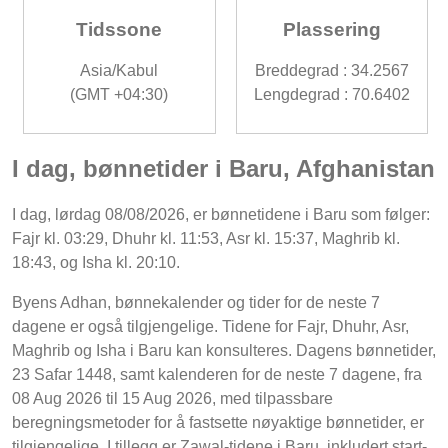
Tidssone
Plassering
Asia/Kabul
Breddegrad : 34.2567
(GMT +04:30)
Lengdegrad : 70.6402
I dag, bønnetider i Baru, Afghanistan
I dag, lørdag 08/08/2026, er bønnetidene i Baru som følger:
Fajr kl. 03:29, Dhuhr kl. 11:53, Asr kl. 15:37, Maghrib kl.
18:43, og Isha kl. 20:10.
Byens Adhan, bønnekalender og tider for de neste 7
dagene er også tilgjengelige. Tidene for Fajr, Dhuhr, Asr,
Maghrib og Isha i Baru kan konsulteres. Dagens bønnetider,
23 Safar 1448, samt kalenderen for de neste 7 dagene, fra
08 Aug 2026 til 15 Aug 2026, med tilpassbare
beregningsmetoder for å fastsette nøyaktige bønnetider, er
tilgjengelige. I tillegg er Zawal-tidene i Baru, inkludert start-