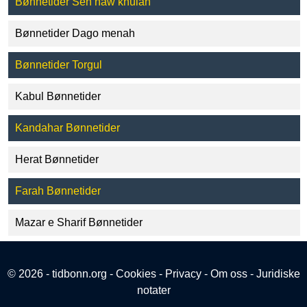
Bønnetider Seh naw khulah
Bønnetider Dago menah
Bønnetider Torgul
Kabul Bønnetider
Kandahar Bønnetider
Herat Bønnetider
Farah Bønnetider
Mazar e Sharif Bønnetider
© 2026 - tidbonn.org -
Cookies
-
Privacy
-
Om oss
-
Juridiske
notater