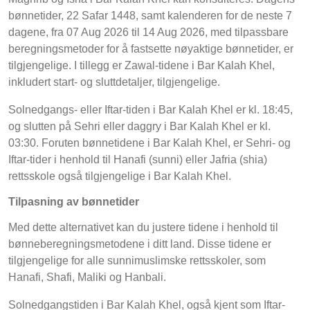
bønnetider, 22 Safar 1448, samt kalenderen for de neste 7
dagene, fra 07 Aug 2026 til 14 Aug 2026, med tilpassbare
beregningsmetoder for å fastsette nøyaktige bønnetider, er
tilgjengelige. I tillegg er Zawal-tidene i Bar Kalah Khel,
inkludert start- og sluttdetaljer, tilgjengelige.
Solnedgangs- eller Iftar-tiden i Bar Kalah Khel er kl. 18:45,
og slutten på Sehri eller daggry i Bar Kalah Khel er kl.
03:30. Foruten bønnetidene i Bar Kalah Khel, er Sehri- og
Iftar-tider i henhold til Hanafi (sunni) eller Jafria (shia)
rettsskole også tilgjengelige i Bar Kalah Khel.
Tilpasning av bønnetider
Med dette alternativet kan du justere tidene i henhold til
bønneberegningsmetodene i ditt land. Disse tidene er
tilgjengelige for alle sunnimuslimske rettsskoler, som
Hanafi, Shafi, Maliki og Hanbali.
Solnedgangstiden i Bar Kalah Khel, også kjent som Iftar-