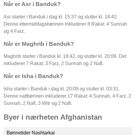
Når er Asr i Banduk?
Asr starter i Banduk i dag kl. 15:37 og slutter kl. 18:42.
Denne ettermiddagsbønnen inkluderer 8 Rakat: 4 Sunnah
og 4 Farz.
Når er Maghrib i Banduk?
Maghrib starter i Banduk kl. 18:42, og slutter kl. 20:09. Det
inkluderer 7 Rakat: 3 Farz, 2 Sunnah og 2 Nafl.
Når er Isha i Banduk?
Isha starter i Banduk i dag kl. 20:09 og slutter kl. 03:31.
Denne nattbønnen inkluderer 17 Rakat: 4 Sunnah, 4 Farz, 2
Sunnah, 2 Nafl, 3 Witr og 2 Nafl.
Byer i nærheten Afghanistan
Bønnetider Nashtarkai