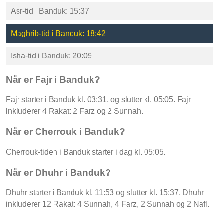
Asr-tid i Banduk: 15:37
Maghrib-tid i Banduk: 18:42
Isha-tid i Banduk: 20:09
Når er Fajr i Banduk?
Fajr starter i Banduk kl. 03:31, og slutter kl. 05:05. Fajr
inkluderer 4 Rakat: 2 Farz og 2 Sunnah.
Når er Cherrouk i Banduk?
Cherrouk-tiden i Banduk starter i dag kl. 05:05.
Når er Dhuhr i Banduk?
Dhuhr starter i Banduk kl. 11:53 og slutter kl. 15:37. Dhuhr
inkluderer 12 Rakat: 4 Sunnah, 4 Farz, 2 Sunnah og 2 Nafl.