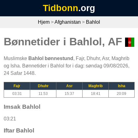
Tidbonn
.org
Hjem
>
Afghanistan
>
Bahlol
Bønnetider i Bahlol, AF
Muslimske
Bahlol bønnestund
, Fajr, Dhuhr, Asr, Maghrib
og Isha. Bønnetider i Bahlol for i dag: søndag 09/08/2026,
24 Safar 1448.
Fajr
Dhuhr
Asr
Maghrib
Isha
03:31
11:53
15:37
18:41
20:09
Imsak Bahlol
03:21
Iftar Bahlol