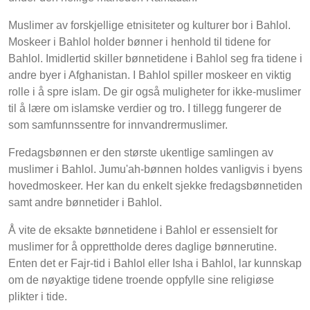
Muslimer av forskjellige etnisiteter og kulturer bor i Bahlol.
Moskeer i Bahlol holder bønner i henhold til tidene for
Bahlol. Imidlertid skiller bønnetidene i Bahlol seg fra tidene i
andre byer i Afghanistan. I Bahlol spiller moskeer en viktig
rolle i å spre islam. De gir også muligheter for ikke-muslimer
til å lære om islamske verdier og tro. I tillegg fungerer de
som samfunnssentre for innvandrermuslimer.
Fredagsbønnen er den største ukentlige samlingen av
muslimer i Bahlol. Jumu'ah-bønnen holdes vanligvis i byens
hovedmoskeer. Her kan du enkelt sjekke fredagsbønnetiden
samt andre bønnetider i Bahlol.
Å vite de eksakte bønnetidene i Bahlol er essensielt for
muslimer for å opprettholde deres daglige bønnerutine.
Enten det er Fajr-tid i Bahlol eller Isha i Bahlol, lar kunnskap
om de nøyaktige tidene troende oppfylle sine religiøse
plikter i tide.