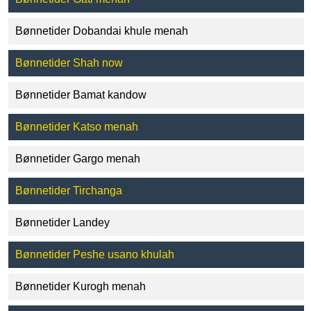
Bønnetider Dobandai khule menah
Bønnetider Shah now
Bønnetider Bamat kandow
Bønnetider Katso menah
Bønnetider Gargo menah
Bønnetider Tirchanga
Bønnetider Landey
Bønnetider Peshe usano khulah
Bønnetider Kurogh menah