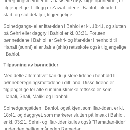
beregningsmetoder for å fastsette nøyaktige bønnetider, er
tilgjengelige. I tillegg er Zawal-tidene i Bahlol, inkludert
start- og sluttdetaljer, tilgjengelige.
Solnedgangs- eller Iftar-tiden i Bahlol er kl. 18:41, og slutten
på Sehri eller daggry i Bahlol er kl. 03:31. Foruten
bønnetidene i Bahlol, er Sehri- og Iftar-tider i henhold til
Hanafi (sunni) eller Jafria (shia) rettsskole også tilgjengelige
i Bahlol.
Tilpasning av bønnetider
Med dette alternativet kan du justere tidene i henhold til
bønneberegningsmetodene i ditt land. Disse tidene er
tilgjengelige for alle sunnimuslimske rettsskoler, som
Hanafi, Shafi, Maliki og Hanbali.
Solnedgangstiden i Bahlol, også kjent som Iftar-tiden, er kl.
18:41, og daggryet, som markerer slutten på Imsak i Bahlol,
er kl. 03:21. Sehri- og Iftar-tider kalles også "Ramadan-tider"
under den hellige måneden Ramadan.