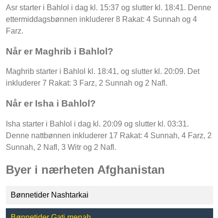
Asr starter i Bahlol i dag kl. 15:37 og slutter kl. 18:41. Denne
ettermiddagsbønnen inkluderer 8 Rakat: 4 Sunnah og 4
Farz.
Når er Maghrib i Bahlol?
Maghrib starter i Bahlol kl. 18:41, og slutter kl. 20:09. Det
inkluderer 7 Rakat: 3 Farz, 2 Sunnah og 2 Nafl.
Når er Isha i Bahlol?
Isha starter i Bahlol i dag kl. 20:09 og slutter kl. 03:31.
Denne nattbønnen inkluderer 17 Rakat: 4 Sunnah, 4 Farz, 2
Sunnah, 2 Nafl, 3 Witr og 2 Nafl.
Byer i nærheten Afghanistan
Bønnetider Nashtarkai
Bønnetider Gati menah