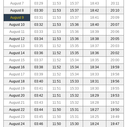
August 7
03:29
11:53
15:37
18:43
20:11
August 8
03:30
11:53
15:37
18:42
20:10
August 9
03:31
11:53
15:37
18:41
20:09
August 10
03:32
11:53
15:36
18:40
20:07
August 11
03:33
11:53
15:36
18:39
20:06
August 12
03:34
11:53
15:36
18:38
20:05
August 13
03:35
11:52
15:35
18:37
20:03
August 14
03:36
11:52
15:35
18:36
20:02
August 15
03:37
11:52
15:34
18:35
20:00
August 16
03:38
11:52
15:34
18:34
19:59
August 17
03:39
11:52
15:34
18:33
19:58
August 18
03:40
11:51
15:33
18:31
19:56
August 19
03:41
11:51
15:33
18:30
19:55
August 20
03:42
11:51
15:32
18:29
19:53
August 21
03:43
11:51
15:32
18:28
19:52
August 22
03:44
11:50
15:31
18:27
19:50
August 23
03:45
11:50
15:31
18:25
19:49
August 24
03:46
11:50
15:30
18:24
19:47