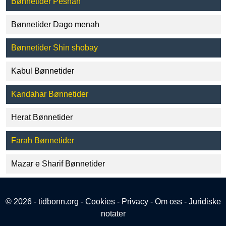
Bønnetider Peshah
Bønnetider Dago menah
Bønnetider Shin shobay
Kabul Bønnetider
Kandahar Bønnetider
Herat Bønnetider
Farah Bønnetider
Mazar e Sharif Bønnetider
© 2026 - tidbonn.org -
Cookies
-
Privacy
-
Om oss
-
Juridiske
notater