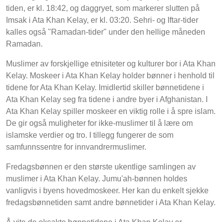
tiden, er kl. 18:42, og daggryet, som markerer slutten på
Imsak i Ata Khan Kelay, er kl. 03:20. Sehri- og Iftar-tider
kalles også "Ramadan-tider" under den hellige måneden
Ramadan.
Muslimer av forskjellige etnisiteter og kulturer bor i Ata Khan
Kelay. Moskeer i Ata Khan Kelay holder bønner i henhold til
tidene for Ata Khan Kelay. Imidlertid skiller bønnetidene i
Ata Khan Kelay seg fra tidene i andre byer i Afghanistan. I
Ata Khan Kelay spiller moskeer en viktig rolle i å spre islam.
De gir også muligheter for ikke-muslimer til å lære om
islamske verdier og tro. I tillegg fungerer de som
samfunnssentre for innvandrermuslimer.
Fredagsbønnen er den største ukentlige samlingen av
muslimer i Ata Khan Kelay. Jumu'ah-bønnen holdes
vanligvis i byens hovedmoskeer. Her kan du enkelt sjekke
fredagsbønnetiden samt andre bønnetider i Ata Khan Kelay.