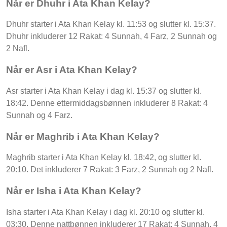
Når er Dhuhr i Ata Khan Kelay?
Dhuhr starter i Ata Khan Kelay kl. 11:53 og slutter kl. 15:37.
Dhuhr inkluderer 12 Rakat: 4 Sunnah, 4 Farz, 2 Sunnah og
2 Nafl.
Når er Asr i Ata Khan Kelay?
Asr starter i Ata Khan Kelay i dag kl. 15:37 og slutter kl.
18:42. Denne ettermiddagsbønnen inkluderer 8 Rakat: 4
Sunnah og 4 Farz.
Når er Maghrib i Ata Khan Kelay?
Maghrib starter i Ata Khan Kelay kl. 18:42, og slutter kl.
20:10. Det inkluderer 7 Rakat: 3 Farz, 2 Sunnah og 2 Nafl.
Når er Isha i Ata Khan Kelay?
Isha starter i Ata Khan Kelay i dag kl. 20:10 og slutter kl.
03:30. Denne nattbønnen inkluderer 17 Rakat: 4 Sunnah, 4