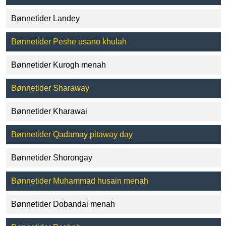
Bønnetider Landey
Bønnetider Peshe usano khulah
Bønnetider Kurogh menah
Bønnetider Sharaway
Bønnetider Kharawai
Bønnetider Qadamay pitaway day
Bønnetider Shorongay
Bønnetider Muhammad husain menah
Bønnetider Dobandai menah