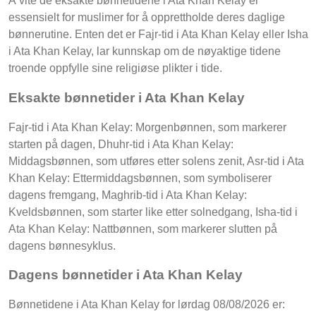
Å vite de eksakte bønnetidene i Ata Khan Kelay er
essensielt for muslimer for å opprettholde deres daglige
bønnerutine. Enten det er Fajr-tid i Ata Khan Kelay eller Isha
i Ata Khan Kelay, lar kunnskap om de nøyaktige tidene
troende oppfylle sine religiøse plikter i tide.
Eksakte bønnetider i Ata Khan Kelay
Fajr-tid i Ata Khan Kelay: Morgenbønnen, som markerer
starten på dagen, Dhuhr-tid i Ata Khan Kelay:
Middagsbønnen, som utføres etter solens zenit, Asr-tid i Ata
Khan Kelay: Ettermiddagsbønnen, som symboliserer
dagens fremgang, Maghrib-tid i Ata Khan Kelay:
Kveldsbønnen, som starter like etter solnedgang, Isha-tid i
Ata Khan Kelay: Nattbønnen, som markerer slutten på
dagens bønnesyklus.
Dagens bønnetider i Ata Khan Kelay
Bønnetidene i Ata Khan Kelay for lørdag 08/08/2026 er: