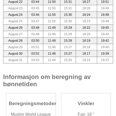
August 22
03:44
11:50
15:31
18:27
19:51
August 23
03:45
11:50
15:31
18:26
19:49
August 24
03:46
11:50
15:30
18:24
19:48
August 25
03:47
11:50
15:30
18:23
19:46
August 26
03:48
11:49
15:29
18:22
19:45
August 27
03:49
11:49
15:28
18:20
19:43
August 28
03:50
11:49
15:28
18:19
19:42
August 29
03:51
11:48
15:27
18:18
19:40
August 30
03:52
11:48
15:27
18:17
19:39
August 31
03:53
11:48
15:26
18:15
19:37
Informasjon om beregning av
bønnetiden
Beregningsmetoder
Vinkler
Muslim World League
Fajr: 18 °