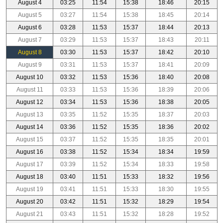
August 4
03:25
11:54
15:38
18:46
20:15
August 5
03:27
11:54
15:38
18:45
20:14
August 6
03:28
11:53
15:37
18:44
20:13
August 7
03:29
11:53
15:37
18:43
20:11
August 8
03:30
11:53
15:37
18:42
20:10
August 9
03:31
11:53
15:37
18:41
20:09
August 10
03:32
11:53
15:36
18:40
20:08
August 11
03:33
11:53
15:36
18:39
20:06
August 12
03:34
11:53
15:36
18:38
20:05
August 13
03:35
11:52
15:35
18:37
20:03
August 14
03:36
11:52
15:35
18:36
20:02
August 15
03:37
11:52
15:35
18:35
20:01
August 16
03:38
11:52
15:34
18:34
19:59
August 17
03:39
11:52
15:34
18:33
19:58
August 18
03:40
11:51
15:33
18:32
19:56
August 19
03:41
11:51
15:33
18:30
19:55
August 20
03:42
11:51
15:32
18:29
19:54
August 21
03:43
11:51
15:32
18:28
19:52