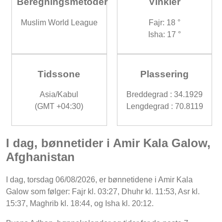
Beregningsmetoder
Vinkler
Muslim World League
Fajr: 18 °
Isha: 17 °
Tidssone
Plassering
Asia/Kabul
Breddegrad : 34.1929
(GMT +04:30)
Lengdegrad : 70.8119
I dag, bønnetider i Amir Kala Galow,
Afghanistan
I dag, torsdag 06/08/2026, er bønnetidene i Amir Kala
Galow som følger: Fajr kl. 03:27, Dhuhr kl. 11:53, Asr kl.
15:37, Maghrib kl. 18:44, og Isha kl. 20:12.