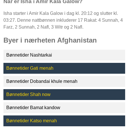
Når er Isha i Amir Kala Galow?
Isha starter i Amir Kala Galow i dag kl. 20:12 og slutter kl.
03:27. Denne nattbønnen inkluderer 17 Rakat: 4 Sunnah, 4
Farz, 2 Sunnah, 2 Nafl, 3 Witr og 2 Nafl.
Byer i nærheten Afghanistan
Bønnetider Nashtarkai
Bønnetider Gati menah
Bønnetider Dobandai khule menah
Bønnetider Shah now
Bønnetider Bamat kandow
Bønnetider Katso menah