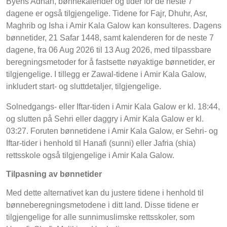
Byens Adhan, bønnekalender og tider for de neste 7
dagene er også tilgjengelige. Tidene for Fajr, Dhuhr, Asr,
Maghrib og Isha i Amir Kala Galow kan konsulteres. Dagens
bønnetider, 21 Safar 1448, samt kalenderen for de neste 7
dagene, fra 06 Aug 2026 til 13 Aug 2026, med tilpassbare
beregningsmetoder for å fastsette nøyaktige bønnetider, er
tilgjengelige. I tillegg er Zawal-tidene i Amir Kala Galow,
inkludert start- og sluttdetaljer, tilgjengelige.
Solnedgangs- eller Iftar-tiden i Amir Kala Galow er kl. 18:44,
og slutten på Sehri eller daggry i Amir Kala Galow er kl.
03:27. Foruten bønnetidene i Amir Kala Galow, er Sehri- og
Iftar-tider i henhold til Hanafi (sunni) eller Jafria (shia)
rettsskole også tilgjengelige i Amir Kala Galow.
Tilpasning av bønnetider
Med dette alternativet kan du justere tidene i henhold til
bønneberegningsmetodene i ditt land. Disse tidene er
tilgjengelige for alle sunnimuslimske rettsskoler, som