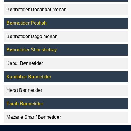
Bønnetider Dobandai menah
Bønnetider Peshah
Bønnetider Dago menah
Bønnetider Shin shobay
Kabul Bønnetider
Kandahar Bønnetider
Herat Bønnetider
Farah Bønnetider
Mazar e Sharif Bønnetider