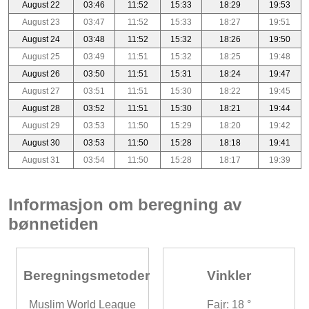
August 22
03:46
11:52
15:33
18:29
19:53
August 23
03:47
11:52
15:33
18:27
19:51
August 24
03:48
11:52
15:32
18:26
19:50
August 25
03:49
11:51
15:32
18:25
19:48
August 26
03:50
11:51
15:31
18:24
19:47
August 27
03:51
11:51
15:30
18:22
19:45
August 28
03:52
11:51
15:30
18:21
19:44
August 29
03:53
11:50
15:29
18:20
19:42
August 30
03:53
11:50
15:28
18:18
19:41
August 31
03:54
11:50
15:28
18:17
19:39
Informasjon om beregning av
bønnetiden
Beregningsmetoder
Vinkler
Muslim World League
Fajr: 18 °