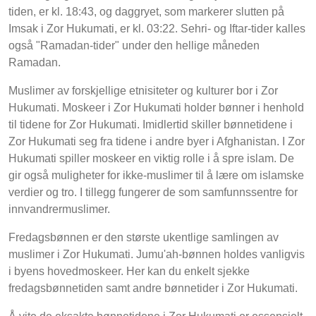
tiden, er kl. 18:43, og daggryet, som markerer slutten på
Imsak i Zor Hukumati, er kl. 03:22. Sehri- og Iftar-tider kalles
også "Ramadan-tider" under den hellige måneden
Ramadan.
Muslimer av forskjellige etnisiteter og kulturer bor i Zor
Hukumati. Moskeer i Zor Hukumati holder bønner i henhold
til tidene for Zor Hukumati. Imidlertid skiller bønnetidene i
Zor Hukumati seg fra tidene i andre byer i Afghanistan. I Zor
Hukumati spiller moskeer en viktig rolle i å spre islam. De
gir også muligheter for ikke-muslimer til å lære om islamske
verdier og tro. I tillegg fungerer de som samfunnssentre for
innvandrermuslimer.
Fredagsbønnen er den største ukentlige samlingen av
muslimer i Zor Hukumati. Jumu'ah-bønnen holdes vanligvis
i byens hovedmoskeer. Her kan du enkelt sjekke
fredagsbønnetiden samt andre bønnetider i Zor Hukumati.