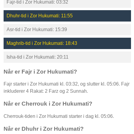
Fajr-tid i Zor Hukumati: 03:32
Dhuhr-tid i Zor Hukumati: 11:55
Asr-tid i Zor Hukumati: 15:39
Maghrib-tid i Zor Hukumati: 18:43
Isha-tid i Zor Hukumati: 20:11
Når er Fajr i Zor Hukumati?
Fajr starter i Zor Hukumati kl. 03:32, og slutter kl. 05:06. Fajr
inkluderer 4 Rakat: 2 Farz og 2 Sunnah.
Når er Cherrouk i Zor Hukumati?
Cherrouk-tiden i Zor Hukumati starter i dag kl. 05:06.
Når er Dhuhr i Zor Hukumati?