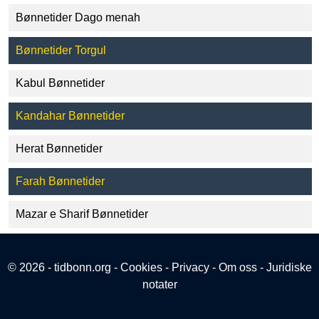
Bønnetider Dago menah
Bønnetider Torgul
Kabul Bønnetider
Kandahar Bønnetider
Herat Bønnetider
Farah Bønnetider
Mazar e Sharif Bønnetider
© 2026 - tidbonn.org -
Cookies
-
Privacy
-
Om oss
-
Juridiske
notater