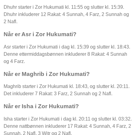
Dhuhr starter i Zor Hukumati kl. 11:55 og slutter kl. 15:39.
Dhuhr inkluderer 12 Rakat: 4 Sunnah, 4 Farz, 2 Sunnah og
2 Nafl.
Når er Asr i Zor Hukumati?
Asr starter i Zor Hukumati i dag kl. 15:39 og slutter kl. 18:43.
Denne ettermiddagsbønnen inkluderer 8 Rakat: 4 Sunnah
og 4 Farz.
Når er Maghrib i Zor Hukumati?
Maghrib starter i Zor Hukumati kl. 18:43, og slutter kl. 20:11.
Det inkluderer 7 Rakat: 3 Farz, 2 Sunnah og 2 Nafl.
Når er Isha i Zor Hukumati?
Isha starter i Zor Hukumati i dag kl. 20:11 og slutter kl. 03:32.
Denne nattbønnen inkluderer 17 Rakat: 4 Sunnah, 4 Farz, 2
Sunnah, 2 Nafl, 3 Witr og 2 Nafl.