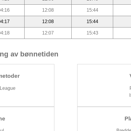
04:16
12:08
15:44
04:17
12:08
15:44
04:18
12:07
15:43
ng av bønnetiden
metoder
 League
ne
Pl
ul
Bredde