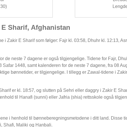
30)
Lengde
r E Sharif, Afghanistan
 i Zakir E Sharif som følger: Fajr kl. 03:58, Dhuhr kl. 12:13, Asr 
 de neste 7 dagene er også tilgjengelige. Tidene for Fajr, Dhuhr
 Safar 1448, samt kalenderen for de neste 7 dagene, fra 08 Aug
ge bønnetider, er tilgjengelige. I tillegg er Zawal-tidene i Zakir 
Sharif er kl. 18:57, og slutten på Sehri eller daggry i Zakir E Sha
 henhold til Hanafi (sunni) eller Jafria (shia) rettsskole også tilgje
dene i henhold til bønneberegningsmetodene i ditt land. Disse tid
, Shafi, Maliki og Hanbali.