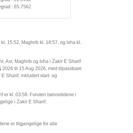
grad : 65.7562
kl. 15:52, Maghrib kl. 18:57, og Isha kl.
, Asr, Maghrib og Isha i Zakir E Sharif
 2026 til 15 Aug 2026, med tilpassbare
E Sharif, inkludert start- og
rif er kl. 03:58. Foruten bønnetidene i
ngelige i Zakir E Sharif.
ene er tilgjengelige for alle