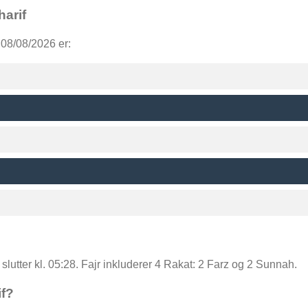
harif
 08/08/2026 er:
og slutter kl. 05:28. Fajr inkluderer 4 Rakat: 2 Farz og 2 Sunnah.
if?