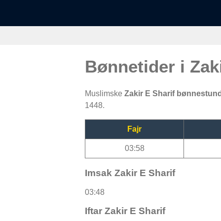
Bønnetider i Zak
Muslimske
Zakir E Sharif bønnestun
1448.
Fajr
03:58
Imsak Zakir E Sharif
03:48
Iftar Zakir E Sharif