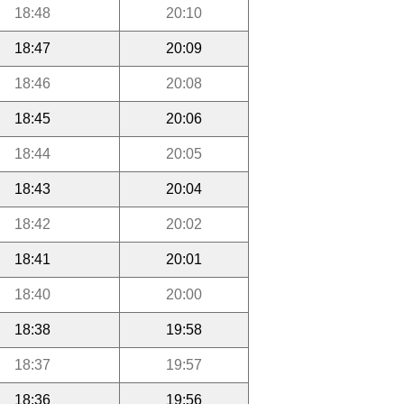
18:48
20:10
18:47
20:09
18:46
20:08
18:45
20:06
18:44
20:05
18:43
20:04
18:42
20:02
18:41
20:01
18:40
20:00
18:38
19:58
18:37
19:57
18:36
19:56