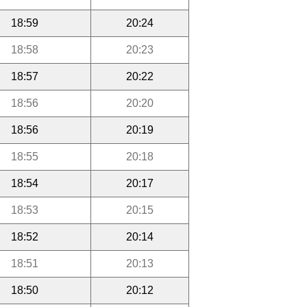
18:59
20:24
18:58
20:23
18:57
20:22
18:56
20:20
18:56
20:19
18:55
20:18
18:54
20:17
18:53
20:15
18:52
20:14
18:51
20:13
18:50
20:12