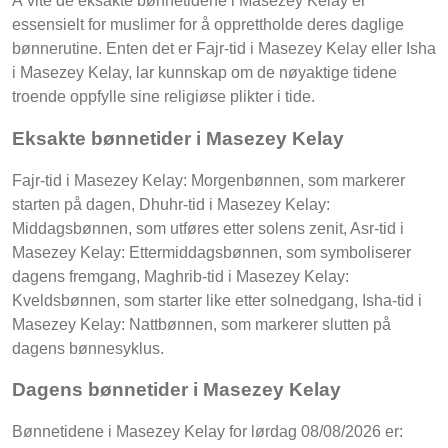
Å vite de eksakte bønnetidene i Masezey Kelay er
essensielt for muslimer for å opprettholde deres daglige
bønnerutine. Enten det er Fajr-tid i Masezey Kelay eller Isha
i Masezey Kelay, lar kunnskap om de nøyaktige tidene
troende oppfylle sine religiøse plikter i tide.
Eksakte bønnetider i Masezey Kelay
Fajr-tid i Masezey Kelay: Morgenbønnen, som markerer
starten på dagen, Dhuhr-tid i Masezey Kelay:
Middagsbønnen, som utføres etter solens zenit, Asr-tid i
Masezey Kelay: Ettermiddagsbønnen, som symboliserer
dagens fremgang, Maghrib-tid i Masezey Kelay:
Kveldsbønnen, som starter like etter solnedgang, Isha-tid i
Masezey Kelay: Nattbønnen, som markerer slutten på
dagens bønnesyklus.
Dagens bønnetider i Masezey Kelay
Bønnetidene i Masezey Kelay for lørdag 08/08/2026 er: