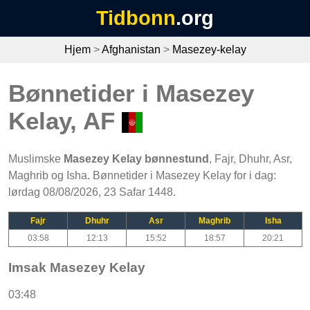
Tidbonn
.org
Hjem
>
Afghanistan
>
Masezey-kelay
Bønnetider i Masezey
Kelay, AF
Muslimske
Masezey Kelay bønnestund
, Fajr, Dhuhr, Asr,
Maghrib og Isha. Bønnetider i Masezey Kelay for i dag:
lørdag 08/08/2026, 23 Safar 1448.
Fajr
Dhuhr
Asr
Maghrib
Isha
03:58
12:13
15:52
18:57
20:21
Imsak Masezey Kelay
03:48