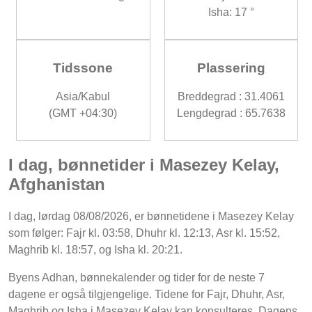
Isha: 17 °
Tidssone
Plassering
Asia/Kabul
Breddegrad : 31.4061
(GMT +04:30)
Lengdegrad : 65.7638
I dag, bønnetider i Masezey Kelay,
Afghanistan
I dag, lørdag 08/08/2026, er bønnetidene i Masezey Kelay
som følger: Fajr kl. 03:58, Dhuhr kl. 12:13, Asr kl. 15:52,
Maghrib kl. 18:57, og Isha kl. 20:21.
Byens Adhan, bønnekalender og tider for de neste 7
dagene er også tilgjengelige. Tidene for Fajr, Dhuhr, Asr,
Maghrib og Isha i Masezey Kelay kan konsulteres. Dagens