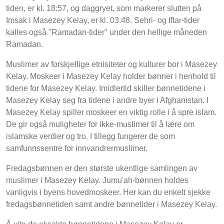
tiden, er kl. 18:57, og daggryet, som markerer slutten på
Imsak i Masezey Kelay, er kl. 03:48. Sehri- og Iftar-tider
kalles også "Ramadan-tider" under den hellige måneden
Ramadan.
Muslimer av forskjellige etnisiteter og kulturer bor i Masezey
Kelay. Moskeer i Masezey Kelay holder bønner i henhold til
tidene for Masezey Kelay. Imidlertid skiller bønnetidene i
Masezey Kelay seg fra tidene i andre byer i Afghanistan. I
Masezey Kelay spiller moskeer en viktig rolle i å spre islam.
De gir også muligheter for ikke-muslimer til å lære om
islamske verdier og tro. I tillegg fungerer de som
samfunnssentre for innvandrermuslimer.
Fredagsbønnen er den største ukentlige samlingen av
muslimer i Masezey Kelay. Jumu'ah-bønnen holdes
vanligvis i byens hovedmoskeer. Her kan du enkelt sjekke
fredagsbønnetiden samt andre bønnetider i Masezey Kelay.