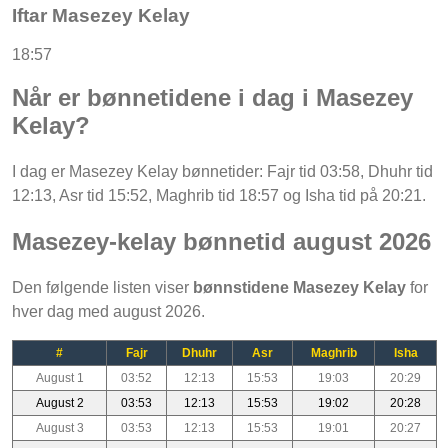
Iftar Masezey Kelay
18:57
Når er bønnetidene i dag i Masezey
Kelay?
I dag er Masezey Kelay bønnetider: Fajr tid 03:58, Dhuhr tid
12:13, Asr tid 15:52, Maghrib tid 18:57 og Isha tid på 20:21.
Masezey-kelay bønnetid august 2026
Den følgende listen viser
bønnstidene Masezey Kelay
for
hver dag med august 2026.
#
Fajr
Dhuhr
Asr
Maghrib
Isha
August 1
03:52
12:13
15:53
19:03
20:29
August 2
03:53
12:13
15:53
19:02
20:28
August 3
03:53
12:13
15:53
19:01
20:27