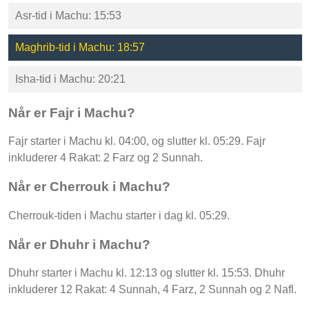
Asr-tid i Machu: 15:53
Maghrib-tid i Machu: 18:57
Isha-tid i Machu: 20:21
Når er Fajr i Machu?
Fajr starter i Machu kl. 04:00, og slutter kl. 05:29. Fajr
inkluderer 4 Rakat: 2 Farz og 2 Sunnah.
Når er Cherrouk i Machu?
Cherrouk-tiden i Machu starter i dag kl. 05:29.
Når er Dhuhr i Machu?
Dhuhr starter i Machu kl. 12:13 og slutter kl. 15:53. Dhuhr
inkluderer 12 Rakat: 4 Sunnah, 4 Farz, 2 Sunnah og 2 Nafl.