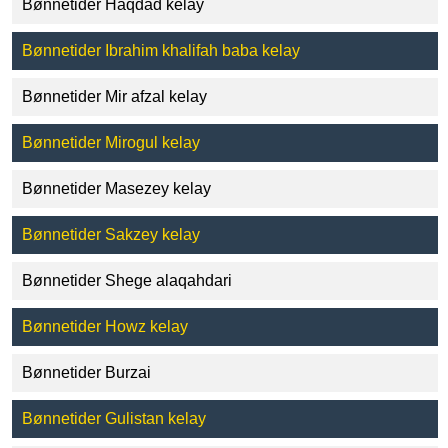
Bønnetider Haqdad kelay
Bønnetider Ibrahim khalifah baba kelay
Bønnetider Mir afzal kelay
Bønnetider Mirogul kelay
Bønnetider Masezey kelay
Bønnetider Sakzey kelay
Bønnetider Shege alaqahdari
Bønnetider Howz kelay
Bønnetider Burzai
Bønnetider Gulistan kelay