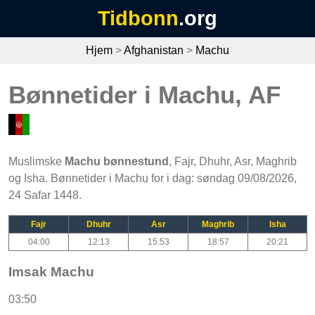
Tidbonn
.org
Hjem
>
Afghanistan
>
Machu
Bønnetider i Machu, AF
Muslimske
Machu bønnestund
, Fajr, Dhuhr, Asr, Maghrib
og Isha. Bønnetider i Machu for i dag: søndag 09/08/2026,
24 Safar 1448.
Fajr
Dhuhr
Asr
Maghrib
Isha
04:00
12:13
15:53
18:57
20:21
Imsak Machu
03:50