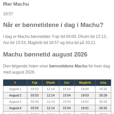
Iftar Machu
18:57
Når er bønnetidene i dag i Machu?
I dag er Machu bønnetider: Fajr tid 04:00, Dhuhr tid 12:13,
Asr tid 15:53, Maghrib tid 18:57 og Isha tid på 20:21.
Machu bønnetid august 2026
Den følgende listen viser
bønnstidene Machu
for hver dag
med august 2026.
#
Fajr
Dhuhr
Asr
Maghrib
Isha
August 1
03:52
12:14
15:54
19:04
20:30
August 2
03:53
12:14
15:54
19:03
20:29
August 3
03:54
12:14
15:54
19:02
20:28
August 4
03:55
12:14
15:54
19:01
20:26