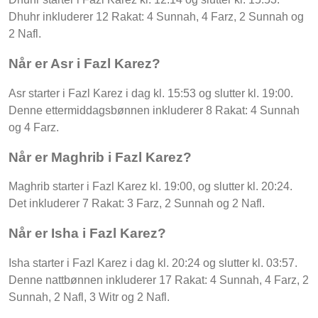
Dhuhr inkluderer 12 Rakat: 4 Sunnah, 4 Farz, 2 Sunnah og
2 Nafl.
Når er Asr i Fazl Karez?
Asr starter i Fazl Karez i dag kl. 15:53 og slutter kl. 19:00.
Denne ettermiddagsbønnen inkluderer 8 Rakat: 4 Sunnah
og 4 Farz.
Når er Maghrib i Fazl Karez?
Maghrib starter i Fazl Karez kl. 19:00, og slutter kl. 20:24.
Det inkluderer 7 Rakat: 3 Farz, 2 Sunnah og 2 Nafl.
Når er Isha i Fazl Karez?
Isha starter i Fazl Karez i dag kl. 20:24 og slutter kl. 03:57.
Denne nattbønnen inkluderer 17 Rakat: 4 Sunnah, 4 Farz, 2
Sunnah, 2 Nafl, 3 Witr og 2 Nafl.