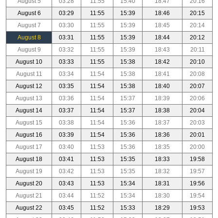
August 5
03:28
11:55
15:40
18:47
20:16
August 6
03:29
11:55
15:39
18:46
20:15
August 7
03:30
11:55
15:39
18:45
20:14
August 8
03:31
11:55
15:39
18:44
20:12
August 9
03:32
11:55
15:39
18:43
20:11
August 10
03:33
11:55
15:38
18:42
20:10
August 11
03:34
11:54
15:38
18:41
20:08
August 12
03:35
11:54
15:38
18:40
20:07
August 13
03:36
11:54
15:37
18:39
20:06
August 14
03:37
11:54
15:37
18:38
20:04
August 15
03:38
11:54
15:36
18:37
20:03
August 16
03:39
11:54
15:36
18:36
20:01
August 17
03:40
11:53
15:36
18:35
20:00
August 18
03:41
11:53
15:35
18:33
19:58
August 19
03:42
11:53
15:35
18:32
19:57
August 20
03:43
11:53
15:34
18:31
19:56
August 21
03:44
11:52
15:34
18:30
19:54
August 22
03:45
11:52
15:33
18:29
19:53