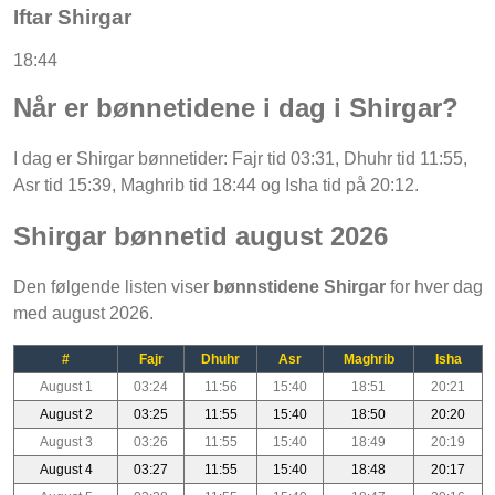
Iftar Shirgar
18:44
Når er bønnetidene i dag i Shirgar?
I dag er Shirgar bønnetider: Fajr tid 03:31, Dhuhr tid 11:55,
Asr tid 15:39, Maghrib tid 18:44 og Isha tid på 20:12.
Shirgar bønnetid august 2026
Den følgende listen viser
bønnstidene Shirgar
for hver dag
med august 2026.
#
Fajr
Dhuhr
Asr
Maghrib
Isha
August 1
03:24
11:56
15:40
18:51
20:21
August 2
03:25
11:55
15:40
18:50
20:20
August 3
03:26
11:55
15:40
18:49
20:19
August 4
03:27
11:55
15:40
18:48
20:17