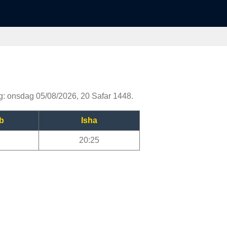
dag: onsdag 05/08/2026, 20 Safar 1448.
b
Isha
20:25