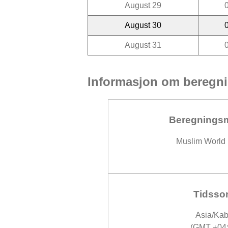
August 29
August 30
August 31
Informasjon om beregni
Beregnings
Muslim World
Tidsso
Asia/Kab
(GMT +04: