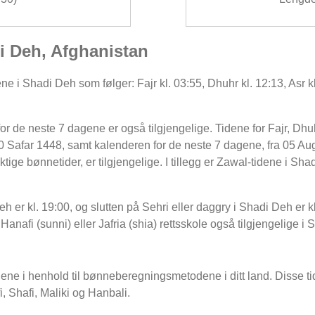
di Deh, Afghanistan
 i Shadi Deh som følger: Fajr kl. 03:55, Dhuhr kl. 12:13, Asr kl.
r de neste 7 dagene er også tilgjengelige. Tidene for Fajr, Dhu
 Safar 1448, samt kalenderen for de neste 7 dagene, fra 05 Aug
ge bønnetider, er tilgjengelige. I tillegg er Zawal-tidene i Shadi 
eh er kl. 19:00, og slutten på Sehri eller daggry i Shadi Deh er 
l Hanafi (sunni) eller Jafria (shia) rettsskole også tilgjengelige i
dene i henhold til bønneberegningsmetodene i ditt land. Disse tid
, Shafi, Maliki og Hanbali.