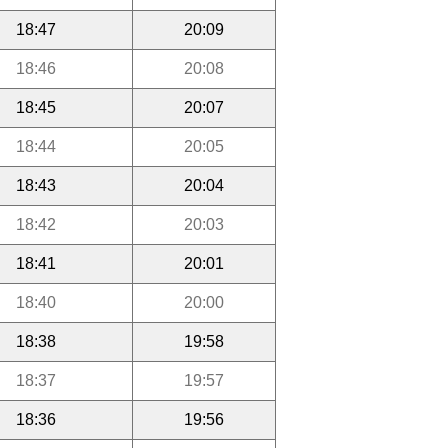
18:47
20:09
18:46
20:08
18:45
20:07
18:44
20:05
18:43
20:04
18:42
20:03
18:41
20:01
18:40
20:00
18:38
19:58
18:37
19:57
18:36
19:56