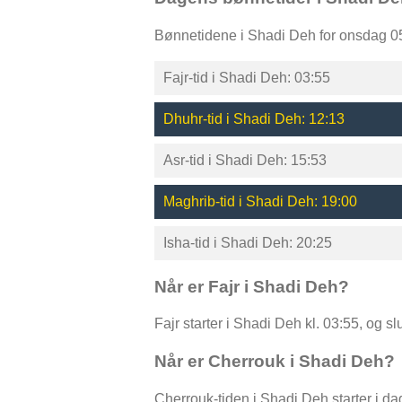
Bønnetidene i Shadi Deh for onsdag 05
Fajr-tid i Shadi Deh: 03:55
Dhuhr-tid i Shadi Deh: 12:13
Asr-tid i Shadi Deh: 15:53
Maghrib-tid i Shadi Deh: 19:00
Isha-tid i Shadi Deh: 20:25
Når er Fajr i Shadi Deh?
Fajr starter i Shadi Deh kl. 03:55, og s
Når er Cherrouk i Shadi Deh?
Cherrouk-tiden i Shadi Deh starter i dag