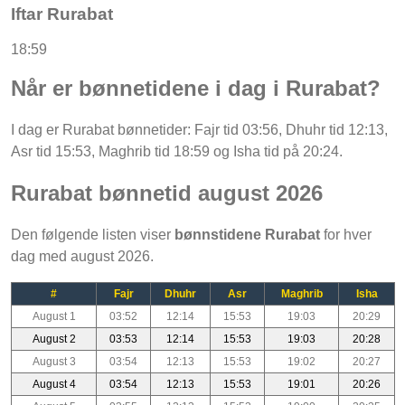
Iftar Rurabat
18:59
Når er bønnetidene i dag i Rurabat?
I dag er Rurabat bønnetider: Fajr tid 03:56, Dhuhr tid 12:13,
Asr tid 15:53, Maghrib tid 18:59 og Isha tid på 20:24.
Rurabat bønnetid august 2026
Den følgende listen viser
bønnstidene Rurabat
for hver
dag med august 2026.
#
Fajr
Dhuhr
Asr
Maghrib
Isha
August 1
03:52
12:14
15:53
19:03
20:29
August 2
03:53
12:14
15:53
19:03
20:28
August 3
03:54
12:13
15:53
19:02
20:27
August 4
03:54
12:13
15:53
19:01
20:26