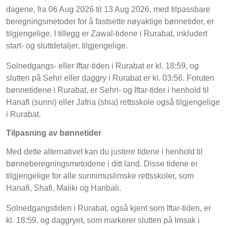
dagene, fra 06 Aug 2026 til 13 Aug 2026, med tilpassbare
beregningsmetoder for å fastsette nøyaktige bønnetider, er
tilgjengelige. I tillegg er Zawal-tidene i Rurabat, inkludert
start- og sluttdetaljer, tilgjengelige.
Solnedgangs- eller Iftar-tiden i Rurabat er kl. 18:59, og
slutten på Sehri eller daggry i Rurabat er kl. 03:56. Foruten
bønnetidene i Rurabat, er Sehri- og Iftar-tider i henhold til
Hanafi (sunni) eller Jafria (shia) rettsskole også tilgjengelige
i Rurabat.
Tilpasning av bønnetider
Med dette alternativet kan du justere tidene i henhold til
bønneberegningsmetodene i ditt land. Disse tidene er
tilgjengelige for alle sunnimuslimske rettsskoler, som
Hanafi, Shafi, Maliki og Hanbali.
Solnedgangstiden i Rurabat, også kjent som Iftar-tiden, er
kl. 18:59, og daggryet, som markerer slutten på Imsak i