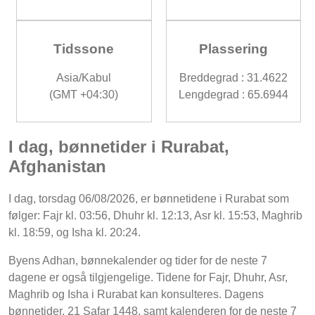
Tidssone
Plassering
Asia/Kabul
Breddegrad : 31.4622
(GMT +04:30)
Lengdegrad : 65.6944
I dag, bønnetider i Rurabat,
Afghanistan
I dag, torsdag 06/08/2026, er bønnetidene i Rurabat som
følger: Fajr kl. 03:56, Dhuhr kl. 12:13, Asr kl. 15:53, Maghrib
kl. 18:59, og Isha kl. 20:24.
Byens Adhan, bønnekalender og tider for de neste 7
dagene er også tilgjengelige. Tidene for Fajr, Dhuhr, Asr,
Maghrib og Isha i Rurabat kan konsulteres. Dagens
bønnetider, 21 Safar 1448, samt kalenderen for de neste 7