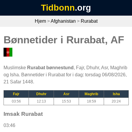
Tidbonn
.org
Hjem
>
Afghanistan
>
Rurabat
Bønnetider i Rurabat, AF
Muslimske
Rurabat bønnestund
, Fajr, Dhuhr, Asr, Maghrib
og Isha. Bønnetider i Rurabat for i dag: torsdag 06/08/2026,
21 Safar 1448.
Fajr
Dhuhr
Asr
Maghrib
Isha
03:56
12:13
15:53
18:59
20:24
Imsak Rurabat
03:46