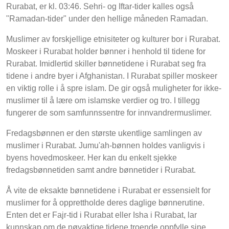
Rurabat, er kl. 03:46. Sehri- og Iftar-tider kalles også
"Ramadan-tider" under den hellige måneden Ramadan.
Muslimer av forskjellige etnisiteter og kulturer bor i Rurabat.
Moskeer i Rurabat holder bønner i henhold til tidene for
Rurabat. Imidlertid skiller bønnetidene i Rurabat seg fra
tidene i andre byer i Afghanistan. I Rurabat spiller moskeer
en viktig rolle i å spre islam. De gir også muligheter for ikke-
muslimer til å lære om islamske verdier og tro. I tillegg
fungerer de som samfunnssentre for innvandrermuslimer.
Fredagsbønnen er den største ukentlige samlingen av
muslimer i Rurabat. Jumu'ah-bønnen holdes vanligvis i
byens hovedmoskeer. Her kan du enkelt sjekke
fredagsbønnetiden samt andre bønnetider i Rurabat.
Å vite de eksakte bønnetidene i Rurabat er essensielt for
muslimer for å opprettholde deres daglige bønnerutine.
Enten det er Fajr-tid i Rurabat eller Isha i Rurabat, lar
kunnskap om de nøyaktige tidene troende oppfylle sine