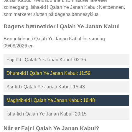
Janan Kabul: Kveldsbønnen, som starter like etter
solnedgang, Isha-tid i Qalah Ye Janan Kabul: Nattbønnen,
som markerer slutten på dagens bønnesyklus.
Dagens bønnetider i Qalah Ye Janan Kabul
Bønnetidene i Qalah Ye Janan Kabul for søndag
09/08/2026 er:
Fajr-tid i Qalah Ye Janan Kabul: 03:36
Dhuhr-tid i Qalah Ye Janan Kabul: 11:59
Asr-tid i Qalah Ye Janan Kabul: 15:43
Maghrib-tid i Qalah Ye Janan Kabul: 18:48
Isha-tid i Qalah Ye Janan Kabul: 20:15
Når er Fajr i Qalah Ye Janan Kabul?