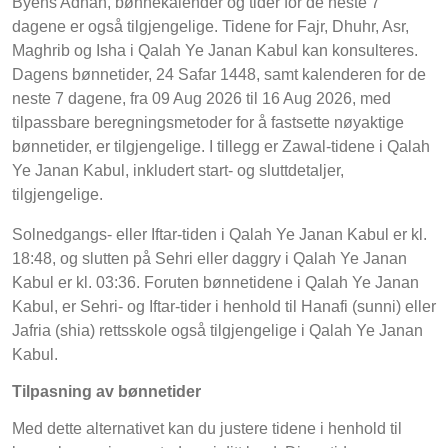
Byens Adhan, bønnekalender og tider for de neste 7
dagene er også tilgjengelige. Tidene for Fajr, Dhuhr, Asr,
Maghrib og Isha i Qalah Ye Janan Kabul kan konsulteres.
Dagens bønnetider, 24 Safar 1448, samt kalenderen for de
neste 7 dagene, fra 09 Aug 2026 til 16 Aug 2026, med
tilpassbare beregningsmetoder for å fastsette nøyaktige
bønnetider, er tilgjengelige. I tillegg er Zawal-tidene i Qalah
Ye Janan Kabul, inkludert start- og sluttdetaljer,
tilgjengelige.
Solnedgangs- eller Iftar-tiden i Qalah Ye Janan Kabul er kl.
18:48, og slutten på Sehri eller daggry i Qalah Ye Janan
Kabul er kl. 03:36. Foruten bønnetidene i Qalah Ye Janan
Kabul, er Sehri- og Iftar-tider i henhold til Hanafi (sunni) eller
Jafria (shia) rettsskole også tilgjengelige i Qalah Ye Janan
Kabul.
Tilpasning av bønnetider
Med dette alternativet kan du justere tidene i henhold til