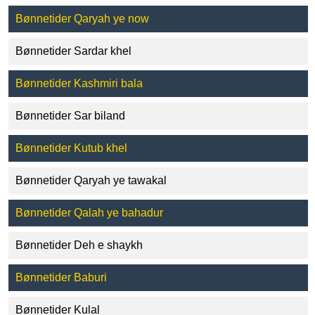
Bønnetider Qaryah ye now
Bønnetider Sardar khel
Bønnetider Kashmiri bala
Bønnetider Sar biland
Bønnetider Kutub khel
Bønnetider Qaryah ye tawakal
Bønnetider Qalah ye bahadur
Bønnetider Deh e shaykh
Bønnetider Baburi
Bønnetider Kulal