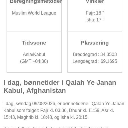
Beregningsmetoder
Vinkler
Muslim World League
Fajr: 18 °
Isha: 17 °
Tidssone
Plassering
Asia/Kabul
Breddegrad : 34.3503
(GMT +04:30)
Lengdegrad : 69.1695
I dag, bønnetider i Qalah Ye Janan
Kabul, Afghanistan
I dag, søndag 09/08/2026, er bønnetidene i Qalah Ye Janan
Kabul som følger: Fajr kl. 03:36, Dhuhr kl. 11:59, Asr kl.
15:43, Maghrib kl. 18:48, og Isha kl. 20:15.