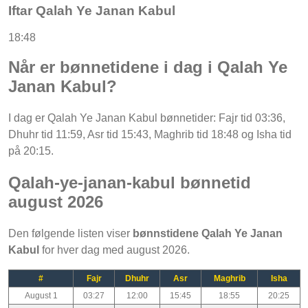
Iftar Qalah Ye Janan Kabul
18:48
Når er bønnetidene i dag i Qalah Ye
Janan Kabul?
I dag er Qalah Ye Janan Kabul bønnetider: Fajr tid 03:36,
Dhuhr tid 11:59, Asr tid 15:43, Maghrib tid 18:48 og Isha tid
på 20:15.
Qalah-ye-janan-kabul bønnetid
august 2026
Den følgende listen viser
bønnstidene Qalah Ye Janan
Kabul
for hver dag med august 2026.
#
Fajr
Dhuhr
Asr
Maghrib
Isha
August 1
03:27
12:00
15:45
18:55
20:25