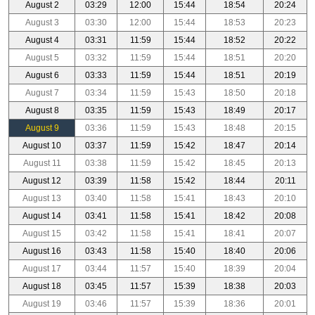
August 2
03:29
12:00
15:44
18:54
20:24
August 3
03:30
12:00
15:44
18:53
20:23
August 4
03:31
11:59
15:44
18:52
20:22
August 5
03:32
11:59
15:44
18:51
20:20
August 6
03:33
11:59
15:44
18:51
20:19
August 7
03:34
11:59
15:43
18:50
20:18
August 8
03:35
11:59
15:43
18:49
20:17
August 9
03:36
11:59
15:43
18:48
20:15
August 10
03:37
11:59
15:42
18:47
20:14
August 11
03:38
11:59
15:42
18:45
20:13
August 12
03:39
11:58
15:42
18:44
20:11
August 13
03:40
11:58
15:41
18:43
20:10
August 14
03:41
11:58
15:41
18:42
20:08
August 15
03:42
11:58
15:41
18:41
20:07
August 16
03:43
11:58
15:40
18:40
20:06
August 17
03:44
11:57
15:40
18:39
20:04
August 18
03:45
11:57
15:39
18:38
20:03
August 19
03:46
11:57
15:39
18:36
20:01