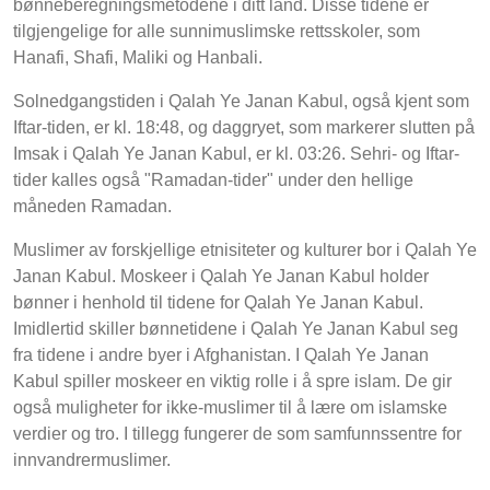
bønneberegningsmetodene i ditt land. Disse tidene er
tilgjengelige for alle sunnimuslimske rettsskoler, som
Hanafi, Shafi, Maliki og Hanbali.
Solnedgangstiden i Qalah Ye Janan Kabul, også kjent som
Iftar-tiden, er kl. 18:48, og daggryet, som markerer slutten på
Imsak i Qalah Ye Janan Kabul, er kl. 03:26. Sehri- og Iftar-
tider kalles også "Ramadan-tider" under den hellige
måneden Ramadan.
Muslimer av forskjellige etnisiteter og kulturer bor i Qalah Ye
Janan Kabul. Moskeer i Qalah Ye Janan Kabul holder
bønner i henhold til tidene for Qalah Ye Janan Kabul.
Imidlertid skiller bønnetidene i Qalah Ye Janan Kabul seg
fra tidene i andre byer i Afghanistan. I Qalah Ye Janan
Kabul spiller moskeer en viktig rolle i å spre islam. De gir
også muligheter for ikke-muslimer til å lære om islamske
verdier og tro. I tillegg fungerer de som samfunnssentre for
innvandrermuslimer.