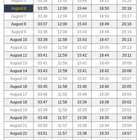
August 5
03:34
12:00
15:44
18:51
20:20
August 6
03:35
12:00
15:44
18:50
20:18
August 7
03:36
12:00
15:43
18:50
20:17
August 8
03:37
12:00
15:43
18:49
20:16
August 9
03:38
12:00
15:43
18:48
20:15
August 10
03:39
11:59
15:43
18:47
20:13
August 11
03:40
11:59
15:42
18:45
20:12
August 12
03:41
11:59
15:42
18:44
20:11
August 13
03:42
11:59
15:42
18:43
20:09
August 14
03:43
11:59
15:41
18:42
20:08
August 15
03:44
11:59
15:41
18:41
20:07
August 16
03:45
11:58
15:40
18:40
20:05
August 17
03:46
11:58
15:40
18:39
20:04
August 18
03:47
11:58
15:39
18:38
20:02
August 19
03:48
11:58
15:39
18:37
20:01
August 20
03:49
11:57
15:39
18:35
19:59
August 21
03:50
11:57
15:38
18:34
19:58
August 22
03:51
11:57
15:38
18:33
19:57