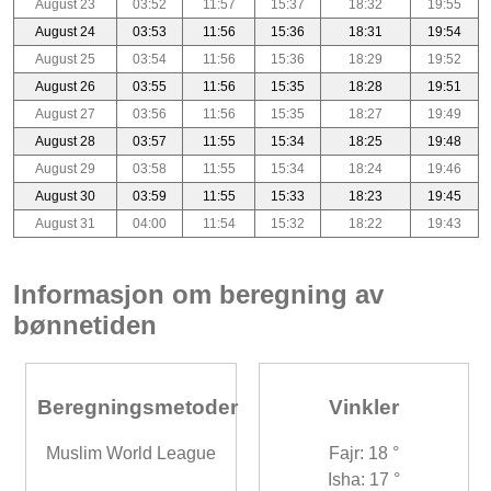
August 23
03:52
11:57
15:37
18:32
19:55
August 24
03:53
11:56
15:36
18:31
19:54
August 25
03:54
11:56
15:36
18:29
19:52
August 26
03:55
11:56
15:35
18:28
19:51
August 27
03:56
11:56
15:35
18:27
19:49
August 28
03:57
11:55
15:34
18:25
19:48
August 29
03:58
11:55
15:34
18:24
19:46
August 30
03:59
11:55
15:33
18:23
19:45
August 31
04:00
11:54
15:32
18:22
19:43
Informasjon om beregning av
bønnetiden
Beregningsmetoder
Vinkler
Muslim World League
Fajr: 18 °
Isha: 17 °