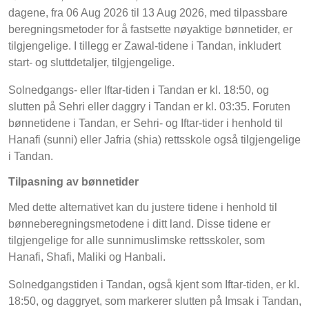
dagene, fra 06 Aug 2026 til 13 Aug 2026, med tilpassbare
beregningsmetoder for å fastsette nøyaktige bønnetider, er
tilgjengelige. I tillegg er Zawal-tidene i Tandan, inkludert
start- og sluttdetaljer, tilgjengelige.
Solnedgangs- eller Iftar-tiden i Tandan er kl. 18:50, og
slutten på Sehri eller daggry i Tandan er kl. 03:35. Foruten
bønnetidene i Tandan, er Sehri- og Iftar-tider i henhold til
Hanafi (sunni) eller Jafria (shia) rettsskole også tilgjengelige
i Tandan.
Tilpasning av bønnetider
Med dette alternativet kan du justere tidene i henhold til
bønneberegningsmetodene i ditt land. Disse tidene er
tilgjengelige for alle sunnimuslimske rettsskoler, som
Hanafi, Shafi, Maliki og Hanbali.
Solnedgangstiden i Tandan, også kjent som Iftar-tiden, er kl.
18:50, og daggryet, som markerer slutten på Imsak i Tandan,