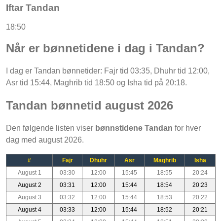
Iftar Tandan
18:50
Når er bønnetidene i dag i Tandan?
I dag er Tandan bønnetider: Fajr tid 03:35, Dhuhr tid 12:00,
Asr tid 15:44, Maghrib tid 18:50 og Isha tid på 20:18.
Tandan bønnetid august 2026
Den følgende listen viser
bønnstidene Tandan
for hver
dag med august 2026.
#
Fajr
Dhuhr
Asr
Maghrib
Isha
August 1
03:30
12:00
15:45
18:55
20:24
August 2
03:31
12:00
15:44
18:54
20:23
August 3
03:32
12:00
15:44
18:53
20:22
August 4
03:33
12:00
15:44
18:52
20:21