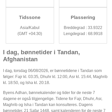
Tidssone
Plassering
Asia/Kabul
Breddegrad : 33.9322
(GMT +04:30)
Lengdegrad : 68.9918
I dag, bønnetider i Tandan,
Afghanistan
I dag, torsdag 06/08/2026, er bønnetidene i Tandan som
følger: Fajr kl. 03:35, Dhuhr kl. 12:00, Asr kl. 15:44, Maghrib
kl. 18:50, og Isha kl. 20:18.
Byens Adhan, bønnekalender og tider for de neste 7
dagene er også tilgjengelige. Tidene for Fajr, Dhuhr, Asr,
Maghrib og Isha i Tandan kan konsulteres. Dagens
bønnetider, 21 Safar 1448, samt kalenderen for de neste 7