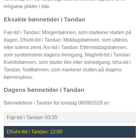
religiøse plikter i tide.
Eksakte bønnetider i Tandan
Fajr-tid i Tandan: Morgenbønnen, som markerer starten på
dagen, Dhuhr-tid i Tandan: Middagsbønnen, som utføres
etter solens zenit, Asr-tid i Tandan: Ettermiddagsbønnen,
som symboliserer dagens fremgang, Maghrib-tid i Tandan:
Kveldsbønnen, som starter like etter solnedgang, Isha-tid i
Tandan: Nattbønnen, som markerer slutten på dagens
bønnesyklus.
Dagens bønnetider i Tandan
Bønnetidene i Tandan for torsdag 06/08/2026 er:
Fajr-tid i Tandan: 03:35
Dhuhr-tid i Tandan: 12:00