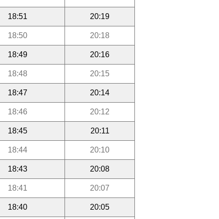
18:51
20:19
18:50
20:18
18:49
20:16
18:48
20:15
18:47
20:14
18:46
20:12
18:45
20:11
18:44
20:10
18:43
20:08
18:41
20:07
18:40
20:05