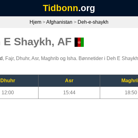
Tidbonn
.org
Hjem
>
Afghanistan
>
Deh-e-shaykh
h E Shaykh, AF
nd
, Fajr, Dhuhr, Asr, Maghrib og Isha. Bønnetider i Deh E Shaykh
Dhuhr
Asr
Maghri
12:00
15:44
18:50