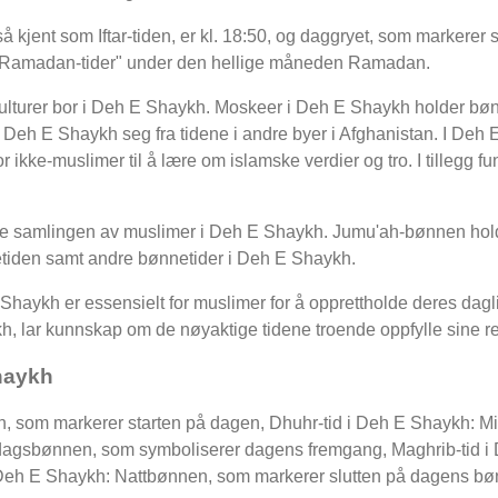
jent som Iftar-tiden, er kl. 18:50, og daggryet, som markerer s
gså "Ramadan-tider" under den hellige måneden Ramadan.
 kulturer bor i Deh E Shaykh. Moskeer i Deh E Shaykh holder bønn
i Deh E Shaykh seg fra tidene i andre byer i Afghanistan. I Deh E
or ikke-muslimer til å lære om islamske verdier og tro. I tillegg
ge samlingen av muslimer i Deh E Shaykh. Jumu'ah-bønnen hol
tiden samt andre bønnetider i Deh E Shaykh.
haykh er essensielt for muslimer for å opprettholde deres daglig
 lar kunnskap om de nøyaktige tidene troende oppfylle sine relig
haykh
, som markerer starten på dagen, Dhuhr-tid i Deh E Shaykh: M
middagsbønnen, som symboliserer dagens fremgang, Maghrib-tid
d i Deh E Shaykh: Nattbønnen, som markerer slutten på dagens b