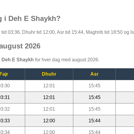
g i Deh E Shaykh?
id 03:36, Dhuhr tid 12:00, Asr tid 15:44, Maghrib tid 18:50 og Is
august 2026
e Deh E Shaykh
for hver dag med august 2026.
Fajr
Dhuhr
Asr
03:30
12:01
15:45
03:31
12:01
15:45
03:32
12:01
15:45
03:33
12:00
15:44
03:34
12:00
15:44