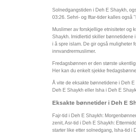
Solnedgangstiden i Deh E Shaykh, også k
03:26. Sehri- og Iftar-tider kalles o
Muslimer av forskjellige etnisiteter og
Shaykh. Imidlertid skiller bønnetidene 
i å spre islam. De gir også muligheter f
innvandrermuslimer.
Fredagsbønnen er den største ukentli
Her kan du enkelt sjekke fredagsbønne
Å vite de eksakte bønnetidene i Deh E S
Deh E Shaykh eller Isha i Deh E Shaykh,
Eksakte bønnetider i Deh E S
Fajr-tid i Deh E Shaykh: Morgenbønnen
zenit, Asr-tid i Deh E Shaykh: Etter
starter like etter solnedgang, Isha-ti