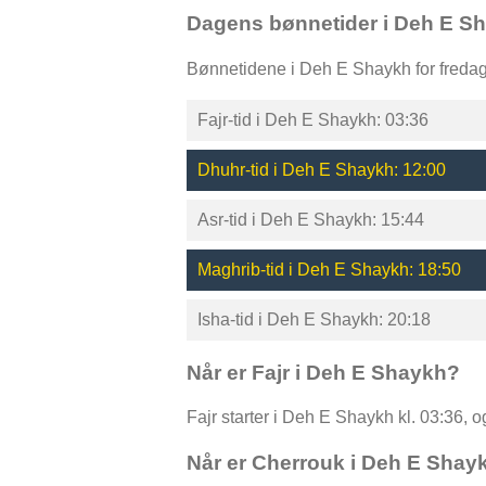
Dagens bønnetider i Deh E S
Bønnetidene i Deh E Shaykh for fredag
Fajr-tid i Deh E Shaykh: 03:36
Dhuhr-tid i Deh E Shaykh: 12:00
Asr-tid i Deh E Shaykh: 15:44
Maghrib-tid i Deh E Shaykh: 18:50
Isha-tid i Deh E Shaykh: 20:18
Når er Fajr i Deh E Shaykh?
Fajr starter i Deh E Shaykh kl. 03:36, o
Når er Cherrouk i Deh E Shay