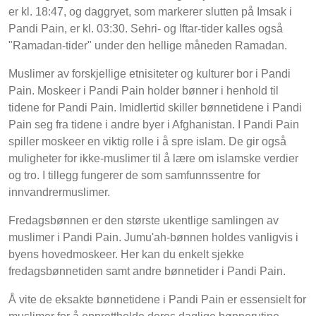
er kl. 18:47, og daggryet, som markerer slutten på Imsak i
Pandi Pain, er kl. 03:30. Sehri- og Iftar-tider kalles også
"Ramadan-tider" under den hellige måneden Ramadan.
Muslimer av forskjellige etnisiteter og kulturer bor i Pandi
Pain. Moskeer i Pandi Pain holder bønner i henhold til
tidene for Pandi Pain. Imidlertid skiller bønnetidene i Pandi
Pain seg fra tidene i andre byer i Afghanistan. I Pandi Pain
spiller moskeer en viktig rolle i å spre islam. De gir også
muligheter for ikke-muslimer til å lære om islamske verdier
og tro. I tillegg fungerer de som samfunnssentre for
innvandrermuslimer.
Fredagsbønnen er den største ukentlige samlingen av
muslimer i Pandi Pain. Jumu'ah-bønnen holdes vanligvis i
byens hovedmoskeer. Her kan du enkelt sjekke
fredagsbønnetiden samt andre bønnetider i Pandi Pain.
Å vite de eksakte bønnetidene i Pandi Pain er essensielt for