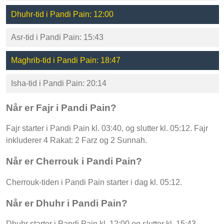
Dhuhr-tid i Pandi Pain: 12:00
Asr-tid i Pandi Pain: 15:43
Maghrib-tid i Pandi Pain: 18:47
Isha-tid i Pandi Pain: 20:14
Når er Fajr i Pandi Pain?
Fajr starter i Pandi Pain kl. 03:40, og slutter kl. 05:12. Fajr
inkluderer 4 Rakat: 2 Farz og 2 Sunnah.
Når er Cherrouk i Pandi Pain?
Cherrouk-tiden i Pandi Pain starter i dag kl. 05:12.
Når er Dhuhr i Pandi Pain?
Dhuhr starter i Pandi Pain kl. 12:00 og slutter kl. 15:43.