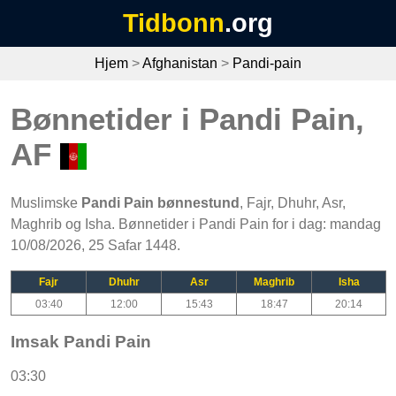
Tidbonn
.org
Hjem
>
Afghanistan
>
Pandi-pain
Bønnetider i Pandi Pain,
AF
Muslimske
Pandi Pain bønnestund
, Fajr, Dhuhr, Asr,
Maghrib og Isha. Bønnetider i Pandi Pain for i dag: mandag
10/08/2026, 25 Safar 1448.
Fajr
Dhuhr
Asr
Maghrib
Isha
03:40
12:00
15:43
18:47
20:14
Imsak Pandi Pain
03:30