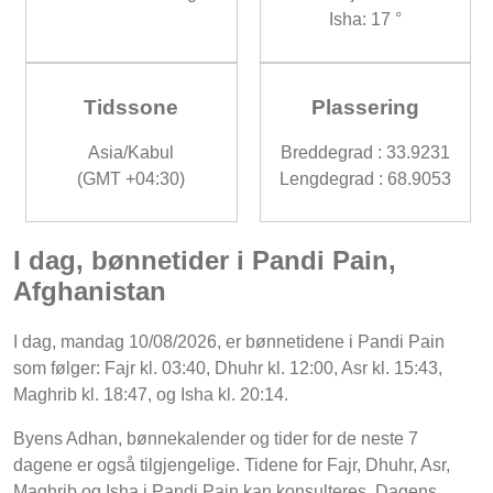
Isha: 17 °
Tidssone
Plassering
Asia/Kabul
Breddegrad : 33.9231
(GMT +04:30)
Lengdegrad : 68.9053
I dag, bønnetider i Pandi Pain,
Afghanistan
I dag, mandag 10/08/2026, er bønnetidene i Pandi Pain
som følger: Fajr kl. 03:40, Dhuhr kl. 12:00, Asr kl. 15:43,
Maghrib kl. 18:47, og Isha kl. 20:14.
Byens Adhan, bønnekalender og tider for de neste 7
dagene er også tilgjengelige. Tidene for Fajr, Dhuhr, Asr,
Maghrib og Isha i Pandi Pain kan konsulteres. Dagens