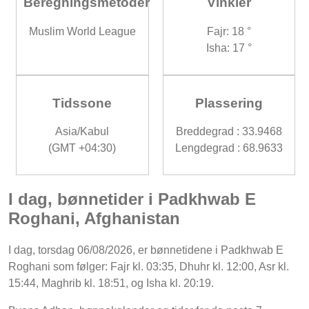
Beregningsmetoder
Vinkler
Muslim World League
Fajr: 18 °
Isha: 17 °
Tidssone
Plassering
Asia/Kabul
Breddegrad : 33.9468
(GMT +04:30)
Lengdegrad : 68.9633
I dag, bønnetider i Padkhwab E
Roghani, Afghanistan
I dag, torsdag 06/08/2026, er bønnetidene i Padkhwab E
Roghani som følger: Fajr kl. 03:35, Dhuhr kl. 12:00, Asr kl.
15:44, Maghrib kl. 18:51, og Isha kl. 20:19.