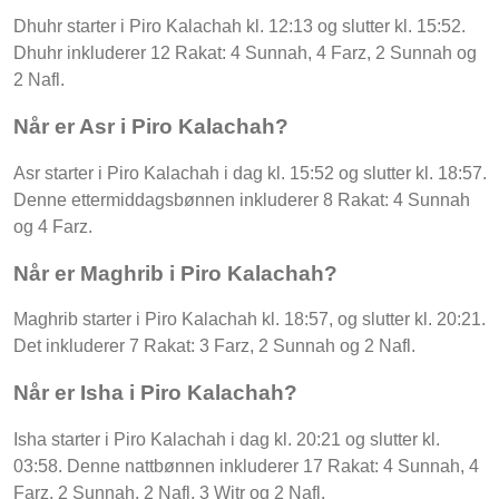
Dhuhr starter i Piro Kalachah kl. 12:13 og slutter kl. 15:52.
Dhuhr inkluderer 12 Rakat: 4 Sunnah, 4 Farz, 2 Sunnah og
2 Nafl.
Når er Asr i Piro Kalachah?
Asr starter i Piro Kalachah i dag kl. 15:52 og slutter kl. 18:57.
Denne ettermiddagsbønnen inkluderer 8 Rakat: 4 Sunnah
og 4 Farz.
Når er Maghrib i Piro Kalachah?
Maghrib starter i Piro Kalachah kl. 18:57, og slutter kl. 20:21.
Det inkluderer 7 Rakat: 3 Farz, 2 Sunnah og 2 Nafl.
Når er Isha i Piro Kalachah?
Isha starter i Piro Kalachah i dag kl. 20:21 og slutter kl.
03:58. Denne nattbønnen inkluderer 17 Rakat: 4 Sunnah, 4
Farz, 2 Sunnah, 2 Nafl, 3 Witr og 2 Nafl.