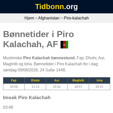
Tidbonn
.org
Hjem
>
Afghanistan
>
Piro-kalachah
Bønnetider i Piro
Kalachah, AF
Muslimske
Piro Kalachah bønnestund
, Fajr, Dhuhr, Asr,
Maghrib og Isha. Bønnetider i Piro Kalachah for i dag:
søndag 09/08/2026, 24 Safar 1448.
Fajr
Dhuhr
Asr
Maghrib
Isha
03:58
12:13
15:52
18:57
20:21
Imsak Piro Kalachah
03:48