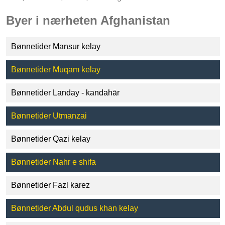
Byer i nærheten Afghanistan
Bønnetider Mansur kelay
Bønnetider Muqam kelay
Bønnetider Landay - kandahār
Bønnetider Utmanzai
Bønnetider Qazi kelay
Bønnetider Nahr e shifa
Bønnetider Fazl karez
Bønnetider Abdul qudus khan kelay