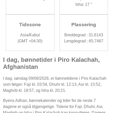
Isha: 17 °
Tidssone
Plassering
Asia/Kabul
Breddegrad : 31.6143
(GMT +04:30)
Lengdegrad : 65.7467
I dag, bønnetider i Piro Kalachah,
Afghanistan
I dag, søndag 09/08/2026, er bønnetidene i Piro Kalachah
som følger: Fajr kl. 03:58, Dhuhr kl. 12:13, Asr kl. 15:52,
Maghrib kl. 18:57, og Isha kl. 20:21.
Byens Adhan, bønnekalender og tider for de neste 7
dagene er også tilgjengelige. Tidene for Fajr, Dhuhr, Asr,
Maghrib og Isha i Piro Kalachah kan konsulteres. Dagens