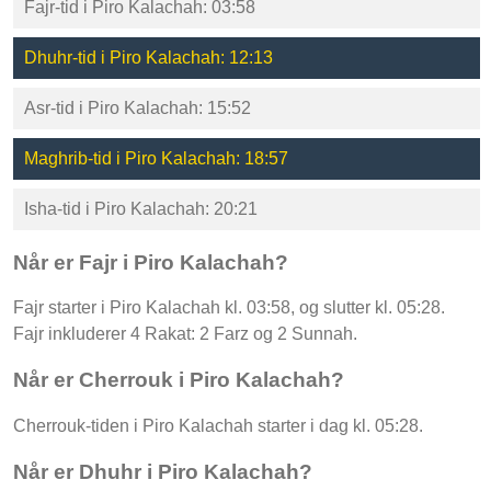
Fajr-tid i Piro Kalachah: 03:58
Dhuhr-tid i Piro Kalachah: 12:13
Asr-tid i Piro Kalachah: 15:52
Maghrib-tid i Piro Kalachah: 18:57
Isha-tid i Piro Kalachah: 20:21
Når er Fajr i Piro Kalachah?
Fajr starter i Piro Kalachah kl. 03:58, og slutter kl. 05:28.
Fajr inkluderer 4 Rakat: 2 Farz og 2 Sunnah.
Når er Cherrouk i Piro Kalachah?
Cherrouk-tiden i Piro Kalachah starter i dag kl. 05:28.
Når er Dhuhr i Piro Kalachah?