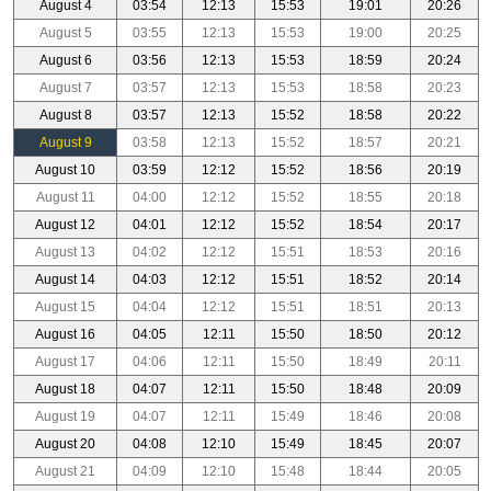
August 4
03:54
12:13
15:53
19:01
20:26
August 5
03:55
12:13
15:53
19:00
20:25
August 6
03:56
12:13
15:53
18:59
20:24
August 7
03:57
12:13
15:53
18:58
20:23
August 8
03:57
12:13
15:52
18:58
20:22
August 9
03:58
12:13
15:52
18:57
20:21
August 10
03:59
12:12
15:52
18:56
20:19
August 11
04:00
12:12
15:52
18:55
20:18
August 12
04:01
12:12
15:52
18:54
20:17
August 13
04:02
12:12
15:51
18:53
20:16
August 14
04:03
12:12
15:51
18:52
20:14
August 15
04:04
12:12
15:51
18:51
20:13
August 16
04:05
12:11
15:50
18:50
20:12
August 17
04:06
12:11
15:50
18:49
20:11
August 18
04:07
12:11
15:50
18:48
20:09
August 19
04:07
12:11
15:49
18:46
20:08
August 20
04:08
12:10
15:49
18:45
20:07
August 21
04:09
12:10
15:48
18:44
20:05