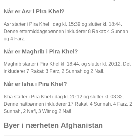
Når er Asr i Pira Khel?
Asr starter i Pira Khel i dag kl. 15:39 og slutter kl. 18:44.
Denne ettermiddagsbønnen inkluderer 8 Rakat: 4 Sunnah
og 4 Farz.
Når er Maghrib i Pira Khel?
Maghrib starter i Pira Khel kl. 18:44, og slutter kl. 20:12. Det
inkluderer 7 Rakat: 3 Farz, 2 Sunnah og 2 Nafl.
Når er Isha i Pira Khel?
Isha starter i Pira Khel i dag kl. 20:12 og slutter kl. 03:32.
Denne nattbønnen inkluderer 17 Rakat: 4 Sunnah, 4 Farz, 2
Sunnah, 2 Nafl, 3 Witr og 2 Nafl.
Byer i nærheten Afghanistan