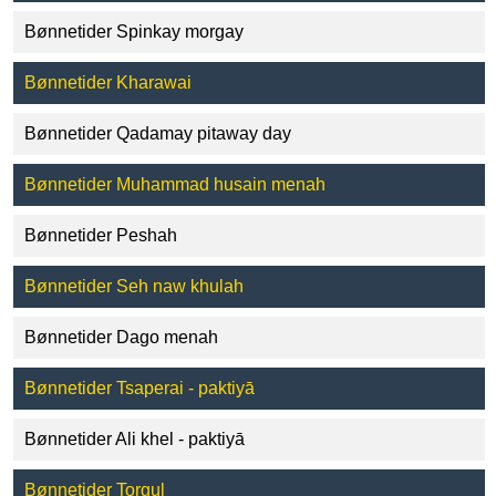
Bønnetider Spinkay morgay
Bønnetider Kharawai
Bønnetider Qadamay pitaway day
Bønnetider Muhammad husain menah
Bønnetider Peshah
Bønnetider Seh naw khulah
Bønnetider Dago menah
Bønnetider Tsaperai - paktiyā
Bønnetider Ali khel - paktiyā
Bønnetider Torgul