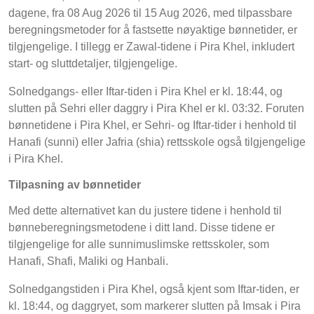
dagene, fra 08 Aug 2026 til 15 Aug 2026, med tilpassbare
beregningsmetoder for å fastsette nøyaktige bønnetider, er
tilgjengelige. I tillegg er Zawal-tidene i Pira Khel, inkludert
start- og sluttdetaljer, tilgjengelige.
Solnedgangs- eller Iftar-tiden i Pira Khel er kl. 18:44, og
slutten på Sehri eller daggry i Pira Khel er kl. 03:32. Foruten
bønnetidene i Pira Khel, er Sehri- og Iftar-tider i henhold til
Hanafi (sunni) eller Jafria (shia) rettsskole også tilgjengelige
i Pira Khel.
Tilpasning av bønnetider
Med dette alternativet kan du justere tidene i henhold til
bønneberegningsmetodene i ditt land. Disse tidene er
tilgjengelige for alle sunnimuslimske rettsskoler, som
Hanafi, Shafi, Maliki og Hanbali.
Solnedgangstiden i Pira Khel, også kjent som Iftar-tiden, er
kl. 18:44, og daggryet, som markerer slutten på Imsak i Pira