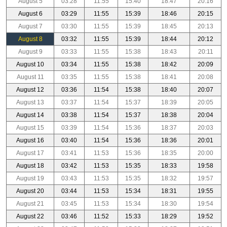
August 5
03:28
11:55
15:40
18:47
20:16
August 6
03:29
11:55
15:39
18:46
20:15
August 7
03:30
11:55
15:39
18:45
20:13
August 8
03:32
11:55
15:39
18:44
20:12
August 9
03:33
11:55
15:38
18:43
20:11
August 10
03:34
11:55
15:38
18:42
20:09
August 11
03:35
11:55
15:38
18:41
20:08
August 12
03:36
11:54
15:38
18:40
20:07
August 13
03:37
11:54
15:37
18:39
20:05
August 14
03:38
11:54
15:37
18:38
20:04
August 15
03:39
11:54
15:36
18:37
20:03
August 16
03:40
11:54
15:36
18:36
20:01
August 17
03:41
11:53
15:36
18:35
20:00
August 18
03:42
11:53
15:35
18:33
19:58
August 19
03:43
11:53
15:35
18:32
19:57
August 20
03:44
11:53
15:34
18:31
19:55
August 21
03:45
11:53
15:34
18:30
19:54
August 22
03:46
11:52
15:33
18:29
19:52