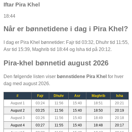
Iftar Pira Khel
18:44
Når er bønnetidene i dag i Pira Khel?
I dag er Pira Khel bønnetider: Fajr tid 03:32, Dhuhr tid 11:55,
Asr tid 15:39, Maghrib tid 18:44 og Isha tid på 20:12.
Pira-khel bønnetid august 2026
Den følgende listen viser
bønnstidene Pira Khel
for hver
dag med august 2026.
#
Fajr
Dhuhr
Asr
Maghrib
Isha
August 1
03:24
11:56
15:40
18:51
20:21
August 2
03:25
11:56
15:40
18:50
20:19
August 3
03:26
11:56
15:40
18:49
20:18
August 4
03:27
11:55
15:40
18:48
20:17