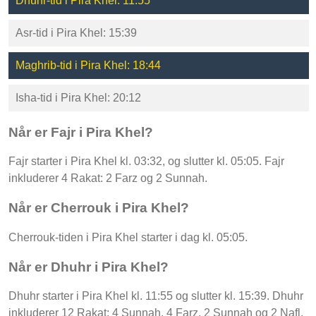
Dhuhr-tid i Pira Khel: 11:55
Asr-tid i Pira Khel: 15:39
Maghrib-tid i Pira Khel: 18:44
Isha-tid i Pira Khel: 20:12
Når er Fajr i Pira Khel?
Fajr starter i Pira Khel kl. 03:32, og slutter kl. 05:05. Fajr
inkluderer 4 Rakat: 2 Farz og 2 Sunnah.
Når er Cherrouk i Pira Khel?
Cherrouk-tiden i Pira Khel starter i dag kl. 05:05.
Når er Dhuhr i Pira Khel?
Dhuhr starter i Pira Khel kl. 11:55 og slutter kl. 15:39. Dhuhr
inkluderer 12 Rakat: 4 Sunnah, 4 Farz, 2 Sunnah og 2 Nafl.