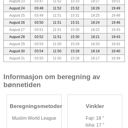
August 23
03:47
11:52
15:33
18:27
19:51
August 24
03:48
11:52
15:32
18:26
19:49
August 25
03:49
11:51
15:31
18:25
19:48
August 26
03:50
11:51
15:31
18:24
19:46
August 27
03:51
11:51
15:30
18:22
19:45
August 28
03:52
11:51
15:30
18:21
19:43
August 29
03:53
11:50
15:29
18:20
19:42
August 30
03:54
11:50
15:28
18:18
19:40
August 31
03:55
11:50
15:28
18:17
19:39
Informasjon om beregning av
bønnetiden
Beregningsmetoder
Vinkler
Muslim World League
Fajr: 18 °
Isha: 17 °