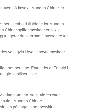
 slutten på Imsak i Mundah Chinar, er
ønner i henhold til tidene for Mundah
ah Chinar spiller moskeer en viktig
llegg fungerer de som samfunnssentre for
des vanligvis i byens hovedmoskeer.
ge bønnerutine. Enten det er Fajr-tid i
igiøse plikter i tide.
 Middagsbønnen, som utføres etter
ib-tid i Mundah Chinar:
 slutten på dagens bønnesyklus.