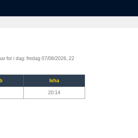
ar for i dag: fredag 07/08/2026, 22
b
Isha
20:14