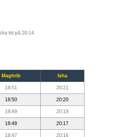
sha tid på 20:14.
Maghrib
Isha
18:51
20:21
18:50
20:20
18:49
20:19
18:48
20:17
18:47
20:16