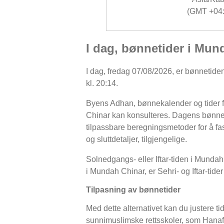
(GMT +04:
I dag, bønnetider i Mun
I dag, fredag 07/08/2026, er bønnetiden
kl. 20:14.
Byens Adhan, bønnekalender og tider fo
Chinar kan konsulteres. Dagens bønnet
tilpassbare beregningsmetoder for å fast
og sluttdetaljer, tilgjengelige.
Solnedgangs- eller Iftar-tiden i Mundah
i Mundah Chinar, er Sehri- og Iftar-tider
Tilpasning av bønnetider
Med dette alternativet kan du justere ti
sunnimuslimske rettsskoler, som Hanafi