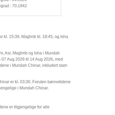
grad : 70.1942
r kl. 15:39, Maghrib kl. 18:45, og Isha
hr, Asr, Maghrib og Isha i Mundah
a 07 Aug 2026 til 14 Aug 2026, med
idene i Mundah Chinar, inkludert start-
Chinar er kl. 03:30. Foruten bønnetidene
ilgjengelige i Mundah Chinar.
ene er tilgjengelige for alle