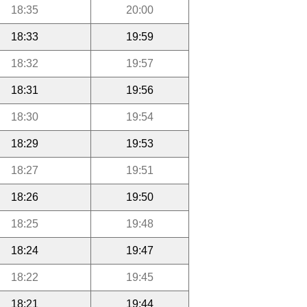
18:35
20:00
18:33
19:59
18:32
19:57
18:31
19:56
18:30
19:54
18:29
19:53
18:27
19:51
18:26
19:50
18:25
19:48
18:24
19:47
18:22
19:45
18:21
19:44