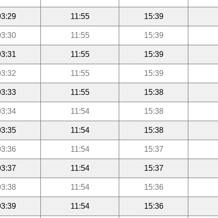
03:29
11:55
15:39
03:30
11:55
15:39
03:31
11:55
15:39
03:32
11:55
15:39
03:33
11:55
15:38
03:34
11:54
15:38
03:35
11:54
15:38
03:36
11:54
15:37
03:37
11:54
15:37
03:38
11:54
15:36
03:39
11:54
15:36