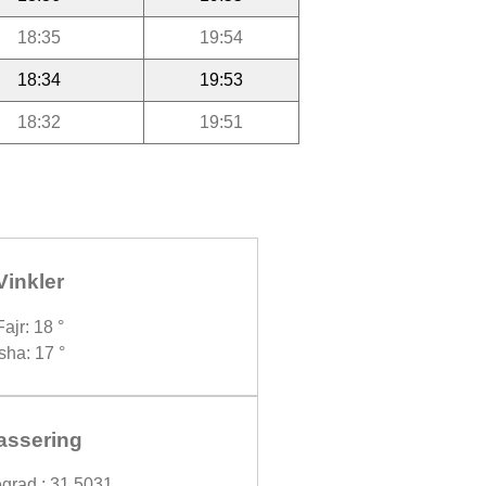
18:35
19:54
18:34
19:53
18:32
19:51
Vinkler
Fajr: 18 °
Isha: 17 °
assering
grad : 31.5031