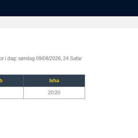
for i dag: søndag 09/08/2026, 24 Safar
b
Isha
20:20