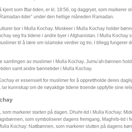
jent som Iftar-tiden, er kl. 18:56, og daggryet, som markerer sl
gså "Ramadan-tider" under den hellige måneden Ramadan.
 kulturer bor i Mulla Kochay. Moskeer i Mulla Kochay holder bønne
ochay seg fra tidene i andre byer i Afghanistan. I Mulla Kochay sp
muslimer til å lære om islamske verdier og tro. I tillegg fungere
ge samlingen av muslimer i Mulla Kochay. Jumu'ah-bønnen hold
tiden samt andre bønnetider i Mulla Kochay.
ochay er essensielt for muslimer for å opprettholde deres daglig
 lar kunnskap om de nøyaktige tidene troende oppfylle sine religi
ochay
, som markerer starten på dagen, Dhuhr-tid i Mulla Kochay: Mi
iddagsbønnen, som symboliserer dagens fremgang, Maghrib-tid 
d i Mulla Kochay: Nattbønnen, som markerer slutten på dagens bø