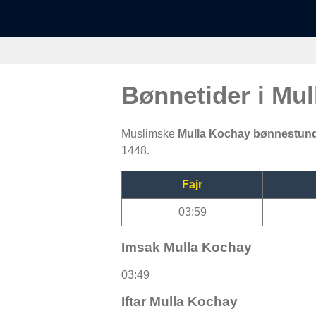
Bønnetider i Mu
Muslimske
Mulla Kochay bønnestun
1448.
Fajr
03:59
Imsak Mulla Kochay
03:49
Iftar Mulla Kochay