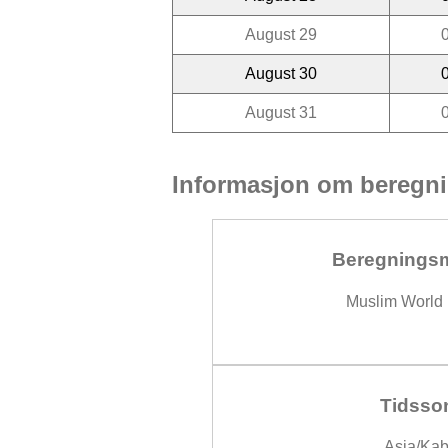
August 29
August 30
August 31
Informasjon om beregni
Beregnings
Muslim World
Tidsso
Asia/Kab