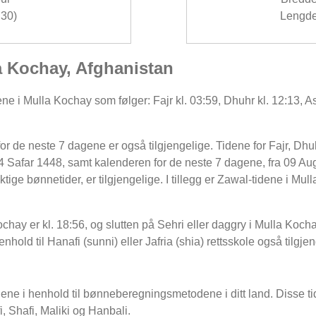
30)
Lengde
la Kochay, Afghanistan
e i Mulla Kochay som følger: Fajr kl. 03:59, Dhuhr kl. 12:13, Asr
r de neste 7 dagene er også tilgjengelige. Tidene for Fajr, Dhu
 Safar 1448, samt kalenderen for de neste 7 dagene, fra 09 Aug
ige bønnetider, er tilgjengelige. I tillegg er Zawal-tidene i Mull
ochay er kl. 18:56, og slutten på Sehri eller daggry i Mulla Koch
henhold til Hanafi (sunni) eller Jafria (shia) rettsskole også tilgj
dene i henhold til bønneberegningsmetodene i ditt land. Disse tid
, Shafi, Maliki og Hanbali.