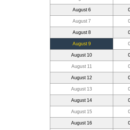
August 6
August 7
August 8
August 9
August 10
August 11
August 12
August 13
August 14
August 15
August 16