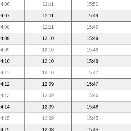
04:06
12:11
15:50
04:07
12:11
15:49
04:08
12:11
15:49
04:09
12:10
15:49
04:09
12:10
15:48
04:10
12:10
15:48
04:11
12:10
15:47
04:12
12:09
15:47
04:13
12:09
15:46
04:14
12:09
15:46
04:15
12:09
15:45
04:15
12:08
15:45