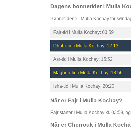
Dagens bønnetider i Mulla K
Bønnetidene i Mulla Kochay for søndag
Fajr-tid i Mulla Kochay: 03:59
Dhuhr-tid i Mulla Kochay: 12:13
Asr-tid i Mulla Kochay: 15:52
Maghrib-tid i Mulla Kochay: 18:56
Isha-tid i Mulla Kochay: 20:20
Når er Fajr i Mulla Kochay?
Fajr starter i Mulla Kochay kl. 03:59, o
Når er Cherrouk i Mulla Koch