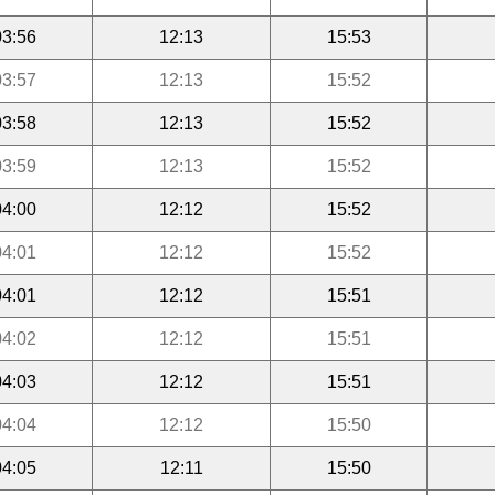
03:56
12:13
15:53
03:57
12:13
15:52
03:58
12:13
15:52
03:59
12:13
15:52
04:00
12:12
15:52
04:01
12:12
15:52
04:01
12:12
15:51
04:02
12:12
15:51
04:03
12:12
15:51
04:04
12:12
15:50
04:05
12:11
15:50