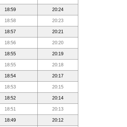
18:59
20:24
18:58
20:23
18:57
20:21
18:56
20:20
18:55
20:19
18:55
20:18
18:54
20:17
18:53
20:15
18:52
20:14
18:51
20:13
18:49
20:12