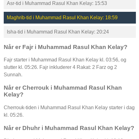
Asr-tid i Muhammad Rasul Khan Kelay: 15:53
Maghrib-tid i Muhammad Rasul Khan Kelay: 18:59
Isha-tid i Muhammad Rasul Khan Kelay: 20:24
Når er Fajr i Muhammad Rasul Khan Kelay?
Fajr starter i Muhammad Rasul Khan Kelay kl. 03:56, og
slutter kl. 05:26. Fajr inkluderer 4 Rakat: 2 Farz og 2
Sunnah.
Når er Cherrouk i Muhammad Rasul Khan
Kelay?
Cherrouk-tiden i Muhammad Rasul Khan Kelay starter i dag
kl. 05:26.
Når er Dhuhr i Muhammad Rasul Khan Kelay?