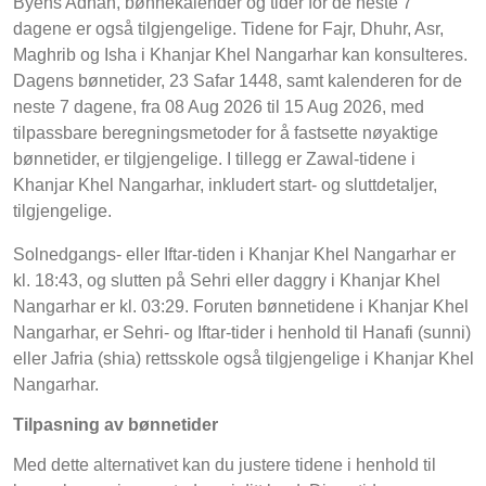
Byens Adhan, bønnekalender og tider for de neste 7
dagene er også tilgjengelige. Tidene for Fajr, Dhuhr, Asr,
Maghrib og Isha i Khanjar Khel Nangarhar kan konsulteres.
Dagens bønnetider, 23 Safar 1448, samt kalenderen for de
neste 7 dagene, fra 08 Aug 2026 til 15 Aug 2026, med
tilpassbare beregningsmetoder for å fastsette nøyaktige
bønnetider, er tilgjengelige. I tillegg er Zawal-tidene i
Khanjar Khel Nangarhar, inkludert start- og sluttdetaljer,
tilgjengelige.
Solnedgangs- eller Iftar-tiden i Khanjar Khel Nangarhar er
kl. 18:43, og slutten på Sehri eller daggry i Khanjar Khel
Nangarhar er kl. 03:29. Foruten bønnetidene i Khanjar Khel
Nangarhar, er Sehri- og Iftar-tider i henhold til Hanafi (sunni)
eller Jafria (shia) rettsskole også tilgjengelige i Khanjar Khel
Nangarhar.
Tilpasning av bønnetider
Med dette alternativet kan du justere tidene i henhold til