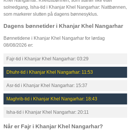
Khel Nangarhar: Kveldsbønnen, som starter like etter
solnedgang, Isha-tid i Khanjar Khel Nangarhar: Nattbønnen,
som markerer slutten på dagens bønnesyklus.
Dagens bønnetider i Khanjar Khel Nangarhar
Bønnetidene i Khanjar Khel Nangarhar for lørdag
08/08/2026 er:
Fajr-tid i Khanjar Khel Nangarhar: 03:29
Dhuhr-tid i Khanjar Khel Nangarhar: 11:53
Asr-tid i Khanjar Khel Nangarhar: 15:37
Maghrib-tid i Khanjar Khel Nangarhar: 18:43
Isha-tid i Khanjar Khel Nangarhar: 20:11
Når er Fajr i Khanjar Khel Nangarhar?