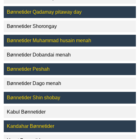
Bønnetider Qadamay pitaway day
Bønnetider Shorongay
Bønnetider Muhammad husain menah
Bønnetider Dobandai menah
Bønnetider Peshah
Bønnetider Dago menah
Bønnetider Shin shobay
Kabul Bønnetider
Kandahar Bønnetider