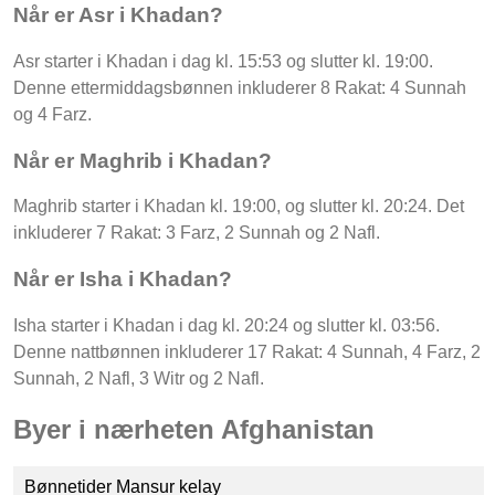
Når er Asr i Khadan?
Asr starter i Khadan i dag kl. 15:53 og slutter kl. 19:00.
Denne ettermiddagsbønnen inkluderer 8 Rakat: 4 Sunnah
og 4 Farz.
Når er Maghrib i Khadan?
Maghrib starter i Khadan kl. 19:00, og slutter kl. 20:24. Det
inkluderer 7 Rakat: 3 Farz, 2 Sunnah og 2 Nafl.
Når er Isha i Khadan?
Isha starter i Khadan i dag kl. 20:24 og slutter kl. 03:56.
Denne nattbønnen inkluderer 17 Rakat: 4 Sunnah, 4 Farz, 2
Sunnah, 2 Nafl, 3 Witr og 2 Nafl.
Byer i nærheten Afghanistan
Bønnetider Mansur kelay