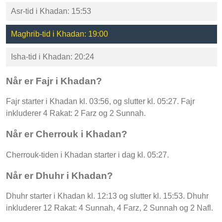
Asr-tid i Khadan: 15:53
Maghrib-tid i Khadan: 19:00
Isha-tid i Khadan: 20:24
Når er Fajr i Khadan?
Fajr starter i Khadan kl. 03:56, og slutter kl. 05:27. Fajr
inkluderer 4 Rakat: 2 Farz og 2 Sunnah.
Når er Cherrouk i Khadan?
Cherrouk-tiden i Khadan starter i dag kl. 05:27.
Når er Dhuhr i Khadan?
Dhuhr starter i Khadan kl. 12:13 og slutter kl. 15:53. Dhuhr
inkluderer 12 Rakat: 4 Sunnah, 4 Farz, 2 Sunnah og 2 Nafl.