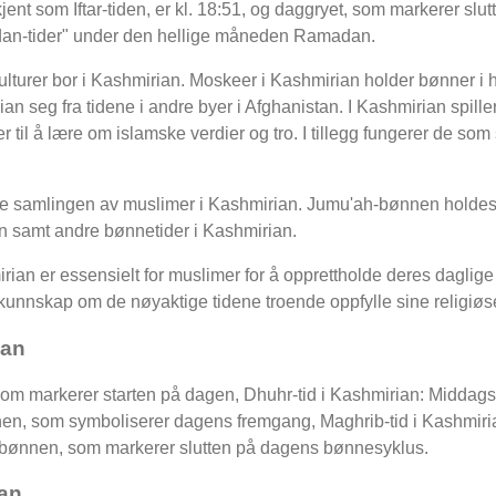
nt som Iftar-tiden, er kl. 18:51, og daggryet, som markerer slutt
madan-tider" under den hellige måneden Ramadan.
kulturer bor i Kashmirian. Moskeer i Kashmirian holder bønner i h
ian seg fra tidene i andre byer i Afghanistan. I Kashmirian spiller
r til å lære om islamske verdier og tro. I tillegg fungerer de so
ge samlingen av muslimer i Kashmirian. Jumu'ah-bønnen holdes
n samt andre bønnetider i Kashmirian.
ian er essensielt for muslimer for å opprettholde deres daglige 
kunnskap om de nøyaktige tidene troende oppfylle sine religiøse p
ian
om markerer starten på dagen, Dhuhr-tid i Kashmirian: Middagsb
en, som symboliserer dagens fremgang, Maghrib-tid i Kashmiria
ttbønnen, som markerer slutten på dagens bønnesyklus.
ian