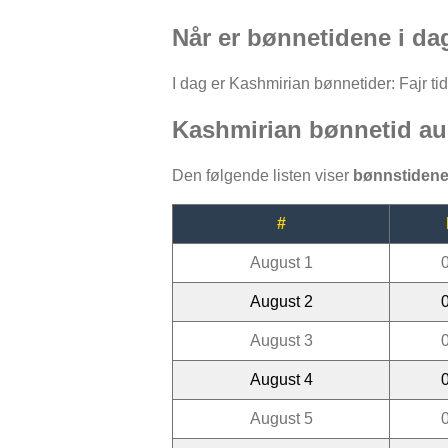
Når er bønnetidene i da
I dag er Kashmirian bønnetider: Fajr tid
Kashmirian bønnetid au
Den følgende listen viser
bønnstidene
#
August 1
August 2
August 3
August 4
August 5