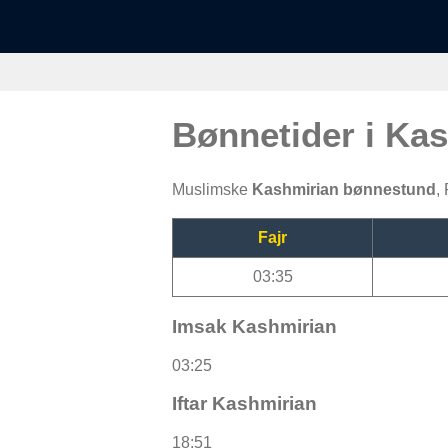
Bønnetider i Ka
Muslimske
Kashmirian bønnestund
,
Fajr
03:35
Imsak Kashmirian
03:25
Iftar Kashmirian
18:51