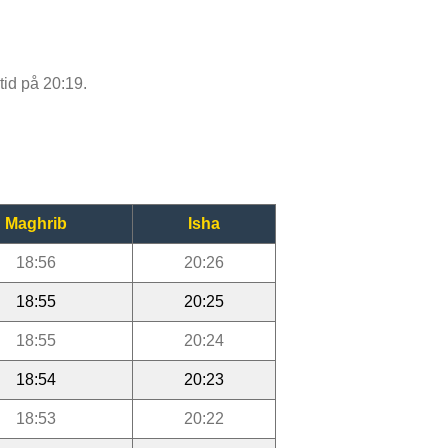
tid på 20:19.
Maghrib
Isha
18:56
20:26
18:55
20:25
18:55
20:24
18:54
20:23
18:53
20:22