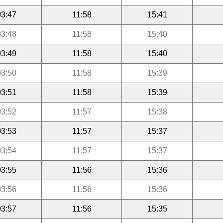
03:47
11:58
15:41
03:48
11:58
15:40
03:49
11:58
15:40
03:50
11:58
15:39
03:51
11:58
15:39
03:52
11:57
15:38
03:53
11:57
15:37
03:54
11:57
15:37
03:55
11:56
15:36
03:56
11:56
15:36
03:57
11:56
15:35