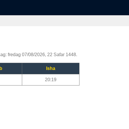
 dag: fredag 07/08/2026, 22 Safar 1448.
b
Isha
20:19