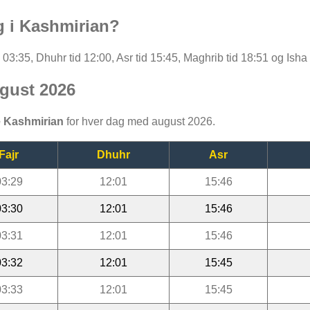
g i Kashmirian?
 03:35, Dhuhr tid 12:00, Asr tid 15:45, Maghrib tid 18:51 og Isha 
gust 2026
 Kashmirian
for hver dag med august 2026.
Fajr
Dhuhr
Asr
03:29
12:01
15:46
03:30
12:01
15:46
03:31
12:01
15:46
03:32
12:01
15:45
03:33
12:01
15:45