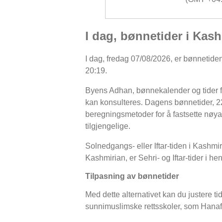
I dag, bønnetider i Kas
I dag, fredag 07/08/2026, er bønnetidene
20:19.
Byens Adhan, bønnekalender og tider fo
kan konsulteres. Dagens bønnetider, 22
beregningsmetoder for å fastsette nøyakti
tilgjengelige.
Solnedgangs- eller Iftar-tiden i Kashmir
Kashmirian, er Sehri- og Iftar-tider i he
Tilpasning av bønnetider
Med dette alternativet kan du justere ti
sunnimuslimske rettsskoler, som Hanafi