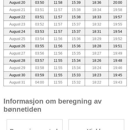
August 20
03:50
11:58
15:39
18:36
20:00
August 21
03:51
11:57
15:38
18:34
19:58
August 22
03:51
11:57
15:38
18:33
19:57
August 23
03:52
11:57
15:37
18:32
19:55
August 24
03:53
11:57
15:37
18:31
19:54
August 25
03:54
11:56
15:36
18:29
19:52
August 26
03:55
11:56
15:36
18:28
19:51
August 27
03:56
11:56
15:35
18:27
19:49
August 28
03:57
11:55
15:34
18:26
19:48
August 29
03:58
11:55
15:34
18:24
19:46
August 30
03:59
11:55
15:33
18:23
19:45
August 31
04:00
11:55
15:32
18:22
19:43
Informasjon om beregning av
bønnetiden