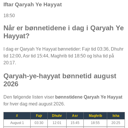
Iftar Qaryah Ye Hayyat
18:50
Når er bønnetidene i dag i Qaryah Ye
Hayyat?
I dag er Qaryah Ye Hayyat bønnetider: Fajr tid 03:36, Dhuhr
tid 12:00, Asr tid 15:44, Maghrib tid 18:50 og Isha tid på
20:17.
Qaryah-ye-hayyat bønnetid august
2026
Den følgende listen viser
bønnstidene Qaryah Ye Hayyat
for hver dag med august 2026.
#
Fajr
Dhuhr
Asr
Maghrib
Isha
August 1
03:30
12:01
15:45
18:55
20:25