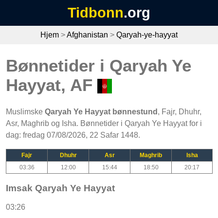
Tidbonn
.org
Hjem
>
Afghanistan
>
Qaryah-ye-hayyat
Bønnetider i Qaryah Ye
Hayyat, AF
Muslimske
Qaryah Ye Hayyat bønnestund
, Fajr, Dhuhr,
Asr, Maghrib og Isha. Bønnetider i Qaryah Ye Hayyat for i
dag: fredag 07/08/2026, 22 Safar 1448.
Fajr
Dhuhr
Asr
Maghrib
Isha
03:36
12:00
15:44
18:50
20:17
Imsak Qaryah Ye Hayyat
03:26