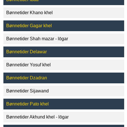
Bønnetider Khano khel
Bønnetider Gagar khel
Bønnetider Shah mazar - lōgar
Bønnetider Delawar
Bønnetider Yosuf khel
Bønnetider Dzadran
Bønnetider Sijawand
Bønnetider Pato khel
Bønnetider Akhund khel - lōgar