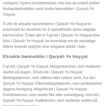
vanligvis i byens hovedmoskeer. Her kan du enkelt sjekke
fredagsbønnetiden samt andre bønnetider i Qaryah Ye
Hayyat.
Å vite de eksakte bønnetidene i Qaryah Ye Hayyat er
essensielt for muslimer for å opprettholde deres daglige
bønnerutine. Enten det er Fajr-tid i Qaryah Ye Hayyat eller
Isha i Qaryah Ye Hayyat, lar kunnskap om de nøyaktige
tidene troende oppfylle sine religiøse plikter i tide.
Eksakte bønnetider i Qaryah Ye Hayyat
Fajr-tid i Qaryah Ye Hayyat: Morgenbønnen, som markerer
starten på dagen, Dhuhr-tid i Qaryah Ye Hayyat:
Middagsbønnen, som utføres etter solens zenit, Asr-tid i
Qaryah Ye Hayyat: Ettermiddagsbønnen, som symboliserer
dagens fremgang, Maghrib-tid i Qaryah Ye Hayyat:
Kveldsbønnen, som starter like etter solnedgang, Isha-tid i
Qaryah Ye Hayyat: Nattbønnen, som markerer slutten på