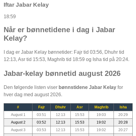
Iftar Jabar Kelay
18:59
Når er bønnetidene i dag i Jabar
Kelay?
I dag er Jabar Kelay bønnetider: Fajr tid 03:56, Dhuhr tid
12:13, Asr tid 15:53, Maghrib tid 18:59 og Isha tid på 20:24.
Jabar-kelay bønnetid august 2026
Den følgende listen viser
bønnstidene Jabar Kelay
for
hver dag med august 2026.
#
Fajr
Dhuhr
Asr
Maghrib
Isha
August 1
03:51
12:13
15:53
19:03
20:29
August 2
03:52
12:13
15:53
19:02
20:28
August 3
03:53
12:13
15:53
19:02
20:27