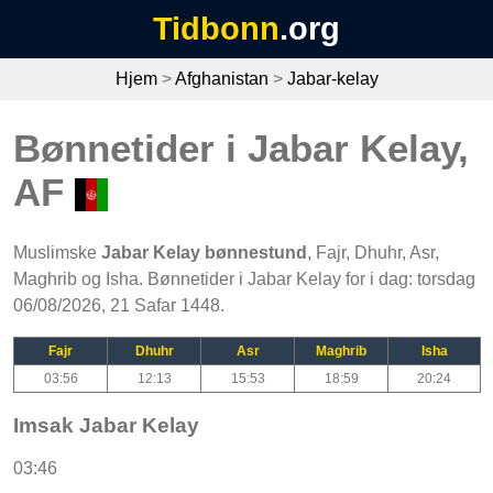
Tidbonn
.org
Hjem
>
Afghanistan
>
Jabar-kelay
Bønnetider i Jabar Kelay,
AF
Muslimske
Jabar Kelay bønnestund
, Fajr, Dhuhr, Asr,
Maghrib og Isha. Bønnetider i Jabar Kelay for i dag: torsdag
06/08/2026, 21 Safar 1448.
Fajr
Dhuhr
Asr
Maghrib
Isha
03:56
12:13
15:53
18:59
20:24
Imsak Jabar Kelay
03:46