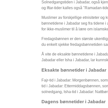
Solnedgangstiden i Jabadar, også kjent s
og Iftar-tider kalles også "Ramadan-t
Muslimer av forskjellige etnisiteter og k
bønnetidene i Jabadar seg fra tidene i a
for ikke-muslimer til å lære om islamsk
Fredagsbønnen er den største ukentli
du enkelt sjekke fredagsbønnetiden sa
Å vite de eksakte bønnetidene i Jabadar
Jabadar eller Isha i Jabadar, lar kunnsk
Eksakte bønnetider i Jabadar
Fajr-tid i Jabadar: Morgenbønnen, som 
tid i Jabadar: Ettermiddagsbønnen, som
solnedgang, Isha-tid i Jabadar: Nattb
Dagens bønnetider i Jabadar