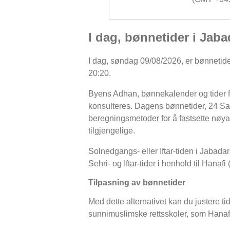
I dag, bønnetider i Jaba
I dag, søndag 09/08/2026, er bønnetidene
20:20.
Byens Adhan, bønnekalender og tider fo
konsulteres. Dagens bønnetider, 24 Saf
beregningsmetoder for å fastsette nøyakti
tilgjengelige.
Solnedgangs- eller Iftar-tiden i Jabadar
Sehri- og Iftar-tider i henhold til Hanafi
Tilpasning av bønnetider
Med dette alternativet kan du justere ti
sunnimuslimske rettsskoler, som Hanafi