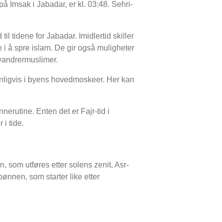
å Imsak i Jabadar, er kl. 03:48. Sehri-
il tidene for Jabadar. Imidlertid skiller
e i å spre islam. De gir også muligheter
nvandrermuslimer.
nligvis i byens hovedmoskeer. Her kan
erutine. Enten det er Fajr-tid i
 i tide.
 som utføres etter solens zenit, Asr-
nnen, som starter like etter