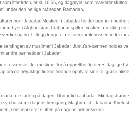
om Iftar-tiden, er kl. 18:56, og daggryet, som markerer slutten p
ider" under den hellige måneden Ramadan.
ulturer bor i Jabadar. Moskeer i Jabadar holder bønner i henhold t
ndre byer i Afghanistan. I Jabadar spiller moskeer en viktig roll
e verdier og tro. I tillegg fungerer de som samfunnssentre for in
ge samlingen av muslimer i Jabadar. Jumu'ah-bønnen holdes va
mt andre bønnetider i Jabadar.
 er essensielt for muslimer for å opprettholde deres daglige bønn
ap om de nøyaktige tidene troende oppfylle sine religiøse plikter
markerer starten på dagen, Dhuhr-tid i Jabadar: Middagsbønnen,
 symboliserer dagens fremgang, Maghrib-tid i Jabadar: Kveldsbø
ønnen, som markerer slutten på dagens bønnesyklus.