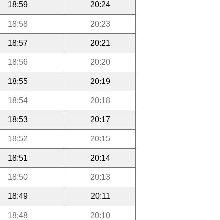
18:59
20:24
18:58
20:23
18:57
20:21
18:56
20:20
18:55
20:19
18:54
20:18
18:53
20:17
18:52
20:15
18:51
20:14
18:50
20:13
18:49
20:11
18:48
20:10