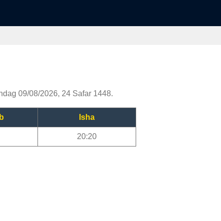
søndag 09/08/2026, 24 Safar 1448.
b
Isha
20:20