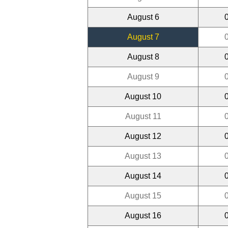
August 6
August 7
August 8
August 9
August 10
August 11
August 12
August 13
August 14
August 15
August 16