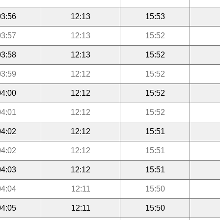
03:56
12:13
15:53
03:57
12:13
15:52
03:58
12:13
15:52
03:59
12:12
15:52
04:00
12:12
15:52
04:01
12:12
15:52
04:02
12:12
15:51
04:02
12:12
15:51
04:03
12:12
15:51
04:04
12:11
15:50
04:05
12:11
15:50