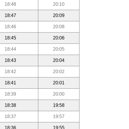
18:48
20:10
18:47
20:09
18:46
20:08
18:45
20:06
18:44
20:05
18:43
20:04
18:42
20:02
18:41
20:01
18:39
20:00
18:38
19:58
18:37
19:57
18:36
19:55