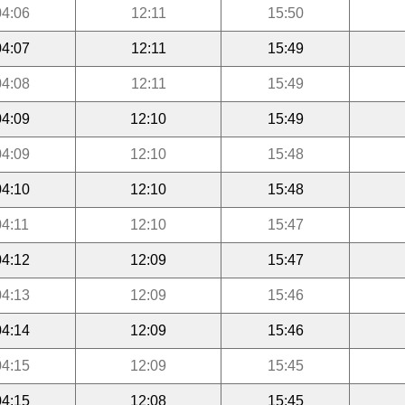
04:06
12:11
15:50
04:07
12:11
15:49
04:08
12:11
15:49
04:09
12:10
15:49
04:09
12:10
15:48
04:10
12:10
15:48
04:11
12:10
15:47
04:12
12:09
15:47
04:13
12:09
15:46
04:14
12:09
15:46
04:15
12:09
15:45
04:15
12:08
15:45