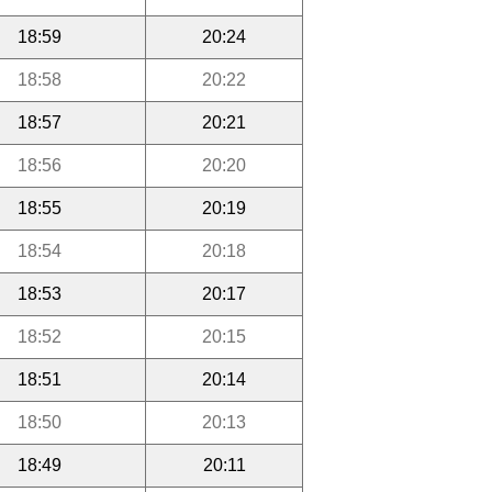
18:59
20:24
18:58
20:22
18:57
20:21
18:56
20:20
18:55
20:19
18:54
20:18
18:53
20:17
18:52
20:15
18:51
20:14
18:50
20:13
18:49
20:11