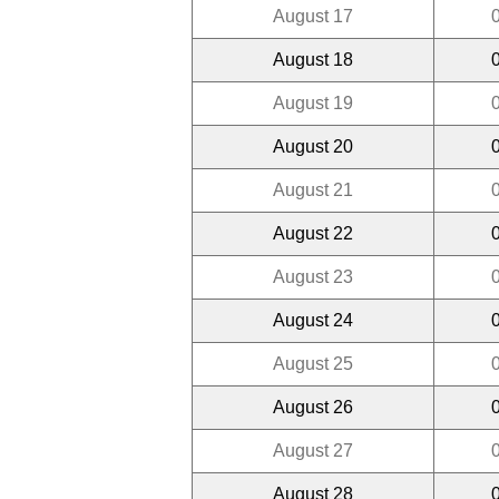
August 17
August 18
August 19
August 20
August 21
August 22
August 23
August 24
August 25
August 26
August 27
August 28